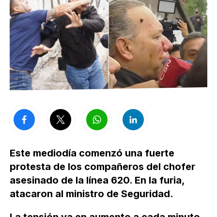
Este mediodía comenzó una fuerte
protesta de los compañeros del chofer
asesinado de la línea 620. En la furia,
atacaron al ministro de Seguridad.