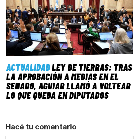
ACTUALIDAD
LEY DE TIERRAS: TRAS
LA APROBACIÓN A MEDIAS EN EL
SENADO, AGUIAR LLAMÓ A VOLTEAR
LO QUE QUEDA EN DIPUTADOS
Hacé tu comentario