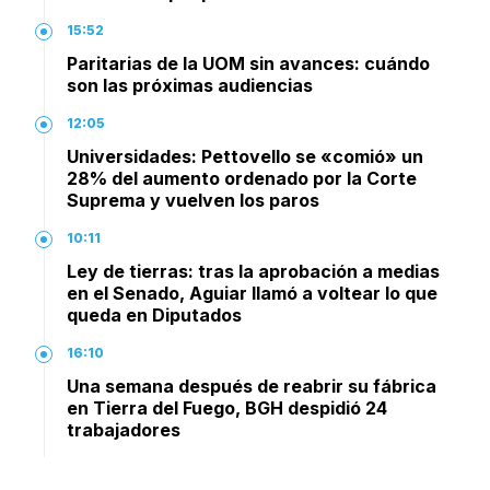
15:52
Paritarias de la UOM sin avances: cuándo
son las próximas audiencias
12:05
Universidades: Pettovello se «comió» un
28% del aumento ordenado por la Corte
Suprema y vuelven los paros
10:11
Ley de tierras: tras la aprobación a medias
en el Senado, Aguiar llamó a voltear lo que
queda en Diputados
16:10
Una semana después de reabrir su fábrica
en Tierra del Fuego, BGH despidió 24
trabajadores