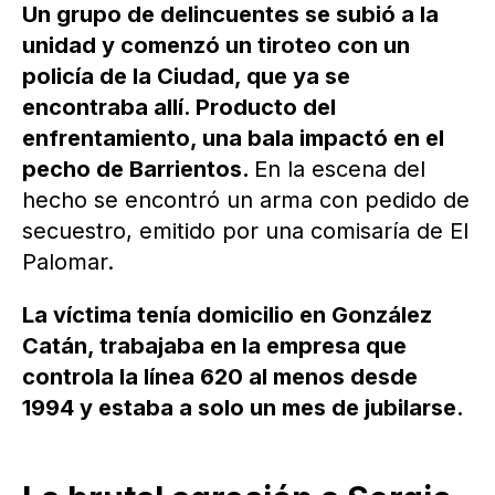
Un grupo de delincuentes se subió a la
unidad y comenzó un tiroteo con un
policía de la Ciudad, que ya se
encontraba allí. Producto del
enfrentamiento, una bala impactó en el
pecho de Barrientos.
En la escena del
hecho se encontró un arma con pedido de
secuestro, emitido por una comisaría de El
Palomar.
La víctima tenía domicilio en González
Catán, trabajaba en la empresa que
controla la línea 620 al menos desde
1994 y estaba a solo un mes de jubilarse.