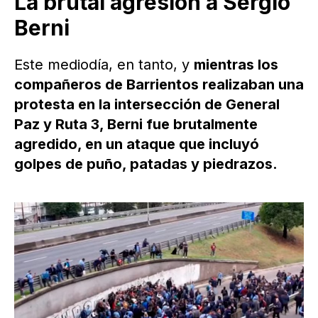
La brutal agresión a Sergio
Berni
Este mediodía, en tanto, y
mientras los
compañeros de Barrientos realizaban una
protesta en la intersección de General
Paz y Ruta 3, Berni fue brutalmente
agredido, en un ataque que incluyó
golpes de puño, patadas y piedrazos.