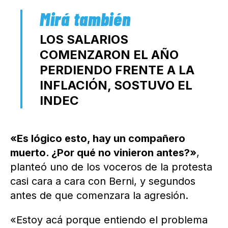
LOS SALARIOS
COMENZARON EL AÑO
PERDIENDO FRENTE A LA
INFLACIÓN, SOSTUVO EL
INDEC
«Es lógico esto, hay un compañero
muerto. ¿Por qué no vinieron antes?»
,
planteó uno de los voceros de la protesta
casi cara a cara con Berni, y segundos
antes de que comenzara la agresión.
«Estoy acá porque entiendo el problema