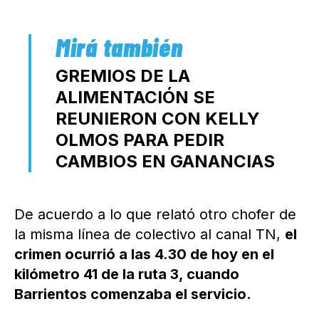
GREMIOS DE LA
ALIMENTACIÓN SE
REUNIERON CON KELLY
OLMOS PARA PEDIR
CAMBIOS EN GANANCIAS
De acuerdo a lo que relató otro chofer de
la misma línea de colectivo al canal TN,
el
crimen ocurrió a las 4.30 de hoy en el
kilómetro 41 de la ruta 3, cuando
Barrientos comenzaba el servicio.