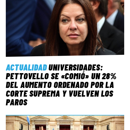
ACTUALIDAD
UNIVERSIDADES:
PETTOVELLO SE «COMIÓ» UN 28%
DEL AUMENTO ORDENADO POR LA
CORTE SUPREMA Y VUELVEN LOS
PAROS