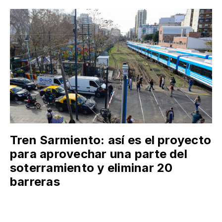
Tren Sarmiento: así es el proyecto
para aprovechar una parte del
soterramiento y eliminar 20
barreras