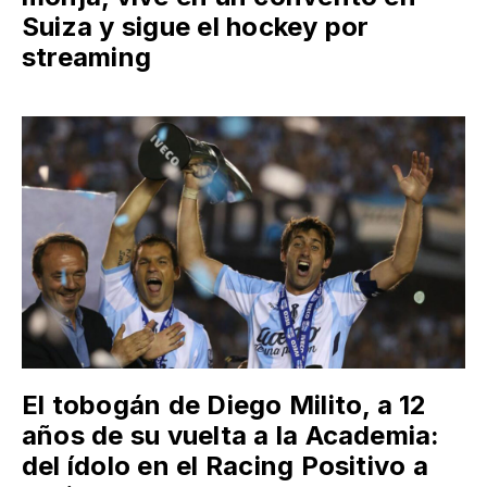
Suiza y sigue el hockey por
streaming
El tobogán de Diego Milito, a 12
años de su vuelta a la Academia:
del ídolo en el Racing Positivo a