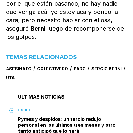
por el que están pasando, no hay nadie
que venga acá, yo estoy acá y pongo la
cara, pero necesito hablar con ellos»,
aseguró
Berni
luego de recomponerse de
los golpes.
TEMAS RELACIONADOS
/
/
/
/
ASESINATO
COLECTIVERO
PARO
SERGIO BERNI
UTA
ÚLTIMAS NOTICIAS
09:00
Pymes y despidos: un tercio redujo
personal en los últimos tres meses y otro
tanto anticipó que lo hará