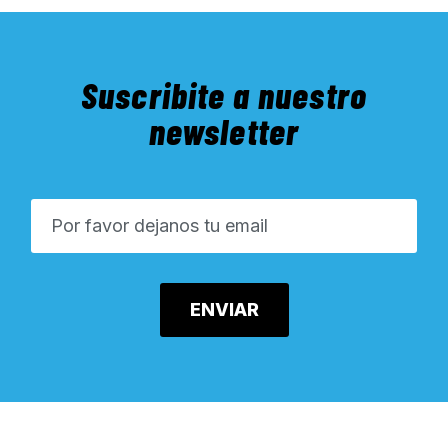
Suscribite a nuestro
newsletter