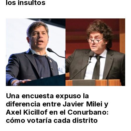
los insultos
Una encuesta expuso la
diferencia entre Javier Milei y
Axel Kicillof en el Conurbano:
cómo votaría cada distrito