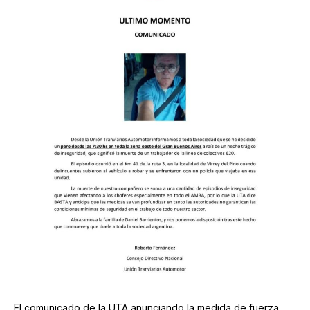
El comunicado de la UTA anunciando la medida de fuerza.