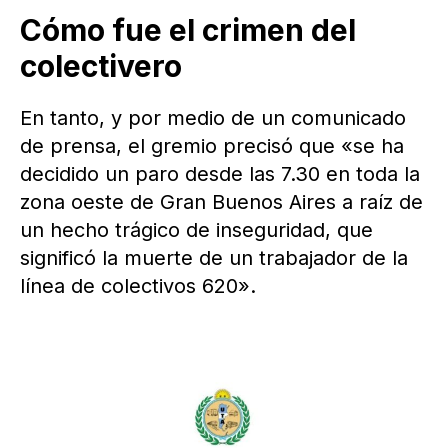
Cómo fue el crimen del
colectivero
En tanto, y por medio de un comunicado
de prensa, el gremio precisó que «se ha
decidido un paro desde las 7.30 en toda la
zona oeste de Gran Buenos Aires a raíz de
un hecho trágico de inseguridad, que
significó la muerte de un trabajador de la
línea de colectivos 620».