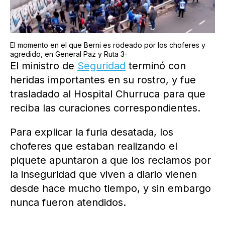
El momento en el que Berni es rodeado por los choferes y
agredido, en General Paz y Ruta 3-
El ministro de
Seguridad
terminó con
heridas importantes en su rostro, y fue
trasladado al Hospital Churruca para que
reciba las curaciones correspondientes.
Para explicar la furia desatada, los
choferes que estaban realizando el
piquete apuntaron a que los reclamos por
la inseguridad que viven a diario vienen
desde hace mucho tiempo, y sin embargo
nunca fueron atendidos.