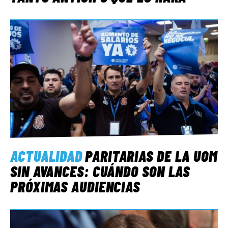
ACTUALIDAD
PARITARIAS DE LA UOM
SIN AVANCES: CUÁNDO SON LAS
PRÓXIMAS AUDIENCIAS