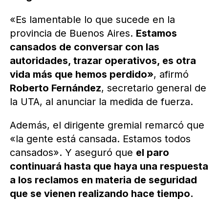
«Es lamentable lo que sucede en la
provincia de Buenos Aires.
Estamos
cansados de conversar con las
autoridades, trazar operativos, es otra
vida más que hemos perdido»
, afirmó
Roberto Fernández
, secretario general de
la UTA, al anunciar la medida de fuerza.
Además, el dirigente gremial remarcó que
«la gente está cansada. Estamos todos
cansados». Y aseguró que
el paro
continuará hasta que haya una respuesta
a los reclamos en materia de seguridad
que se vienen realizando hace tiempo.