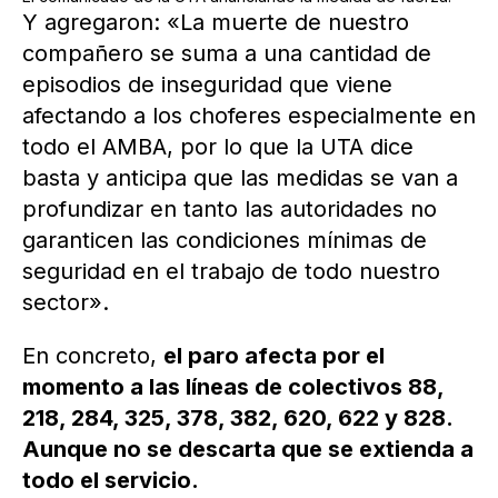
Y agregaron: «La muerte de nuestro
compañero se suma a una cantidad de
episodios de inseguridad que viene
afectando a los choferes especialmente en
todo el AMBA, por lo que la UTA dice
basta y anticipa que las medidas se van a
profundizar en tanto las autoridades no
garanticen las condiciones mínimas de
seguridad en el trabajo de todo nuestro
sector».
En concreto,
el paro afecta por el
momento a las líneas de colectivos 88,
218, 284, 325, 378, 382, 620, 622 y 828.
Aunque no se descarta que se extienda a
todo el servicio.