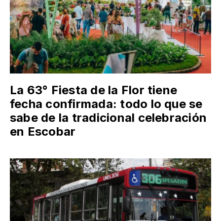
La 63° Fiesta de la Flor tiene
fecha confirmada: todo lo que se
sabe de la tradicional celebración
en Escobar