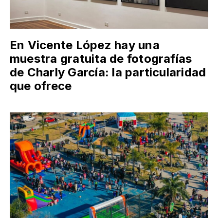
En Vicente López hay una
muestra gratuita de fotografías
de Charly García: la particularidad
que ofrece