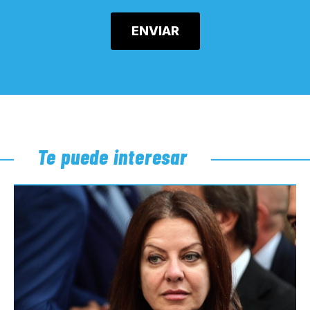
Te puede interesar