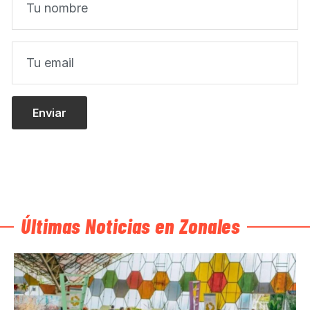
Últimas Noticias en Zonales