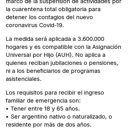
marco de la suspensión de actividades por
la cuarentena total obligatoria para
detener los contagios del nuevo
coronavirus Covid-19.
La medida será aplicada a 3.600.000
hogares y es compatible con la Asignación
Universal por Hijo (AUH). No aplica a
quienes reciban jubilaciones o pensiones,
ni a los beneficiarios de programas
asistenciales.
Los requisitos para recibir el ingreso
familiar de emergencia son:
• Tener entre 18 y 65 años.
• Ser argentino nativo o naturalizado, o
residente por más de dos años.