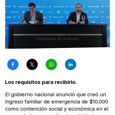
Los requisitos para recibirlo.
El gobierno nacional anunció que creó un
ingreso familiar de emergencia de $10.000
como contención social y económica en el