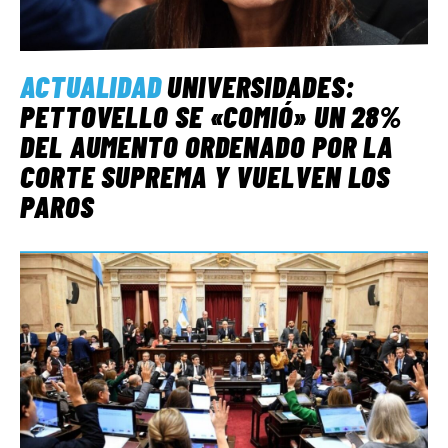
ACTUALIDAD
UNIVERSIDADES:
PETTOVELLO SE «COMIÓ» UN 28%
DEL AUMENTO ORDENADO POR LA
CORTE SUPREMA Y VUELVEN LOS
PAROS