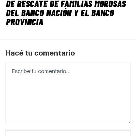
DE RESCATE DE FAMILIAS MOROSAS
DEL BANCO NACIÓN Y EL BANCO
PROVINCIA
Hacé tu comentario