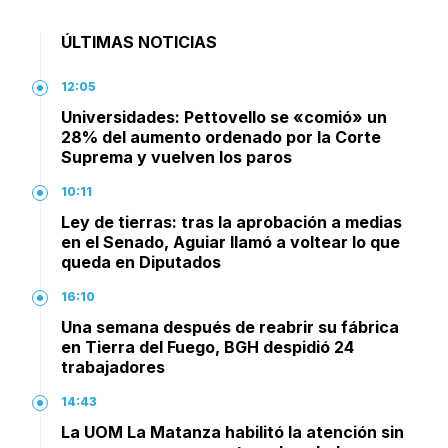
ÚLTIMAS NOTICIAS
12:05
Universidades: Pettovello se «comió» un
28% del aumento ordenado por la Corte
Suprema y vuelven los paros
10:11
Ley de tierras: tras la aprobación a medias
en el Senado, Aguiar llamó a voltear lo que
queda en Diputados
16:10
Una semana después de reabrir su fábrica
en Tierra del Fuego, BGH despidió 24
trabajadores
14:43
La UOM La Matanza habilitó la atención sin