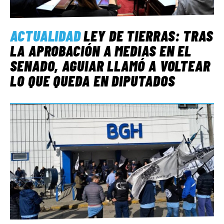
ACTUALIDAD
LEY DE TIERRAS: TRAS
LA APROBACIÓN A MEDIAS EN EL
SENADO, AGUIAR LLAMÓ A VOLTEAR
LO QUE QUEDA EN DIPUTADOS