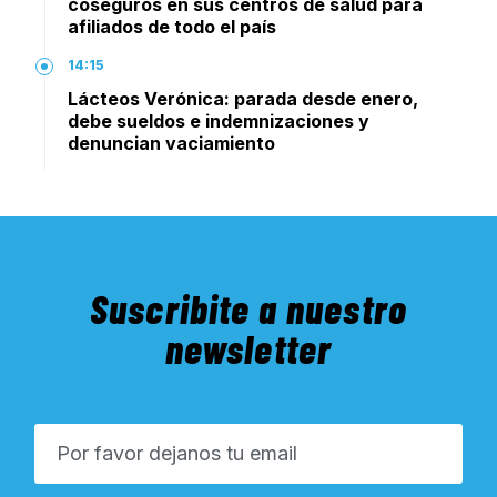
coseguros en sus centros de salud para
afiliados de todo el país
14:15
Lácteos Verónica: parada desde enero,
debe sueldos e indemnizaciones y
denuncian vaciamiento
Suscribite a nuestro
newsletter