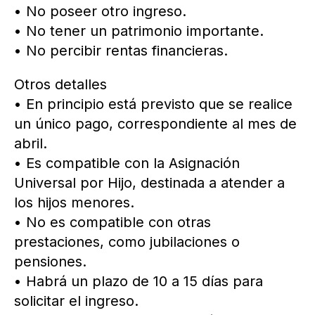
• No poseer otro ingreso.
• No tener un patrimonio importante.
• No percibir rentas financieras.
Otros detalles
• En principio está previsto que se realice
un único pago, correspondiente al mes de
abril.
• Es compatible con la Asignación
Universal por Hijo, destinada a atender a
los hijos menores.
• No es compatible con otras
prestaciones, como jubilaciones o
pensiones.
• Habrá un plazo de 10 a 15 días para
solicitar el ingreso.