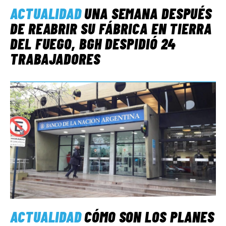
ACTUALIDAD
UNA SEMANA DESPUÉS
DE REABRIR SU FÁBRICA EN TIERRA
DEL FUEGO, BGH DESPIDIÓ 24
TRABAJADORES
ACTUALIDAD
CÓMO SON LOS PLANES