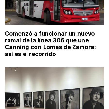
Comenzó a funcionar un nuevo
ramal de la línea 306 que une
Canning con Lomas de Zamora:
así es el recorrido