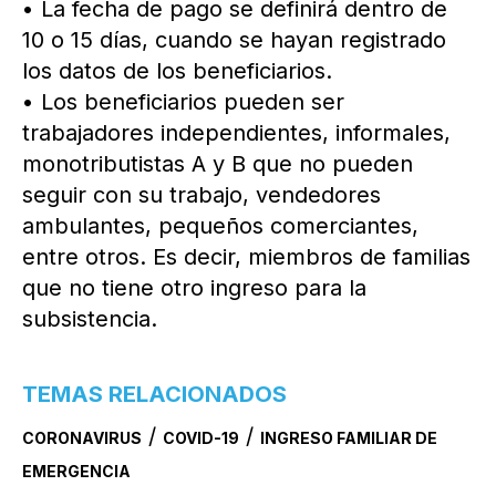
• La fecha de pago se definirá dentro de
10 o 15 días, cuando se hayan registrado
los datos de los beneficiarios.
• Los beneficiarios pueden ser
trabajadores independientes, informales,
monotributistas A y B que no pueden
seguir con su trabajo, vendedores
ambulantes, pequeños comerciantes,
entre otros. Es decir, miembros de familias
que no tiene otro ingreso para la
subsistencia.
TEMAS RELACIONADOS
/
/
CORONAVIRUS
COVID-19
INGRESO FAMILIAR DE
EMERGENCIA