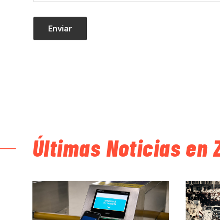
Últimas Noticias en 