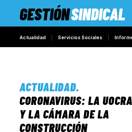
GESTIÓN
SINDICAL
Actualidad
Servicios Sociales
Inform
ACTUALIDAD
.
CORONAVIRUS: LA UOCR
Y LA CÁMARA DE LA
CONSTRUCCIÓN