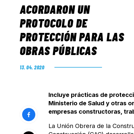
ACORDARON UN
PROTOCOLO DE
PROTECCIÓN PARA LAS
OBRAS PÚBLICAS
13. 04. 2020
Incluye prácticas de protec
Ministerio de Salud y otras o
empresas constructoras, trab
La Unión Obrera de la Constru