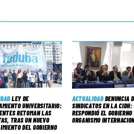
IDAD
LEY DE
ACTUALIDAD
DENUNCIA D
AMIENTO UNIVERSITARIO:
SINDICATOS EN LA CIDH:
CENTES RETOMAN LAS
RESPONDIÓ EL GOBIERNO
AS, TRAS UN NUEVO
ORGANISMO INTERNACIO
IMIENTO DEL GOBIERNO