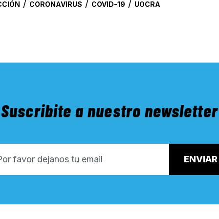
/
/
/
CCIÓN
CORONAVIRUS
COVID-19
UOCRA
Suscribite a nuestro newsletter