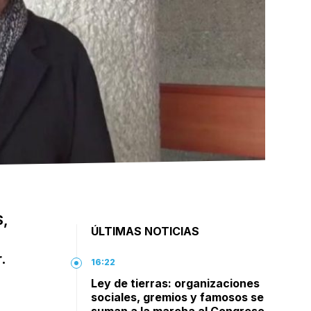
S,
ÚLTIMAS NOTICIAS
.
16:22
Ley de tierras: organizaciones
sociales, gremios y famosos se