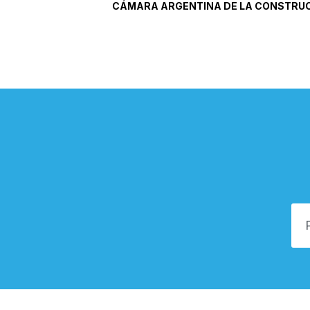
CÁMARA ARGENTINA DE LA CONSTRU