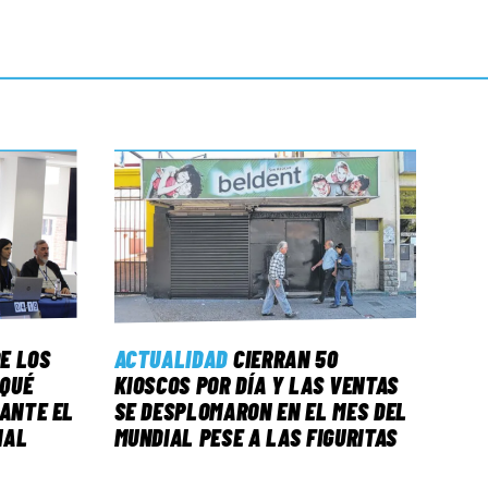
E LOS
ACTUALIDAD
CIERRAN 50
 QUÉ
KIOSCOS POR DÍA Y LAS VENTAS
 ANTE EL
SE DESPLOMARON EN EL MES DEL
NAL
MUNDIAL PESE A LAS FIGURITAS