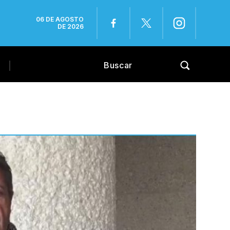
06 DE AGOSTO
DE 2026