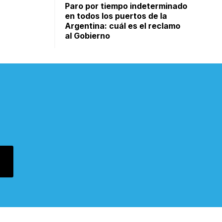
Paro por tiempo indeterminado
en todos los puertos de la
Argentina: cuál es el reclamo
al Gobierno