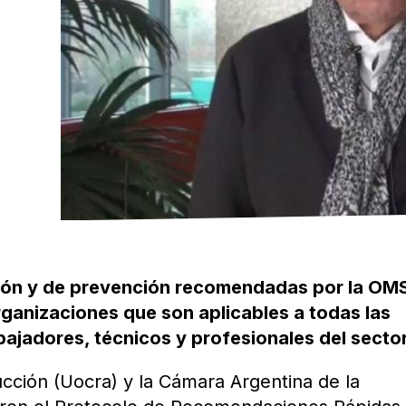
ción y de prevención recomendadas por la OM
rganizaciones que son aplicables a todas las
ajadores, técnicos y profesionales del sector
cción (Uocra) y la Cámara Argentina de la