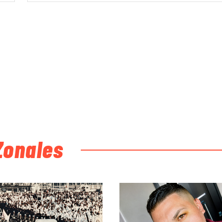
Zonales