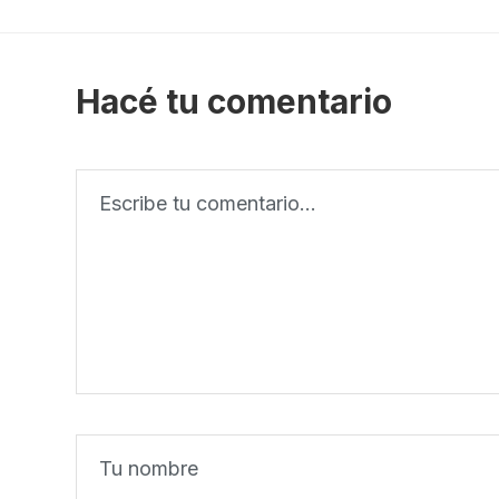
Hacé tu comentario