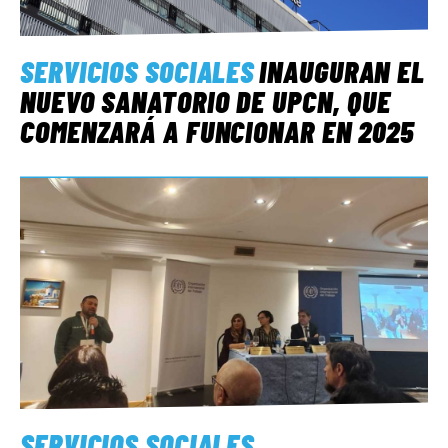
SERVICIOS SOCIALES
INAUGURAN EL
NUEVO SANATORIO DE UPCN, QUE
COMENZARÁ A FUNCIONAR EN 2025
SERVICIOS SOCIALES