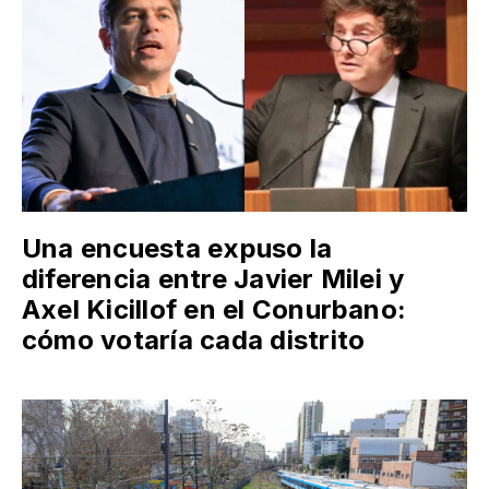
Una encuesta expuso la
diferencia entre Javier Milei y
Axel Kicillof en el Conurbano:
cómo votaría cada distrito