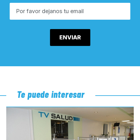
Te puede interesar