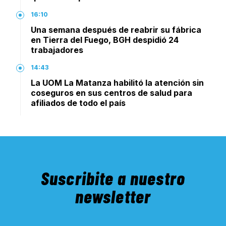
16:10
Una semana después de reabrir su fábrica
en Tierra del Fuego, BGH despidió 24
trabajadores
14:43
La UOM La Matanza habilitó la atención sin
coseguros en sus centros de salud para
afiliados de todo el país
Suscribite a nuestro
newsletter