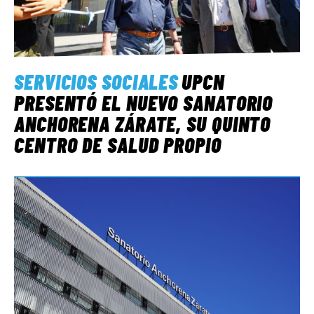
SERVICIOS SOCIALES
UPCN
PRESENTÓ EL NUEVO SANATORIO
ANCHORENA ZÁRATE, SU QUINTO
CENTRO DE SALUD PROPIO