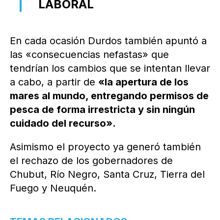
LABORAL
En cada ocasión Durdos también apuntó a
las «consecuencias nefastas» que
tendrían los cambios que se intentan llevar
a cabo, a partir de
«la apertura de los
mares al mundo, entregando permisos de
pesca de forma irrestricta y sin ningún
cuidado del recurso».
Asimismo el proyecto ya generó también
el rechazo de los gobernadores de
Chubut, Río Negro, Santa Cruz, Tierra del
Fuego y Neuquén.