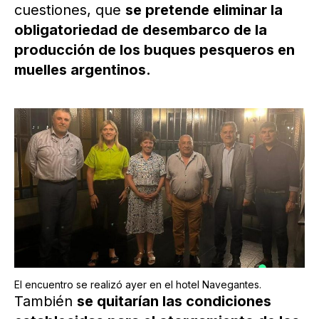
cuestiones, que
se pretende eliminar la
obligatoriedad de desembarco de la
producción de los buques pesqueros en
muelles argentinos.
El encuentro se realizó ayer en el hotel Navegantes.
También
se quitarían las condiciones