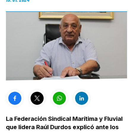
La Federación Sindical Marítima y Fluvial
que lidera Raúl Durdos explicó ante los