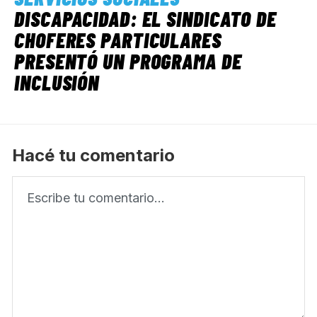
DISCAPACIDAD: EL SINDICATO DE
CHOFERES PARTICULARES
PRESENTÓ UN PROGRAMA DE
INCLUSIÓN
Hacé tu comentario