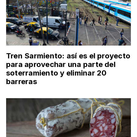
Tren Sarmiento: así es el proyecto
para aprovechar una parte del
soterramiento y eliminar 20
barreras