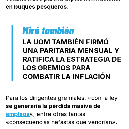
en buques pesqueros.
LA UOM TAMBIÉN FIRMÓ
UNA PARITARIA MENSUAL Y
RATIFICA LA ESTRATEGIA DE
LOS GREMIOS PARA
COMBATIR LA INFLACIÓN
Para los dirigentes gremiales, «con la ley
se generaría la pérdida masiva de
empleos
«, entre otras tantas
«consecuencias nefastas que vendrían».