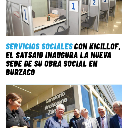
SERVICIOS SOCIALES
CON KICILLOF,
EL SATSAID INAUGURA LA NUEVA
SEDE DE SU OBRA SOCIAL EN
BURZACO