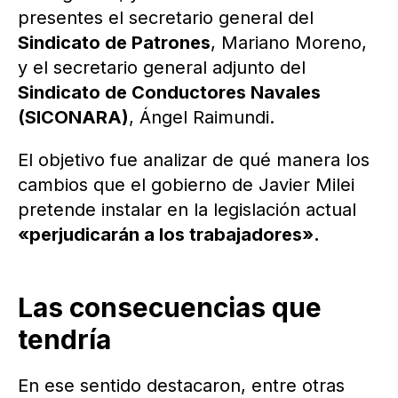
presentes el secretario general del
Sindicato de Patrones
, Mariano Moreno,
y el secretario general adjunto del
Sindicato de Conductores Navales
(SICONARA)
, Ángel Raimundi.
El objetivo fue analizar de qué manera los
cambios que el gobierno de Javier Milei
pretende instalar en la legislación actual
«perjudicarán a los trabajadores».
Las consecuencias que
tendría
En ese sentido destacaron, entre otras