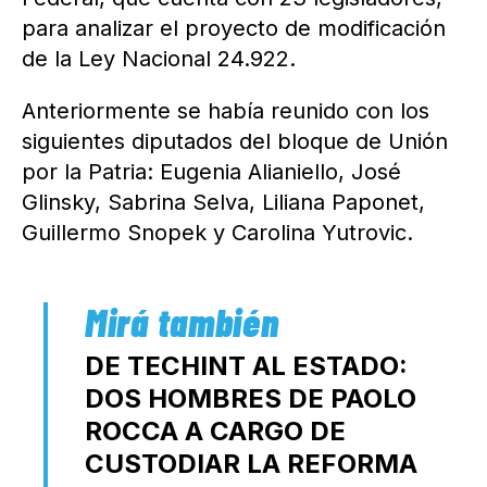
para analizar el proyecto de modificación
de la Ley Nacional 24.922.
Anteriormente se había reunido con los
siguientes diputados del bloque de Unión
por la Patria: Eugenia Alianiello, José
Glinsky, Sabrina Selva, Liliana Paponet,
Guillermo Snopek y Carolina Yutrovic.
DE TECHINT AL ESTADO:
DOS HOMBRES DE PAOLO
ROCCA A CARGO DE
CUSTODIAR LA REFORMA