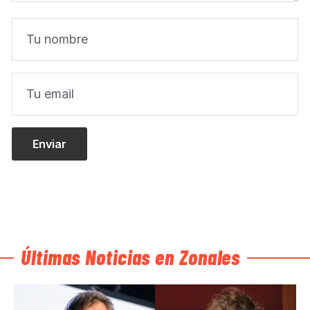
Últimas Noticias en Zonales