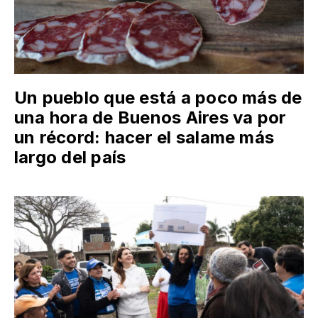
Un pueblo que está a poco más de
una hora de Buenos Aires va por
un récord: hacer el salame más
largo del país