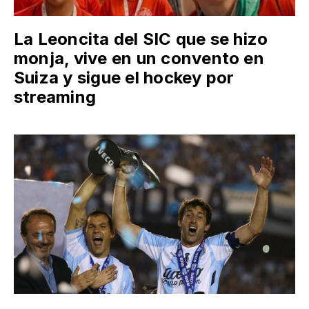
La Leoncita del SIC que se hizo
monja, vive en un convento en
Suiza y sigue el hockey por
streaming