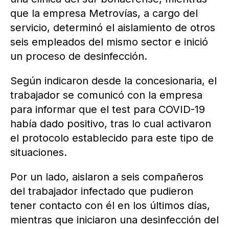
que la empresa Metrovías, a cargo del
servicio, determinó el aislamiento de otros
seis empleados del mismo sector e inició
un proceso de desinfección.
Según indicaron desde la concesionaria, el
trabajador se comunicó con la empresa
para informar que el test para COVID-19
había dado positivo, tras lo cual activaron
el protocolo establecido para este tipo de
situaciones.
Por un lado, aislaron a seis compañeros
del trabajador infectado que pudieron
tener contacto con él en los últimos días,
mientras que iniciaron una desinfección del