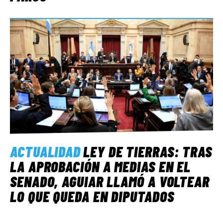
ACTUALIDAD
LEY DE TIERRAS: TRAS
LA APROBACIÓN A MEDIAS EN EL
SENADO, AGUIAR LLAMÓ A VOLTEAR
LO QUE QUEDA EN DIPUTADOS