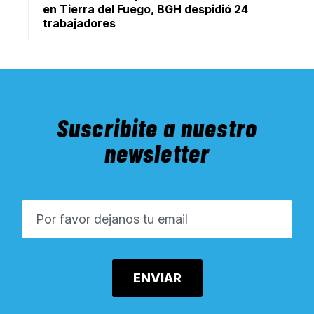
en Tierra del Fuego, BGH despidió 24
trabajadores
Suscribite a nuestro
newsletter