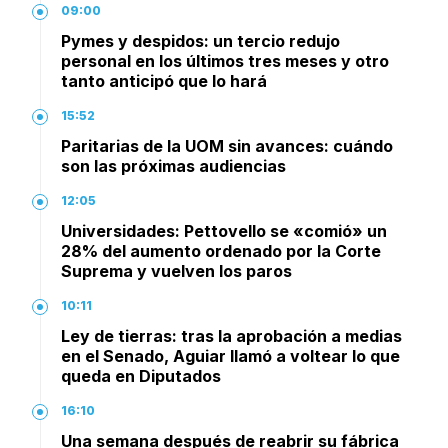
09:00
Pymes y despidos: un tercio redujo
personal en los últimos tres meses y otro
tanto anticipó que lo hará
15:52
Paritarias de la UOM sin avances: cuándo
son las próximas audiencias
12:05
Universidades: Pettovello se «comió» un
28% del aumento ordenado por la Corte
Suprema y vuelven los paros
10:11
Ley de tierras: tras la aprobación a medias
en el Senado, Aguiar llamó a voltear lo que
queda en Diputados
16:10
Una semana después de reabrir su fábrica