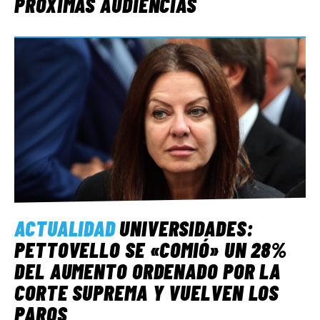
PRÓXIMAS AUDIENCIAS
ACTUALIDAD
UNIVERSIDADES:
PETTOVELLO SE «COMIÓ» UN 28%
DEL AUMENTO ORDENADO POR LA
CORTE SUPREMA Y VUELVEN LOS
PAROS