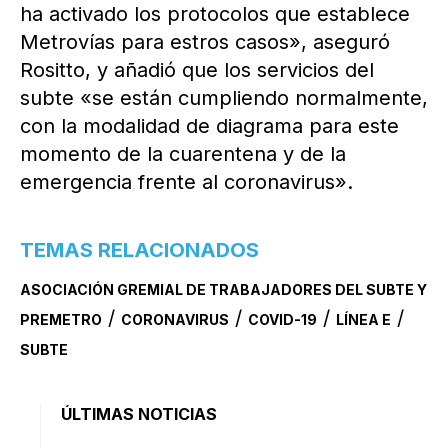
ha activado los protocolos que establece
Metrovías para estros casos», aseguró
Rositto, y añadió que los servicios del
subte «se están cumpliendo normalmente,
con la modalidad de diagrama para este
momento de la cuarentena y de la
emergencia frente al coronavirus».
TEMAS RELACIONADOS
ASOCIACIÓN GREMIAL DE TRABAJADORES DEL SUBTE Y
/
/
/
/
PREMETRO
CORONAVIRUS
COVID-19
LÍNEA E
SUBTE
ÚLTIMAS NOTICIAS