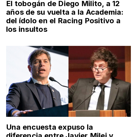
El tobogán de Diego Milito, a 12
años de su vuelta a la Academia:
del ídolo en el Racing Positivo a
los insultos
Una encuesta expuso la
diferencia entre Javier Milei y