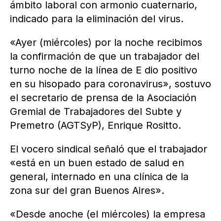
ámbito laboral con armonio cuaternario,
indicado para la eliminación del virus.
«Ayer (miércoles) por la noche recibimos
la confirmación de que un trabajador del
turno noche de la línea de E dio positivo
en su hisopado para coronavirus», sostuvo
el secretario de prensa de la Asociación
Gremial de Trabajadores del Subte y
Premetro (AGTSyP), Enrique Rositto.
El vocero sindical señaló que el trabajador
«está en un buen estado de salud en
general, internado en una clínica de la
zona sur del gran Buenos Aires».
«Desde anoche (el miércoles) la empresa