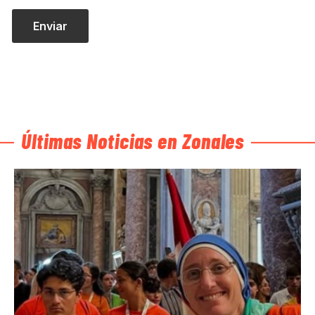
Últimas Noticias en Zonales