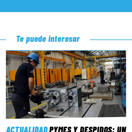
Te puede interesar
ACTUALIDAD
PYMES Y DESPIDOS: UN