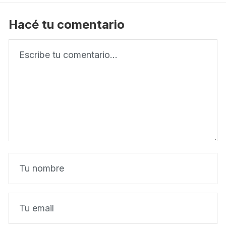
Hacé tu comentario