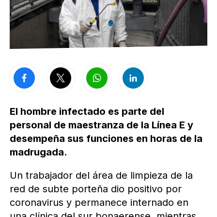
El hombre infectado es parte del
personal de maestranza de la Línea E y
desempeña sus funciones en horas de la
madrugada.
Un trabajador del área de limpieza de la
red de subte porteña dio positivo por
coronavirus y permanece internado en
una clínica del sur bonaerense, mientras