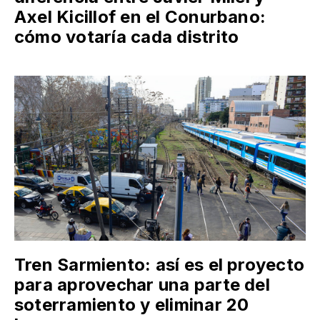
Axel Kicillof en el Conurbano:
cómo votaría cada distrito
Tren Sarmiento: así es el proyecto
para aprovechar una parte del
soterramiento y eliminar 20