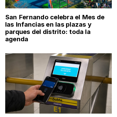
San Fernando celebra el Mes de
las Infancias en las plazas y
parques del distrito: toda la
agenda