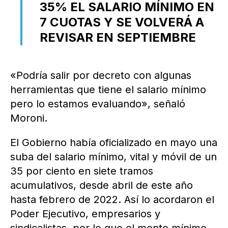
35% EL SALARIO MÍNIMO EN
7 CUOTAS Y SE VOLVERÁ A
REVISAR EN SEPTIEMBRE
«Podría salir por decreto con algunas
herramientas que tiene el salario mínimo
pero lo estamos evaluando», señaló
Moroni.
El Gobierno había oficializado en mayo una
suba del salario mínimo, vital y móvil de un
35 por ciento en siete tramos
acumulativos, desde abril de este año
hasta febrero de 2022. Así lo acordaron el
Poder Ejecutivo, empresarios y