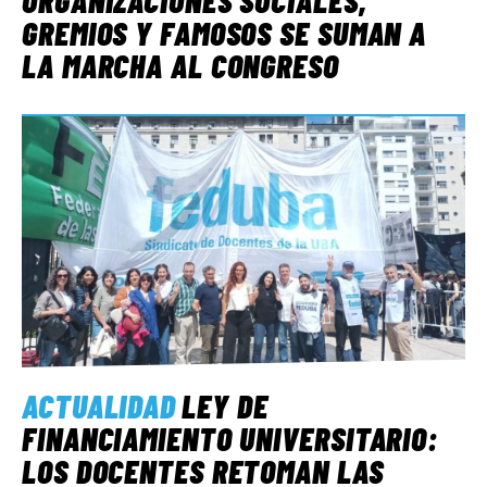
GREMIOS Y FAMOSOS SE SUMAN A
LA MARCHA AL CONGRESO
ACTUALIDAD
LEY DE
FINANCIAMIENTO UNIVERSITARIO:
LOS DOCENTES RETOMAN LAS