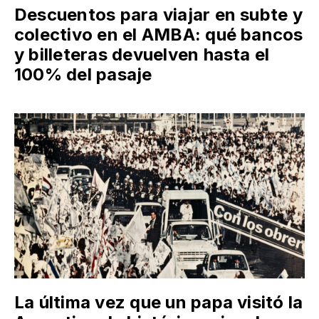
Descuentos para viajar en subte y
colectivo en el AMBA: qué bancos
y billeteras devuelven hasta el
100% del pasaje
La última vez que un papa visitó la