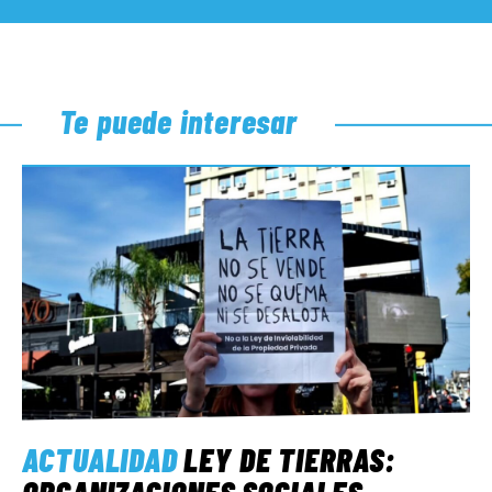
Te puede interesar
ACTUALIDAD
LEY DE TIERRAS:
ORGANIZACIONES SOCIALES,