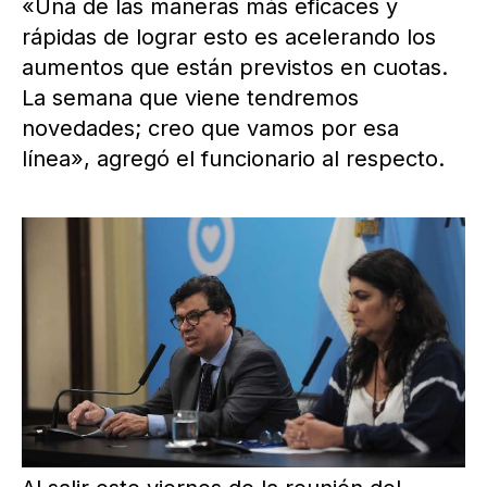
«Una de las maneras más eficaces y
rápidas de lograr esto es acelerando los
aumentos que están previstos en cuotas.
La semana que viene tendremos
novedades; creo que vamos por esa
línea», agregó el funcionario al respecto.