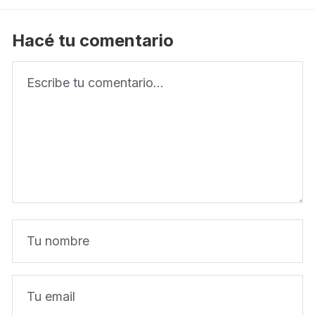
Hacé tu comentario