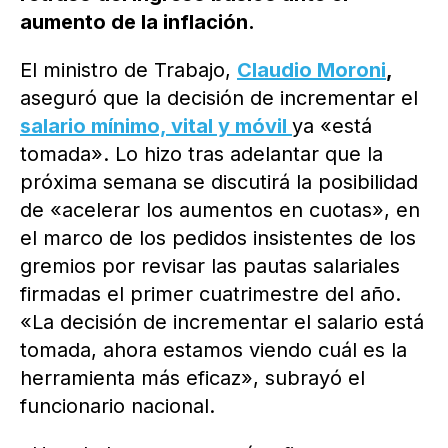
aumento de la inflación.
El ministro de Trabajo,
Claudio Moroni
,
aseguró que la decisión de incrementar el
salario mínimo, vital y móvil
ya «está
tomada». Lo hizo tras adelantar que la
próxima semana se discutirá la posibilidad
de «acelerar los aumentos en cuotas», en
el marco de los pedidos insistentes de los
gremios por revisar las pautas salariales
firmadas el primer cuatrimestre del año.
«La decisión de incrementar el salario está
tomada, ahora estamos viendo cuál es la
herramienta más eficaz», subrayó el
funcionario nacional.