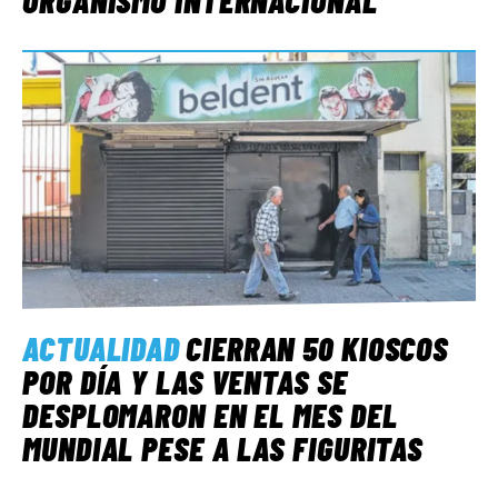
ACTUALIDAD
CIERRAN 50 KIOSCOS
POR DÍA Y LAS VENTAS SE
DESPLOMARON EN EL MES DEL
MUNDIAL PESE A LAS FIGURITAS