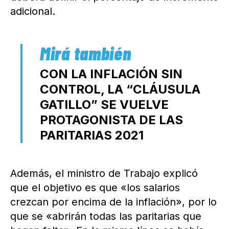
adicional.
CON LA INFLACIÓN SIN
CONTROL, LA “CLÁUSULA
GATILLO” SE VUELVE
PROTAGONISTA DE LAS
PARITARIAS 2021
Además, el ministro de Trabajo explicó
que el objetivo es que «los salarios
crezcan por encima de la inflación», por lo
que se «abrirán todas las paritarias que