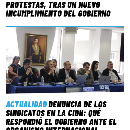
PROTESTAS, TRAS UN NUEVO
INCUMPLIMIENTO DEL GOBIERNO
ACTUALIDAD
DENUNCIA DE LOS
SINDICATOS EN LA CIDH: QUÉ
RESPONDIÓ EL GOBIERNO ANTE EL
ORGANISMO INTERNACIONAL