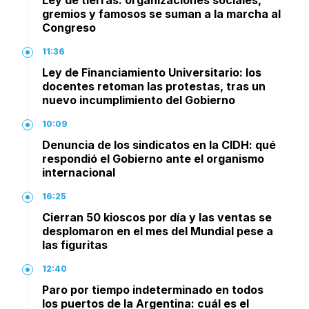
Ley de tierras: organizaciones sociales,
gremios y famosos se suman a la marcha al
Congreso
11:36
Ley de Financiamiento Universitario: los
docentes retoman las protestas, tras un
nuevo incumplimiento del Gobierno
10:09
Denuncia de los sindicatos en la CIDH: qué
respondió el Gobierno ante el organismo
internacional
16:25
Cierran 50 kioscos por día y las ventas se
desplomaron en el mes del Mundial pese a
las figuritas
12:40
Paro por tiempo indeterminado en todos
los puertos de la Argentina: cuál es el