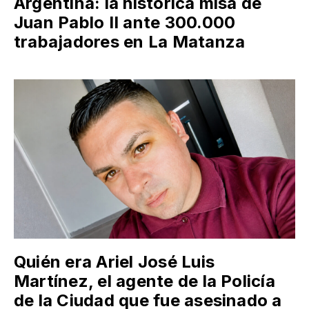
Argentina: la histórica misa de
Juan Pablo II ante 300.000
trabajadores en La Matanza
Quién era Ariel José Luis
Martínez, el agente de la Policía
de la Ciudad que fue asesinado a