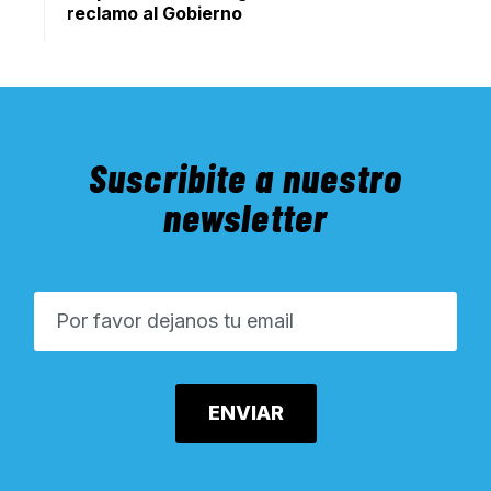
reclamo al Gobierno
Suscribite a nuestro
newsletter