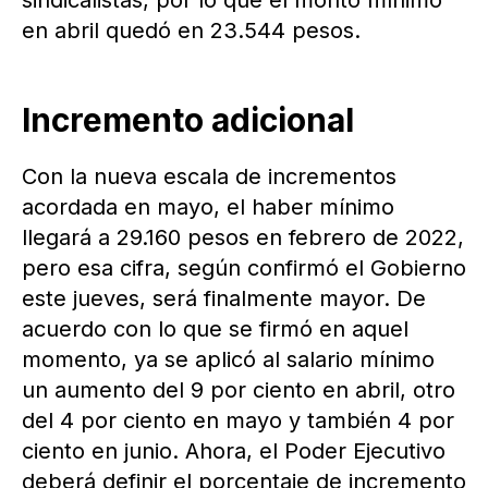
sindicalistas, por lo que el monto mínimo
en abril quedó en 23.544 pesos.
Incremento adicional
Con la nueva escala de incrementos
acordada en mayo, el haber mínimo
llegará a 29.160 pesos en febrero de 2022,
pero esa cifra, según confirmó el Gobierno
este jueves, será finalmente mayor. De
acuerdo con lo que se firmó en aquel
momento, ya se aplicó al salario mínimo
un aumento del 9 por ciento en abril, otro
del 4 por ciento en mayo y también 4 por
ciento en junio. Ahora, el Poder Ejecutivo
deberá definir el porcentaje de incremento