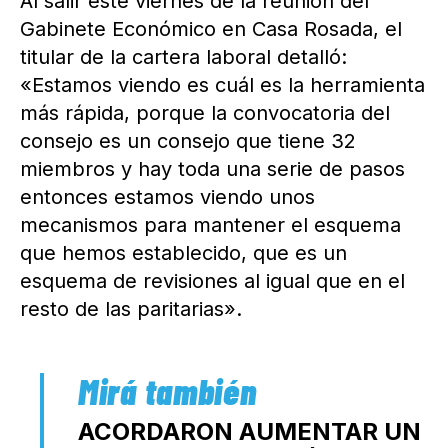
Al salir este viernes de la reunión del
Gabinete Económico en Casa Rosada, el
titular de la cartera laboral detalló:
«Estamos viendo es cuál es la herramienta
más rápida, porque la convocatoria del
consejo es un consejo que tiene 32
miembros y hay toda una serie de pasos
entonces estamos viendo unos
mecanismos para mantener el esquema
que hemos establecido, que es un
esquema de revisiones al igual que en el
resto de las paritarias».
ACORDARON AUMENTAR UN