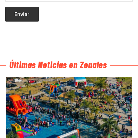
Últimas Noticias en Zonales