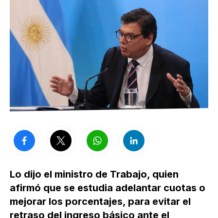
Lo dijo el ministro de Trabajo, quien
afirmó que se estudia adelantar cuotas o
mejorar los porcentajes, para evitar el
retraso del ingreso básico ante el