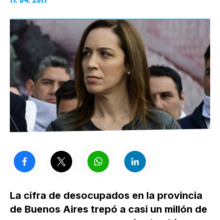
La cifra de desocupados en la provincia
de Buenos Aires trepó a casi un millón de