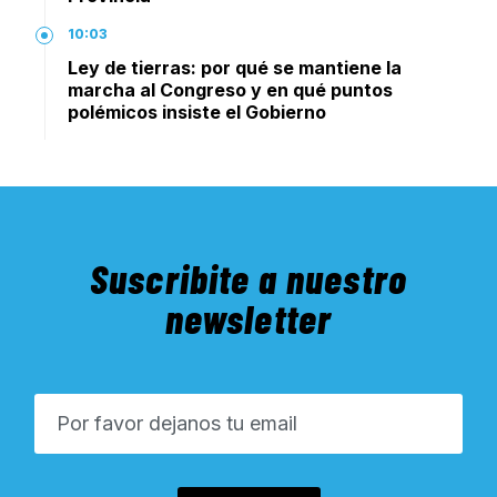
10:03
Ley de tierras: por qué se mantiene la
marcha al Congreso y en qué puntos
polémicos insiste el Gobierno
Suscribite a nuestro
newsletter