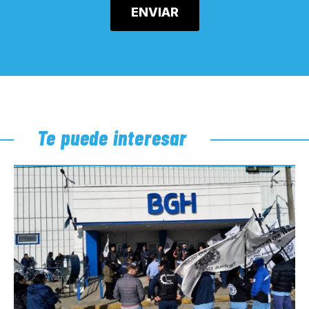
Te puede interesar