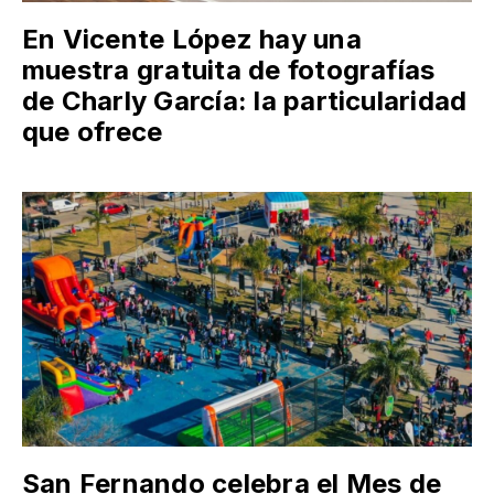
En Vicente López hay una
muestra gratuita de fotografías
de Charly García: la particularidad
que ofrece
San Fernando celebra el Mes de