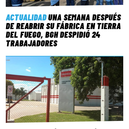
ACTUALIDAD
UNA SEMANA DESPUÉS
DE REABRIR SU FÁBRICA EN TIERRA
DEL FUEGO, BGH DESPIDIÓ 24
TRABAJADORES