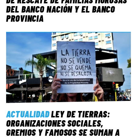
DEL BANCO NACIÓN Y EL BANCO
PROVINCIA
ACTUALIDAD
LEY DE TIERRAS:
ORGANIZACIONES SOCIALES,
GREMIOS Y FAMOSOS SE SUMAN A