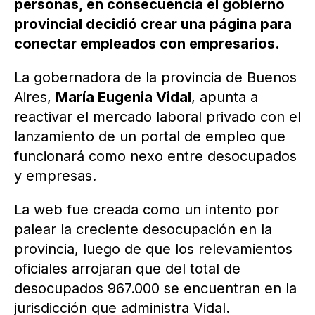
personas, en consecuencia el gobierno
provincial decidió crear una página para
conectar empleados con empresarios.
La gobernadora de la provincia de Buenos
Aires,
María Eugenia Vidal
, apunta a
reactivar el mercado laboral privado con el
lanzamiento de un portal de empleo que
funcionará como nexo entre desocupados
y empresas.
La web fue creada como un intento por
palear la creciente desocupación en la
provincia, luego de que los relevamientos
oficiales arrojaran que del total de
desocupados 967.000 se encuentran en la
jurisdicción que administra Vidal.