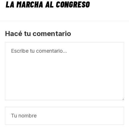
LA MARCHA AL CONGRESO
Hacé tu comentario