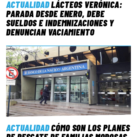
ACTUALIDAD
LÁCTEOS VERÓNICA:
PARADA DESDE ENERO, DEBE
SUELDOS E INDEMNIZACIONES Y
DENUNCIAN VACIAMIENTO
ACTUALIDAD
CÓMO SON LOS PLANES
DE RESCATE DE FAMILIAS MOROSAS