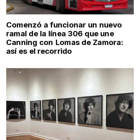
Comenzó a funcionar un nuevo
ramal de la línea 306 que une
Canning con Lomas de Zamora:
así es el recorrido