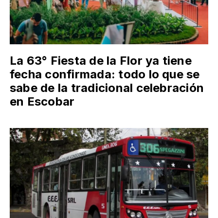
La 63° Fiesta de la Flor ya tiene
fecha confirmada: todo lo que se
sabe de la tradicional celebración
en Escobar