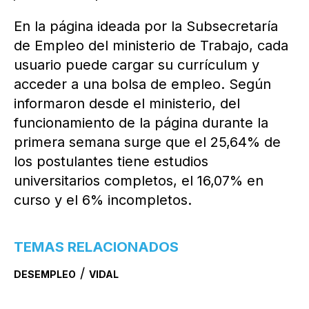
En la página ideada por la Subsecretaría
de Empleo del ministerio de Trabajo, cada
usuario puede cargar su currículum y
acceder a una bolsa de empleo. Según
informaron desde el ministerio, del
funcionamiento de la página durante la
primera semana surge que el 25,64% de
los postulantes tiene estudios
universitarios completos, el 16,07% en
curso y el 6% incompletos.
TEMAS RELACIONADOS
/
DESEMPLEO
VIDAL