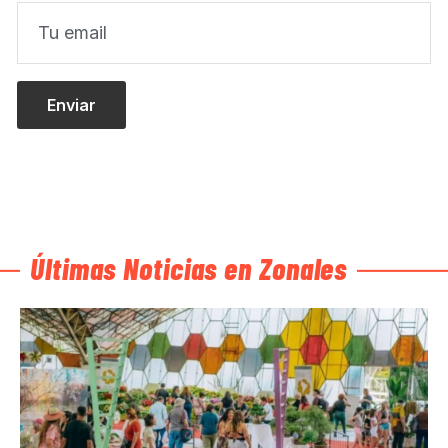
Últimas Noticias en Zonales