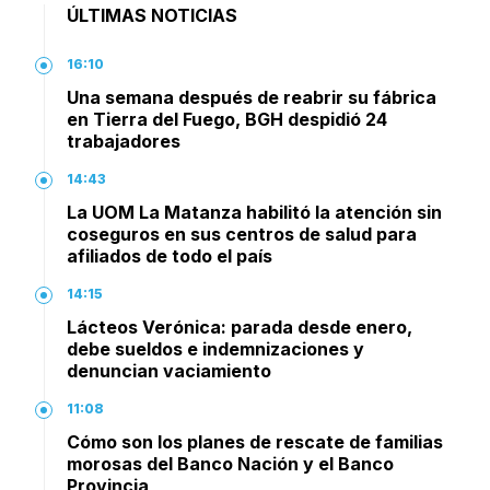
ÚLTIMAS NOTICIAS
16:10
Una semana después de reabrir su fábrica
en Tierra del Fuego, BGH despidió 24
trabajadores
14:43
La UOM La Matanza habilitó la atención sin
coseguros en sus centros de salud para
afiliados de todo el país
14:15
Lácteos Verónica: parada desde enero,
debe sueldos e indemnizaciones y
denuncian vaciamiento
11:08
Cómo son los planes de rescate de familias
morosas del Banco Nación y el Banco
Provincia