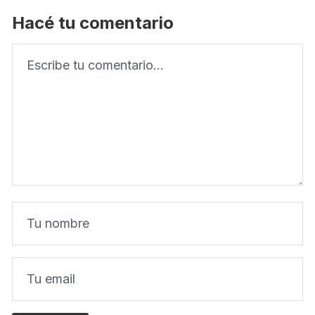
Hacé tu comentario