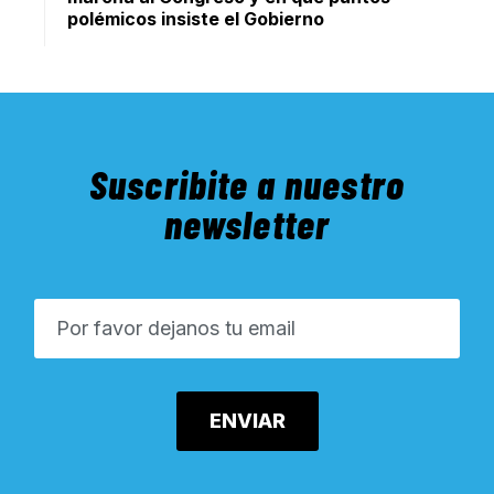
polémicos insiste el Gobierno
Suscribite a nuestro
newsletter