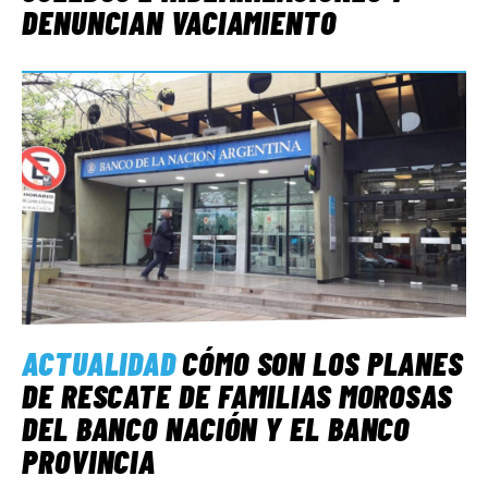
DENUNCIAN VACIAMIENTO
ACTUALIDAD
CÓMO SON LOS PLANES
DE RESCATE DE FAMILIAS MOROSAS
DEL BANCO NACIÓN Y EL BANCO
PROVINCIA