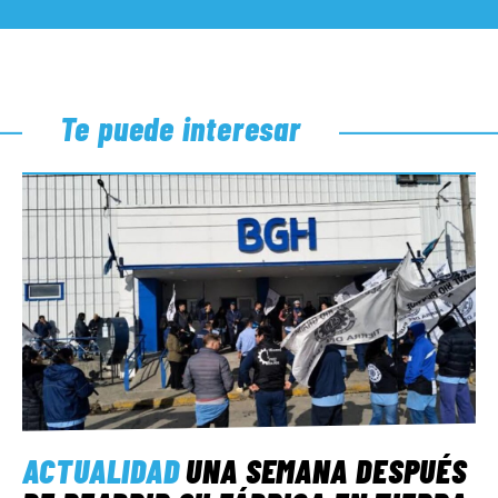
Te puede interesar
ACTUALIDAD
UNA SEMANA DESPUÉS