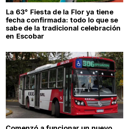
La 63° Fiesta de la Flor ya tiene
fecha confirmada: todo lo que se
sabe de la tradicional celebración
en Escobar
Comenzó a funcionar un nuevo