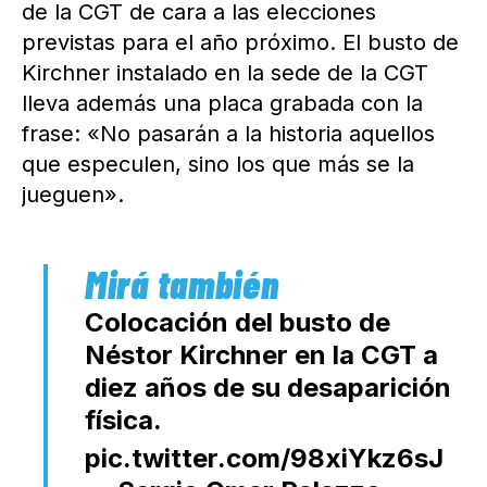
de la CGT de cara a las elecciones
previstas para el año próximo. El busto de
Kirchner instalado en la sede de la CGT
lleva además una placa grabada con la
frase: «No pasarán a la historia aquellos
que especulen, sino los que más se la
jueguen».
Colocación del busto de
Néstor Kirchner en la CGT a
diez años de su desaparición
física.
pic.twitter.com/98xiYkz6sJ