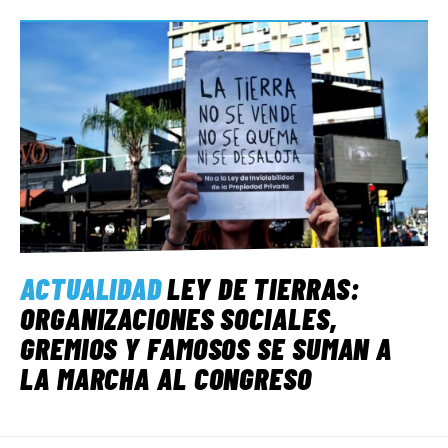
ACTUALIDAD
LEY DE TIERRAS:
ORGANIZACIONES SOCIALES,
GREMIOS Y FAMOSOS SE SUMAN A
LA MARCHA AL CONGRESO