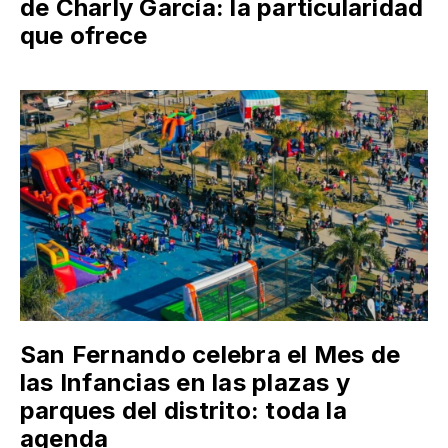
de Charly García: la particularidad
que ofrece
San Fernando celebra el Mes de
las Infancias en las plazas y
parques del distrito: toda la
agenda