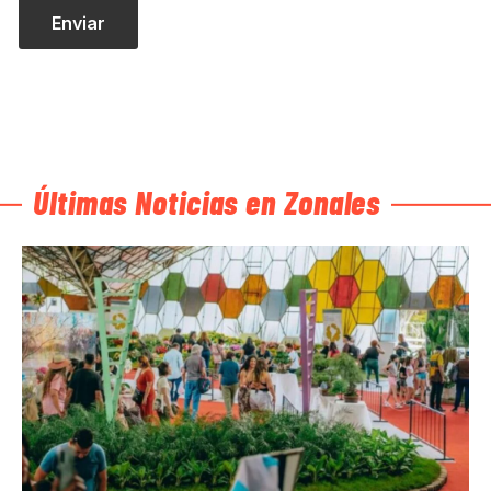
Últimas Noticias en Zonales