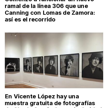
ramal de la línea 306 que une
Canning con Lomas de Zamora:
así es el recorrido
En Vicente López hay una
muestra gratuita de fotografías