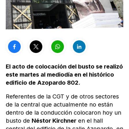
El acto de colocación del busto se realizó
este martes al mediodía en el histórico
edificio de Azopardo 802.
Referentes de la CGT y de otros sectores
de la central que actualmente no están
dentro de la conducción colocaron hoy un
busto de
Néstor Kirchner
en el hall
central del edificio de la calle Azopardo, en