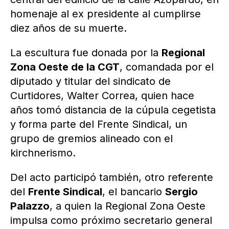
homenaje al ex presidente al cumplirse
diez años de su muerte.
La escultura fue donada por la
Regional
Zona Oeste de la CGT
, comandada por el
diputado y titular del sindicato de
Curtidores, Walter Correa, quien hace
años tomó distancia de la cúpula cegetista
y forma parte del Frente Sindical, un
grupo de gremios alineado con el
kirchnerismo.
Del acto participó también, otro referente
del
Frente Sindical
, el bancario
Sergio
Palazzo
, a quien la Regional Zona Oeste
impulsa como próximo secretario general