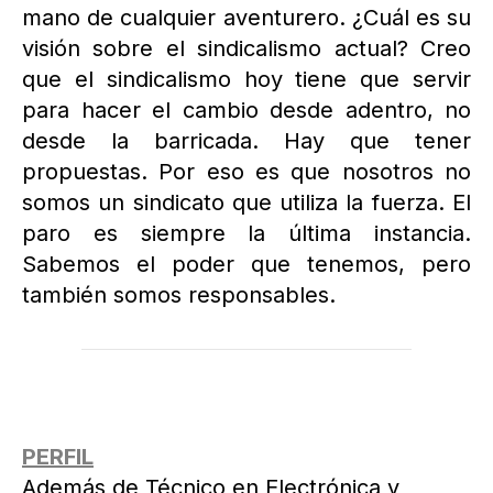
mano de cualquier aventurero. ¿Cuál es su
visión sobre el sindicalismo actual? Creo
que el sindicalismo hoy tiene que servir
para hacer el cambio desde adentro, no
desde la barricada. Hay que tener
propuestas. Por eso es que nosotros no
somos un sindicato que utiliza la fuerza. El
paro es siempre la última instancia.
Sabemos el poder que tenemos, pero
también somos responsables.
PERFIL
Además de Técnico en Electrónica y