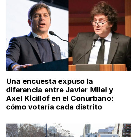
Una encuesta expuso la
diferencia entre Javier Milei y
Axel Kicillof en el Conurbano:
cómo votaría cada distrito