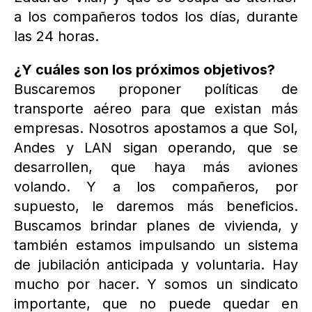
a los compañeros todos los días, durante
las 24 horas.
¿Y cuáles son los próximos objetivos?
Buscaremos proponer políticas de
transporte aéreo para que existan más
empresas. Nosotros apostamos a que Sol,
Andes y LAN sigan operando, que se
desarrollen, que haya más aviones
volando. Y a los compañeros, por
supuesto, le daremos más beneficios.
Buscamos brindar planes de vivienda, y
también estamos impulsando un sistema
de jubilación anticipada y voluntaria. Hay
mucho por hacer. Y somos un sindicato
importante, que no puede quedar en