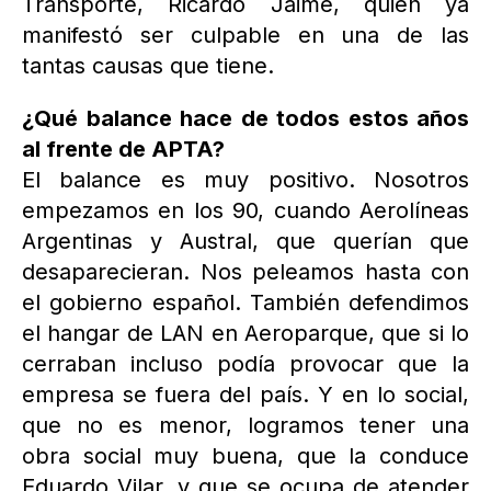
Transporte, Ricardo Jaime, quien ya
manifestó ser culpable en una de las
tantas causas que tiene.
¿Qué balance hace de todos estos años
al frente de APTA?
El balance es muy positivo. Nosotros
empezamos en los 90, cuando Aerolíneas
Argentinas y Austral, que querían que
desaparecieran. Nos peleamos hasta con
el gobierno español. También defendimos
el hangar de LAN en Aeroparque, que si lo
cerraban incluso podía provocar que la
empresa se fuera del país. Y en lo social,
que no es menor, logramos tener una
obra social muy buena, que la conduce
Eduardo Vilar, y que se ocupa de atender