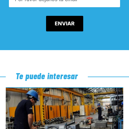
Te puede interesar