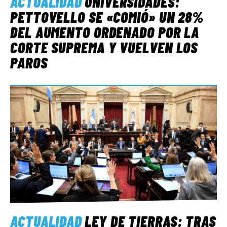
ACTUALIDAD
UNIVERSIDADES:
PETTOVELLO SE «COMIÓ» UN 28%
DEL AUMENTO ORDENADO POR LA
CORTE SUPREMA Y VUELVEN LOS
PAROS
ACTUALIDAD
LEY DE TIERRAS: TRAS