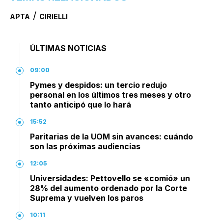
/
APTA
CIRIELLI
ÚLTIMAS NOTICIAS
09:00
Pymes y despidos: un tercio redujo
personal en los últimos tres meses y otro
tanto anticipó que lo hará
15:52
Paritarias de la UOM sin avances: cuándo
son las próximas audiencias
12:05
Universidades: Pettovello se «comió» un
28% del aumento ordenado por la Corte
Suprema y vuelven los paros
10:11