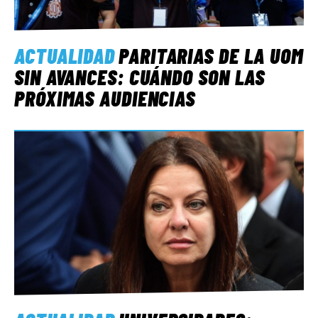
ACTUALIDAD
PARITARIAS DE LA UOM
SIN AVANCES: CUÁNDO SON LAS
PRÓXIMAS AUDIENCIAS