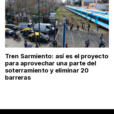
Tren Sarmiento: así es el proyecto
para aprovechar una parte del
soterramiento y eliminar 20
barreras