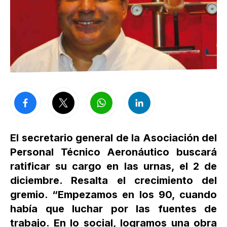
El secretario general de la Asociación del
Personal Técnico Aeronáutico buscará
ratificar su cargo en las urnas, el 2 de
diciembre. Resalta el crecimiento del
gremio. “Empezamos en los 90, cuando
había que luchar por las fuentes de
trabajo. En lo social, logramos una obra