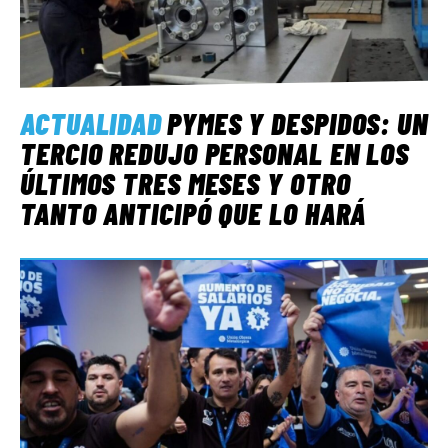
ACTUALIDAD
PYMES Y DESPIDOS: UN
TERCIO REDUJO PERSONAL EN LOS
ÚLTIMOS TRES MESES Y OTRO
TANTO ANTICIPÓ QUE LO HARÁ