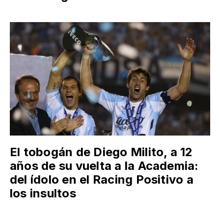
El tobogán de Diego Milito, a 12
años de su vuelta a la Academia:
del ídolo en el Racing Positivo a
los insultos