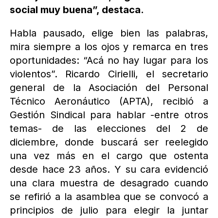
social muy buena”, destaca.
Habla pausado, elige bien las palabras,
mira siempre a los ojos y remarca en tres
oportunidades: “Acá no hay lugar para los
violentos”. Ricardo Cirielli, el secretario
general de la Asociación del Personal
Técnico Aeronáutico (APTA), recibió a
Gestión Sindical para hablar -entre otros
temas- de las elecciones del 2 de
diciembre, donde buscará ser reelegido
una vez más en el cargo que ostenta
desde hace 23 años. Y su cara evidenció
una clara muestra de desagrado cuando
se refirió a la asamblea que se convocó a
principios de julio para elegir la juntar