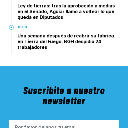
Ley de tierras: tras la aprobación a medias
en el Senado, Aguiar llamó a voltear lo que
queda en Diputados
16:10
Una semana después de reabrir su fábrica
en Tierra del Fuego, BGH despidió 24
trabajadores
Suscribite a nuestro
newsletter