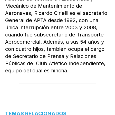
Mecánico de Mantenimiento de
Aeronaves, Ricardo Cirielli es el secretario
General de APTA desde 1992, con una
única interrupción entre 2003 y 2008,
cuando fue subsecretario de Transporte
Aerocomercial. Además, a sus 54 años y
con cuatro hijos, también ocupa el cargo
de Secretario de Prensa y Relaciones
Públicas del Club Atlético Independiente,
equipo del cual es hincha.
TEMAS RELACIONADOS