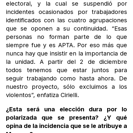
electoral, y la cual se suspendió por
incidentes ocasionados por trabajadores
identificados con las cuatro agrupaciones
que se oponen a su continuidad. “Esas
personas no forman parte de lo que
siempre fue y es APTA. Por eso más que
nunca hay que insistir en la importancia de
la unidad. A partir del 2 de diciembre
todos tenemos que estar juntos para
seguir trabajando como hasta ahora. De
nuestro proyecto, sólo excluimos a los
violentos”, enfatiza Cirielli.
¿Esta será una elección dura por lo
polarizada que se presenta? ¿Y qué
opina de la incidencia que se le atribuye a