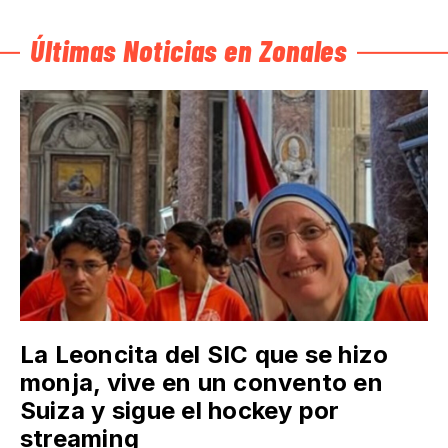
Últimas Noticias en Zonales
La Leoncita del SIC que se hizo
monja, vive en un convento en
Suiza y sigue el hockey por
streaming