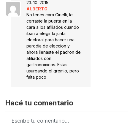
23. 10. 2015
ALBERTO
No tenes cara Cirielli, le
cerraste la puerta en la
cara a los afiliados cuando
iban a elegir la junta
electoral para hacer una
parodia de eleccion y
ahora llenaste el padron de
afiliados con
gastronomicos. Estas
usurpando el gremio, pero
falta poco
Hacé tu comentario