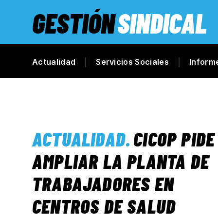
GESTIÓN
SINDICAL
Actualidad
Servicios Sociales
Inform
ACTUALIDAD
.
CICOP PIDE
AMPLIAR LA PLANTA DE
TRABAJADORES EN
CENTROS DE SALUD