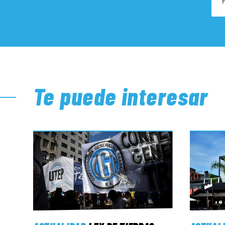
Te puede interesar