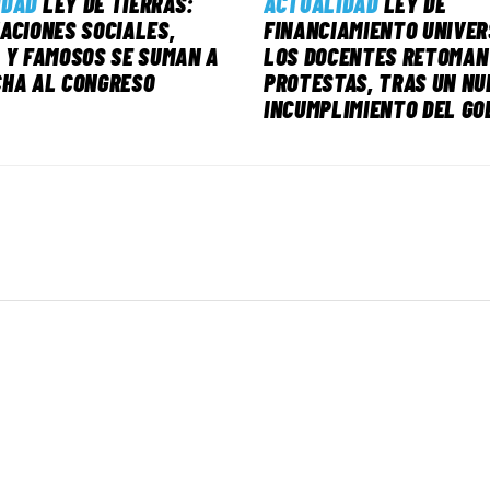
IDAD
LEY DE TIERRAS:
ACTUALIDAD
LEY DE
ACIONES SOCIALES,
FINANCIAMIENTO UNIVER
 Y FAMOSOS SE SUMAN A
LOS DOCENTES RETOMAN
CHA AL CONGRESO
PROTESTAS, TRAS UN NU
INCUMPLIMIENTO DEL GO