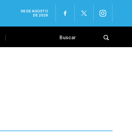
06 DE AGOSTO
DE 2026