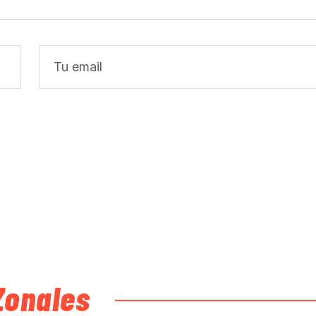
Zonales