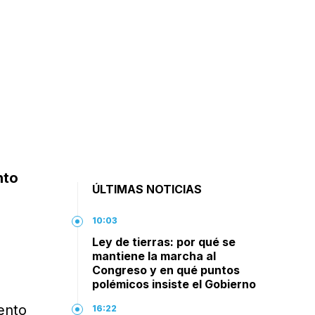
nto
ÚLTIMAS NOTICIAS
10:03
Ley de tierras: por qué se
mantiene la marcha al
Congreso y en qué puntos
polémicos insiste el Gobierno
ento
16:22