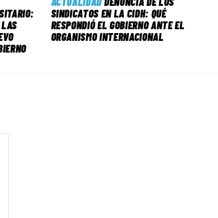
ACTUALIDAD
DENUNCIA DE LOS
SITARIO:
SINDICATOS EN LA CIDH: QUÉ
 LAS
RESPONDIÓ EL GOBIERNO ANTE EL
EVO
ORGANISMO INTERNACIONAL
BIERNO