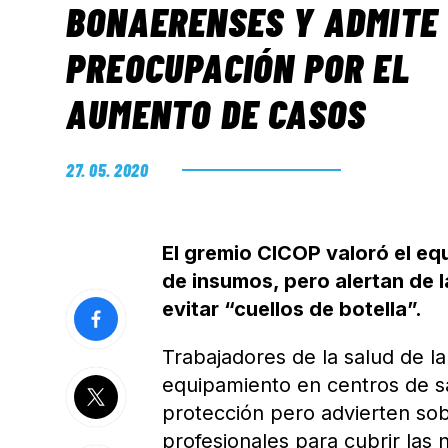
BONAERENSES Y ADMITE
PREOCUPACIÓN POR EL
AUMENTO DE CASOS
27. 05. 2020
El gremio CICOP valoró el eq
de insumos, pero alertan de 
evitar “cuellos de botella”.
Trabajadores de la salud de la
equipamiento en centros de s
protección pero advierten sob
profesionales para cubrir las