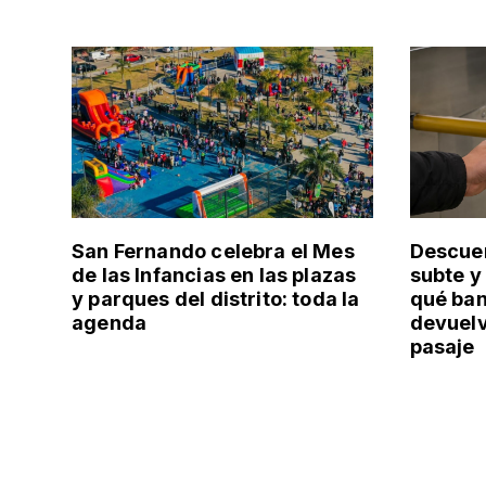
San Fernando celebra el Mes
Descuen
de las Infancias en las plazas
subte y
y parques del distrito: toda la
qué ban
agenda
devuelv
pasaje