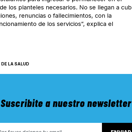
e los planteles necesarios. No se llegan a cub
ciones, renuncias o fallecimientos, con la
ncionamiento de los servicios”, explica el
DE LA SALUD
Suscribite a nuestro newsletter