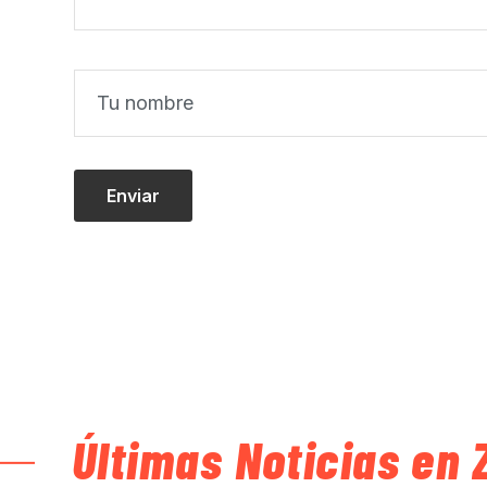
Últimas Noticias en 