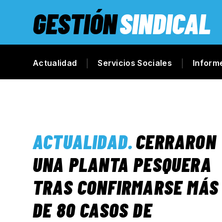
GESTIÓN
SINDICAL
Actualidad
Servicios Sociales
Inform
ACTUALIDAD
.
CERRARON
UNA PLANTA PESQUERA
TRAS CONFIRMARSE MÁS
DE 80 CASOS DE