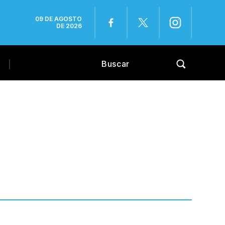
09 DE AGOSTO
DE 2026