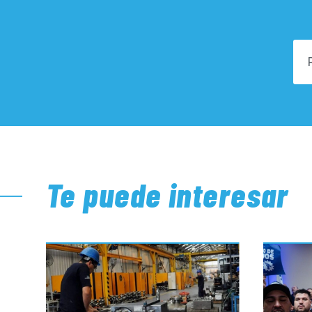
Te puede interesar