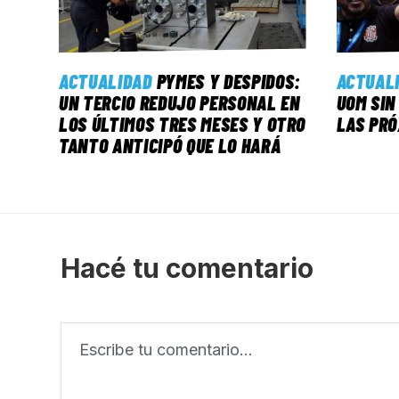
ACTUALIDAD
PYMES Y DESPIDOS:
ACTUAL
UN TERCIO REDUJO PERSONAL EN
UOM SIN
LOS ÚLTIMOS TRES MESES Y OTRO
LAS PRÓ
TANTO ANTICIPÓ QUE LO HARÁ
Hacé tu comentario