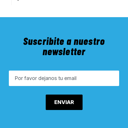
Suscribite a nuestro
newsletter