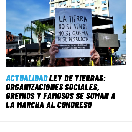
ACTUALIDAD
LEY DE TIERRAS:
ORGANIZACIONES SOCIALES,
GREMIOS Y FAMOSOS SE SUMAN A
LA MARCHA AL CONGRESO