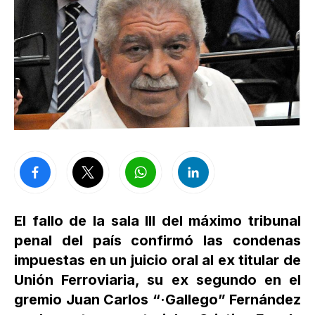
El fallo de la sala III del máximo tribunal
penal del país confirmó las condenas
impuestas en un juicio oral al ex titular de
Unión Ferroviaria, su ex segundo en el
gremio Juan Carlos “·Gallego” Fernández