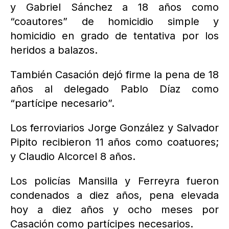
y Gabriel Sánchez a 18 años como
“coautores” de homicidio simple y
homicidio en grado de tentativa por los
heridos a balazos.
También Casación dejó firme la pena de 18
años al delegado Pablo Díaz como
“partícipe necesario”.
Los ferroviarios Jorge González y Salvador
Pipito recibieron 11 años como coatuores;
y Claudio Alcorcel 8 años.
Los policías Mansilla y Ferreyra fueron
condenados a diez años, pena elevada
hoy a diez años y ocho meses por
Casación como partícipes necesarios.