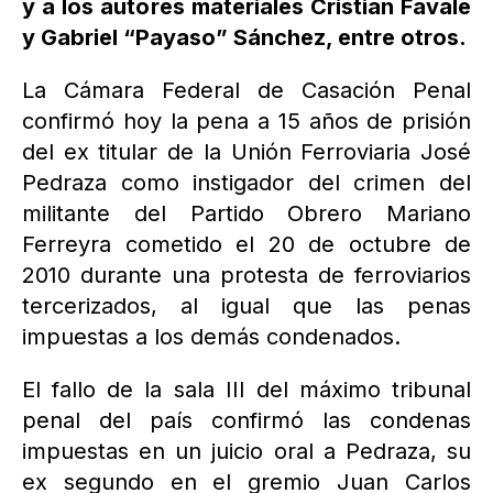
y a los autores materiales Cristian Favale
y Gabriel “Payaso” Sánchez, entre otros.
La Cámara Federal de Casación Penal
confirmó hoy la pena a 15 años de prisión
del ex titular de la Unión Ferroviaria José
Pedraza como instigador del crimen del
militante del Partido Obrero Mariano
Ferreyra cometido el 20 de octubre de
2010 durante una protesta de ferroviarios
tercerizados, al igual que las penas
impuestas a los demás condenados.
El fallo de la sala III del máximo tribunal
penal del país confirmó las condenas
impuestas en un juicio oral a Pedraza, su
ex segundo en el gremio Juan Carlos