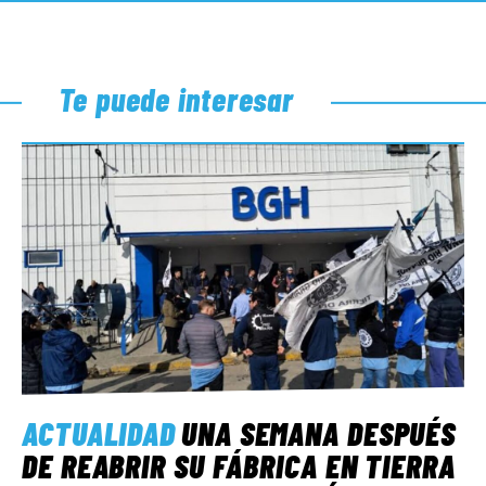
Te puede interesar
ACTUALIDAD
UNA SEMANA DESPUÉS
DE REABRIR SU FÁBRICA EN TIERRA