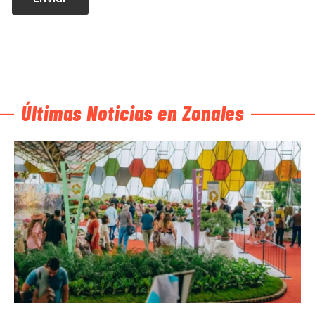
Últimas Noticias en Zonales