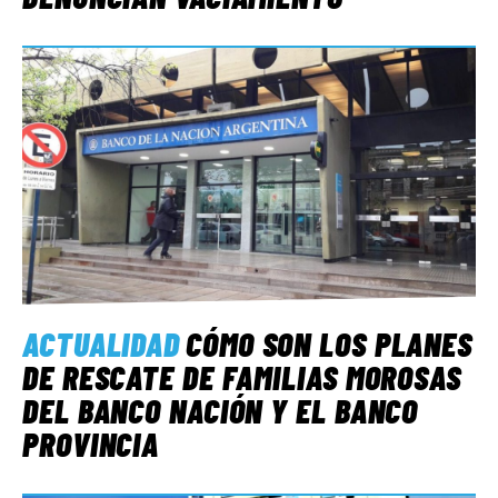
ACTUALIDAD
CÓMO SON LOS PLANES
DE RESCATE DE FAMILIAS MOROSAS
DEL BANCO NACIÓN Y EL BANCO
PROVINCIA