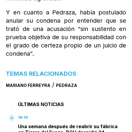
Y en cuanto a Pedraza, había postulado
anular su condena por entender que se
trató de una acusación “sin sustento en
prueba objetiva de su responsabilidad con
el grado de certeza propio de un juicio de
condena”.
TEMAS RELACIONADOS
/
MARIANO FERREYRA
PEDRAZA
ÚLTIMAS NOTICIAS
16:10
Una semana después de reabrir su fábrica