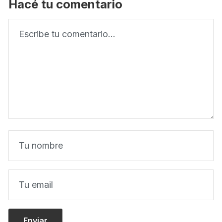
Hacé tu comentario