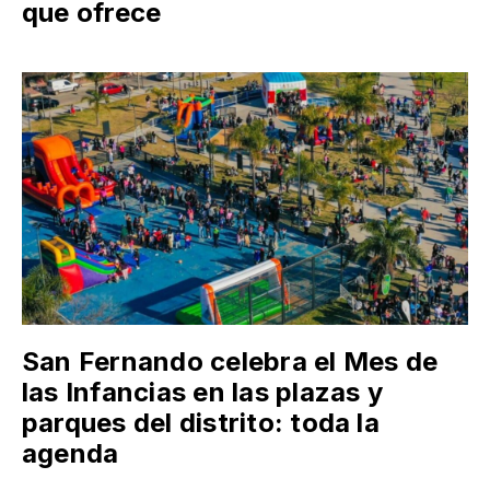
que ofrece
San Fernando celebra el Mes de
las Infancias en las plazas y
parques del distrito: toda la
agenda