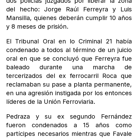
dos policías juzgados por liberar la zona
del hecho: Jorge Raúl Ferreyra y Luis
Mansilla, quienes deberán cumplir 10 años
y 8 meses de prisión.
El Tribunal Oral en lo Criminal 21 había
condenado a todos al término de un juicio
oral en que se concluyó que Ferreyra fue
baleado durante una marcha de
tercerizados del ex ferrocarril Roca que
reclamaban su pase a planta permanente,
en una agresión instigada por los entonces
líderes de la Unión Ferroviaria.
Pedraza y su ex segundo Fernández
fueron condenados a 15 años como
partícipes necesarios mientras que Favale