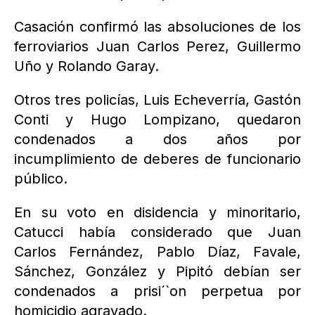
Casación confirmó las absoluciones de los
ferroviarios Juan Carlos Perez, Guillermo
Uño y Rolando Garay.
Otros tres policías, Luis Echeverría, Gastón
Conti y Hugo Lompizano, quedaron
condenados a dos años por
incumplimiento de deberes de funcionario
público.
En su voto en disidencia y minoritario,
Catucci había considerado que Juan
Carlos Fernández, Pablo Díaz, Favale,
Sánchez, González y Pipitó debían ser
condenados a prisi´`on perpetua por
homicidio agravado.