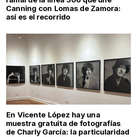
Canning con Lomas de Zamora:
así es el recorrido
En Vicente López hay una
muestra gratuita de fotografías
de Charly García: la particularidad