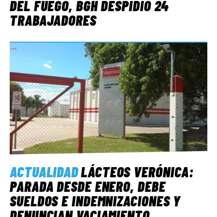
DEL FUEGO, BGH DESPIDIÓ 24
TRABAJADORES
ACTUALIDAD
LÁCTEOS VERÓNICA:
PARADA DESDE ENERO, DEBE
SUELDOS E INDEMNIZACIONES Y
DENUNCIAN VACIAMIENTO