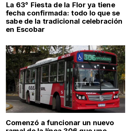
La 63° Fiesta de la Flor ya tiene
fecha confirmada: todo lo que se
sabe de la tradicional celebración
en Escobar
Comenzó a funcionar un nuevo
ramal de la línea 306 que une