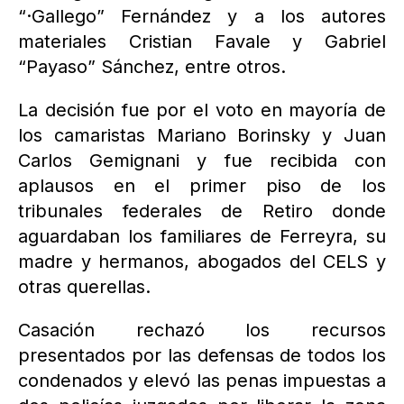
“·Gallego” Fernández y a los autores
materiales Cristian Favale y Gabriel
“Payaso” Sánchez, entre otros.
La decisión fue por el voto en mayoría de
los camaristas Mariano Borinsky y Juan
Carlos Gemignani y fue recibida con
aplausos en el primer piso de los
tribunales federales de Retiro donde
aguardaban los familiares de Ferreyra, su
madre y hermanos, abogados del CELS y
otras querellas.
Casación rechazó los recursos
presentados por las defensas de todos los
condenados y elevó las penas impuestas a