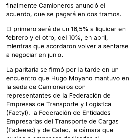
finalmente Camioneros anunció el
acuerdo, que se pagará en dos tramos.
El primero será de un 16,5% a liquidar en
febrero y el otro, del 10%, en abril,
mientras que acordaron volver a sentarse
a negociar en junio.
La paritaria se firmó por la tarde en un
encuentro que Hugo Moyano mantuvo en
la sede de Camioneros con
representantes de la Federación de
Empresas de Transporte y Logística
(Faetyl), la Federación de Entidades
Empresarias del Transporte de Cargas
(Fadeeac) y de Catac, la cámara que