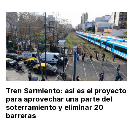
Tren Sarmiento: así es el proyecto
para aprovechar una parte del
soterramiento y eliminar 20
barreras