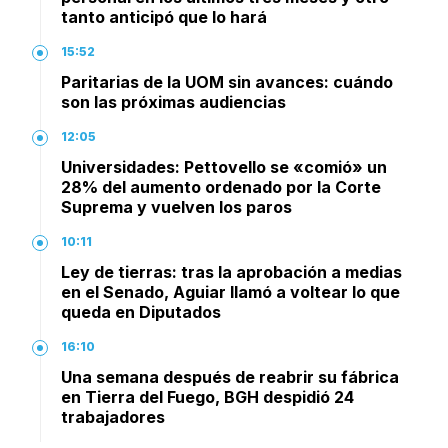
tanto anticipó que lo hará
15:52
Paritarias de la UOM sin avances: cuándo
son las próximas audiencias
12:05
Universidades: Pettovello se «comió» un
28% del aumento ordenado por la Corte
Suprema y vuelven los paros
10:11
Ley de tierras: tras la aprobación a medias
en el Senado, Aguiar llamó a voltear lo que
queda en Diputados
16:10
Una semana después de reabrir su fábrica
en Tierra del Fuego, BGH despidió 24
trabajadores