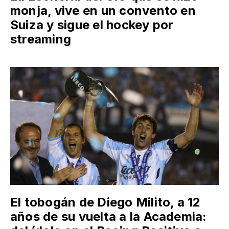
monja, vive en un convento en
Suiza y sigue el hockey por
streaming
El tobogán de Diego Milito, a 12
años de su vuelta a la Academia: