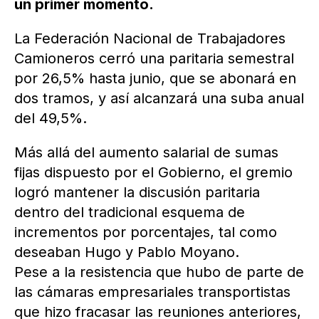
un primer momento.
La Federación Nacional de Trabajadores
Camioneros cerró una paritaria semestral
por 26,5% hasta junio, que se abonará en
dos tramos, y así alcanzará una suba anual
del 49,5%.
Más allá del aumento salarial de sumas
fijas dispuesto por el Gobierno, el gremio
logró mantener la discusión paritaria
dentro del tradicional esquema de
incrementos por porcentajes, tal como
deseaban Hugo y Pablo Moyano.
Pese a la resistencia que hubo de parte de
las cámaras empresariales transportistas
que hizo fracasar las reuniones anteriores,