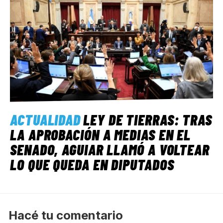
ACTUALIDAD
LEY DE TIERRAS: TRAS
LA APROBACIÓN A MEDIAS EN EL
SENADO, AGUIAR LLAMÓ A VOLTEAR
LO QUE QUEDA EN DIPUTADOS
Hacé tu comentario