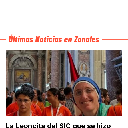
Últimas Noticias en Zonales
La Leoncita del SIC que se hizo