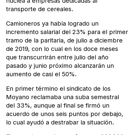
nuclea a empresas dedicadas al
transporte de cereales.
Camioneros ya había logrado un
incremento salarial del 23% para el primer
tramo de la paritaria, de julio a diciembre
de 2019, con lo cual en los doce meses
que transcurrirán entre julio del año
pasado y junio próximo alcanzarán un
aumento de casi el 50%.
En primer término el sindicato de los
Moyano reclamaba una suba semestral
del 33%, aunque al final se firmó un
acuerdo de unos seis puntos por debajo,
lo cual ayudó a destrabar la situación.