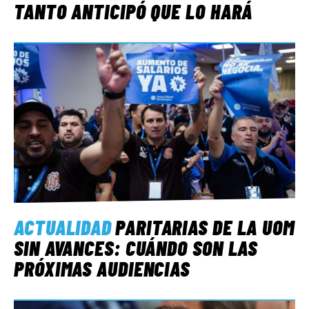
TANTO ANTICIPÓ QUE LO HARÁ
ACTUALIDAD
PARITARIAS DE LA UOM
SIN AVANCES: CUÁNDO SON LAS
PRÓXIMAS AUDIENCIAS