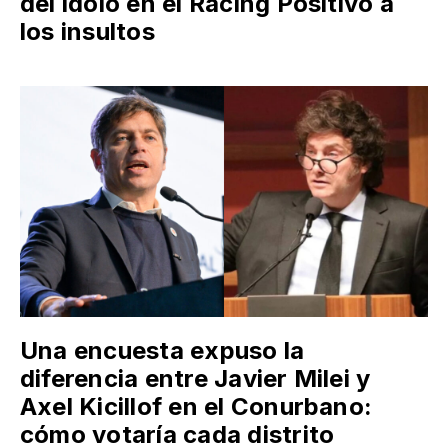
del ídolo en el Racing Positivo a
los insultos
Una encuesta expuso la
diferencia entre Javier Milei y
Axel Kicillof en el Conurbano:
cómo votaría cada distrito