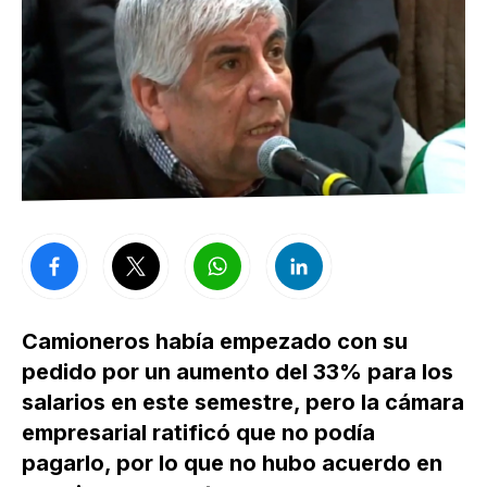
Camioneros había empezado con su
pedido por un aumento del 33% para los
salarios en este semestre, pero la cámara
empresarial ratificó que no podía
pagarlo, por lo que no hubo acuerdo en