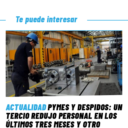
Te puede interesar
ACTUALIDAD
PYMES Y DESPIDOS: UN
TERCIO REDUJO PERSONAL EN LOS
ÚLTIMOS TRES MESES Y OTRO