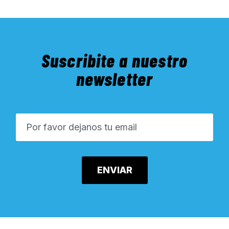
Suscribite a nuestro
newsletter