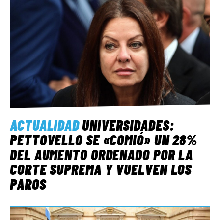
ACTUALIDAD
UNIVERSIDADES:
PETTOVELLO SE «COMIÓ» UN 28%
DEL AUMENTO ORDENADO POR LA
CORTE SUPREMA Y VUELVEN LOS
PAROS