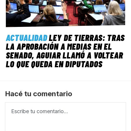
ACTUALIDAD
LEY DE TIERRAS: TRAS
LA APROBACIÓN A MEDIAS EN EL
SENADO, AGUIAR LLAMÓ A VOLTEAR
LO QUE QUEDA EN DIPUTADOS
Hacé tu comentario