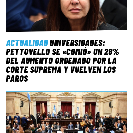
ACTUALIDAD
UNIVERSIDADES:
PETTOVELLO SE «COMIÓ» UN 28%
DEL AUMENTO ORDENADO POR LA
CORTE SUPREMA Y VUELVEN LOS
PAROS