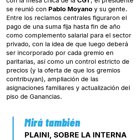
con la mesa chica de la
CGT
, el presidente
se reunió con
Pablo Moyano
y su gente.
Entre los reclamos centrales figuraron el
pago de una suma fija hasta fin de año
como complemento salarial para el sector
privado, con la idea de que luego deberá
ser incorporado por cada gremio en
paritarias, así como un control estricto de
precios (y la oferta de que los gremios
contribuyan), ampliación de las
asignaciones familiares y actualización del
piso de Ganancias.
PLAINI, SOBRE LA INTERNA