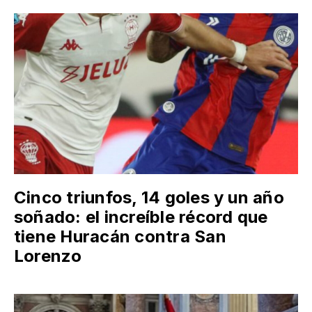
Cinco triunfos, 14 goles y un año
soñado: el increíble récord que
tiene Huracán contra San
Lorenzo