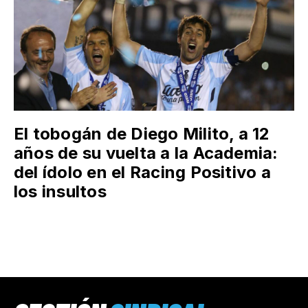
El tobogán de Diego Milito, a 12
años de su vuelta a la Academia:
del ídolo en el Racing Positivo a
los insultos