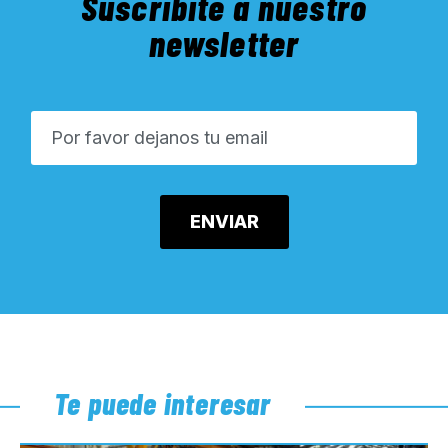
Suscribite a nuestro
newsletter
Te puede interesar