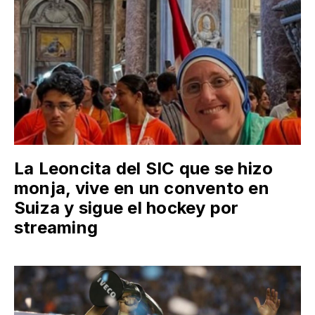
La Leoncita del SIC que se hizo
monja, vive en un convento en
Suiza y sigue el hockey por
streaming