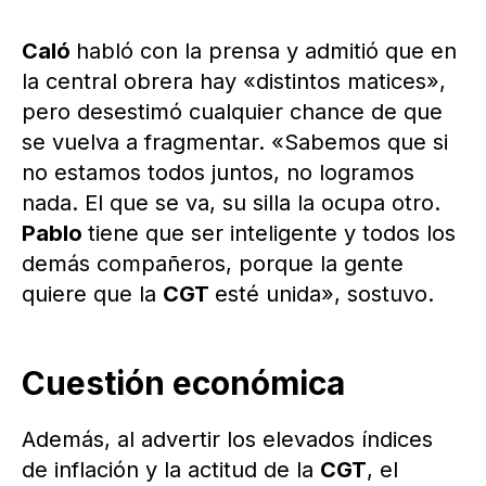
Caló
habló con la prensa y admitió que en
la central obrera hay «distintos matices»,
pero desestimó cualquier chance de que
se vuelva a fragmentar. «Sabemos que si
no estamos todos juntos, no logramos
nada. El que se va, su silla la ocupa otro.
Pablo
tiene que ser inteligente y todos los
demás compañeros, porque la gente
quiere que la
CGT
esté unida», sostuvo.
Cuestión económica
Además, al advertir los elevados índices
de inflación y la actitud de la
CGT
, el