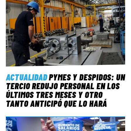
ACTUALIDAD
PYMES Y DESPIDOS: UN
TERCIO REDUJO PERSONAL EN LOS
ÚLTIMOS TRES MESES Y OTRO
TANTO ANTICIPÓ QUE LO HARÁ