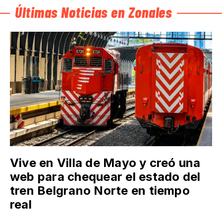
Últimas Noticias en Zonales
Vive en Villa de Mayo y creó una
web para chequear el estado del
tren Belgrano Norte en tiempo
real