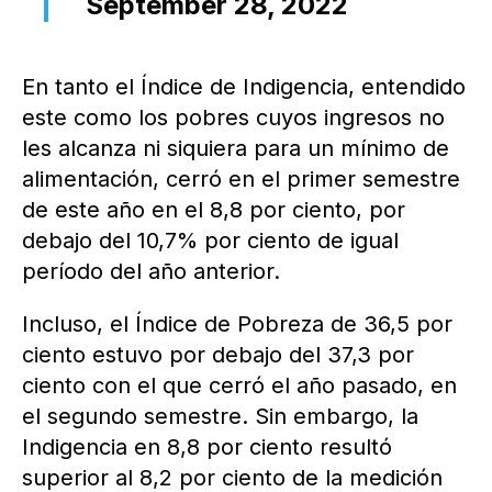
September 28, 2022
En tanto el Índice de Indigencia, entendido
este como los pobres cuyos ingresos no
les alcanza ni siquiera para un mínimo de
alimentación, cerró en el primer semestre
de este año en el 8,8 por ciento, por
debajo del 10,7% por ciento de igual
período del año anterior.
Incluso, el Índice de Pobreza de 36,5 por
ciento estuvo por debajo del 37,3 por
ciento con el que cerró el año pasado, en
el segundo semestre. Sin embargo, la
Indigencia en 8,8 por ciento resultó
superior al 8,2 por ciento de la medición