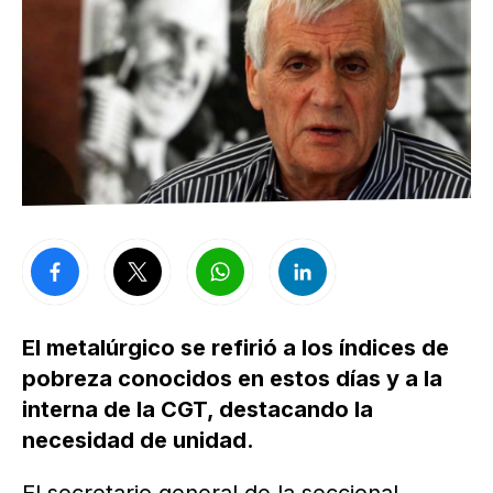
El metalúrgico se refirió a los índices de
pobreza conocidos en estos días y a la
interna de la CGT, destacando la
necesidad de unidad.