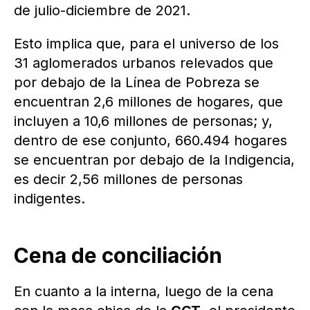
de julio-diciembre de 2021.
Esto implica que, para el universo de los
31 aglomerados urbanos relevados que
por debajo de la Línea de Pobreza se
encuentran 2,6 millones de hogares, que
incluyen a 10,6 millones de personas; y,
dentro de ese conjunto, 660.494 hogares
se encuentran por debajo de la Indigencia,
es decir 2,56 millones de personas
indigentes.
Cena de conciliación
En cuanto a la interna, luego de la cena