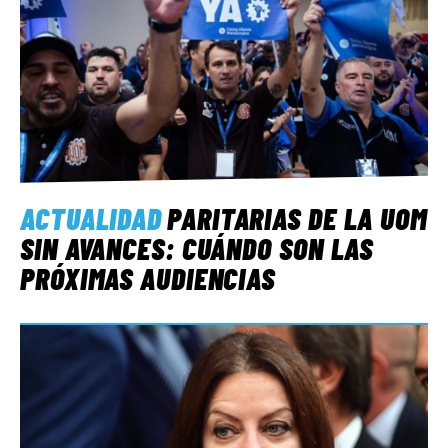
ACTUALIDAD
PARITARIAS DE LA UOM
SIN AVANCES: CUÁNDO SON LAS
PRÓXIMAS AUDIENCIAS