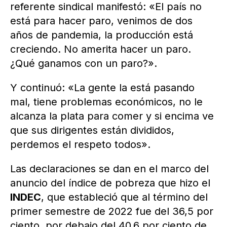
referente sindical manifestó: «El país no
está para hacer paro, venimos de dos
años de pandemia, la producción está
creciendo. No amerita hacer un paro.
¿Qué ganamos con un paro?».
Y continuó: «La gente la está pasando
mal, tiene problemas económicos, no le
alcanza la plata para comer y si encima ve
que sus dirigentes están divididos,
perdemos el respeto todos».
Las declaraciones se dan en el marco del
anuncio del índice de pobreza que hizo el
INDEC
, que estableció que al término del
primer semestre de 2022 fue del 36,5 por
ciento, por debajo del 40,6 por ciento de