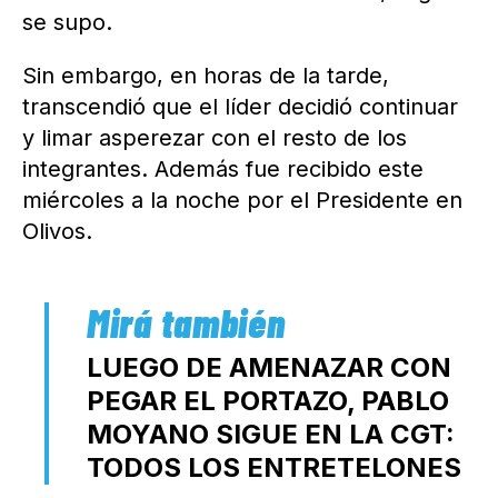
se supo.
Sin embargo, en horas de la tarde,
transcendió que el líder decidió continuar
y limar asperezar con el resto de los
integrantes. Además fue recibido este
miércoles a la noche por el Presidente en
Olivos.
LUEGO DE AMENAZAR CON
PEGAR EL PORTAZO, PABLO
MOYANO SIGUE EN LA CGT:
TODOS LOS ENTRETELONES