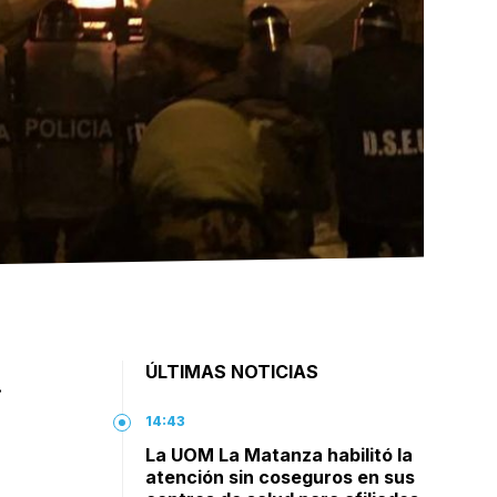
ÚLTIMAS NOTICIAS
.
14:43
La UOM La Matanza habilitó la
atención sin coseguros en sus