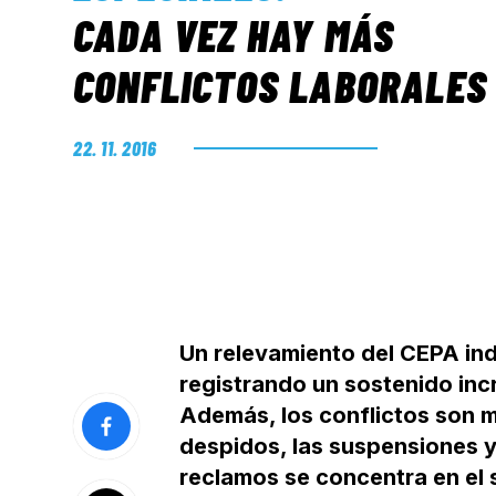
CADA VEZ HAY MÁS
CONFLICTOS LABORALES
22. 11. 2016
Un relevamiento del CEPA in
registrando un sostenido inc
Además, los conflictos son m
despidos, las suspensiones y 
reclamos se concentra en el 