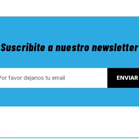
Suscribite a nuestro newsletter