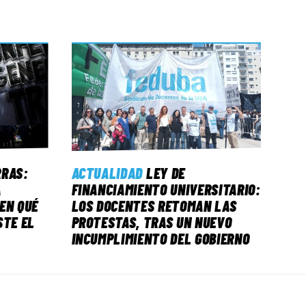
RRAS:
ACTUALIDAD
LEY DE
A
FINANCIAMIENTO UNIVERSITARIO:
EN QUÉ
LOS DOCENTES RETOMAN LAS
STE EL
PROTESTAS, TRAS UN NUEVO
INCUMPLIMIENTO DEL GOBIERNO