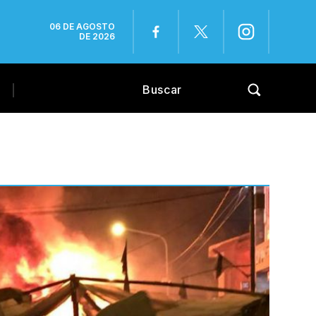
06 DE AGOSTO
DE 2026