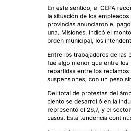
En este sentido, el CEPA reco
la situación de los empleados 
provincias anunciaron el pago
una, Misiones, indicó el mont
orden municipal, los intenden
Entre los trabajadores de las 
fue algo menor que entre los 
repartidas entre los reclamos 
suspensiones, con un peso sim
Del total de protestas del ám
ciento se desarrolló en la ind
representó el 26,7, y el sector
casos. Esta tendencia continu