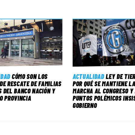
IDAD
CÓMO SON LOS
ACTUALIDAD
LEY DE TIE
DE RESCATE DE FAMILIAS
POR QUÉ SE MANTIENE L
 DEL BANCO NACIÓN Y
MARCHA AL CONGRESO Y 
O PROVINCIA
PUNTOS POLÉMICOS INSI
GOBIERNO