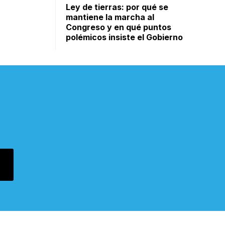
Ley de tierras: por qué se
mantiene la marcha al
Congreso y en qué puntos
polémicos insiste el Gobierno