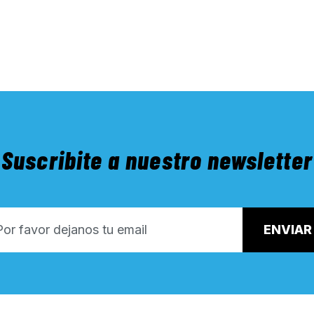
Suscribite a nuestro newsletter