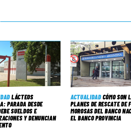
IDAD
LÁCTEOS
ACTUALIDAD
CÓMO SON 
A: PARADA DESDE
PLANES DE RESCATE DE 
DEBE SUELDOS E
MOROSAS DEL BANCO NAC
ZACIONES Y DENUNCIAN
EL BANCO PROVINCIA
ENTO