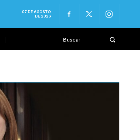
07 DE AGOSTO
DE 2026