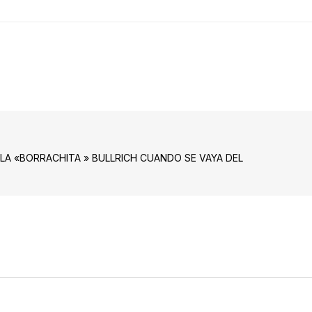
A LA «BORRACHITA » BULLRICH CUANDO SE VAYA DEL