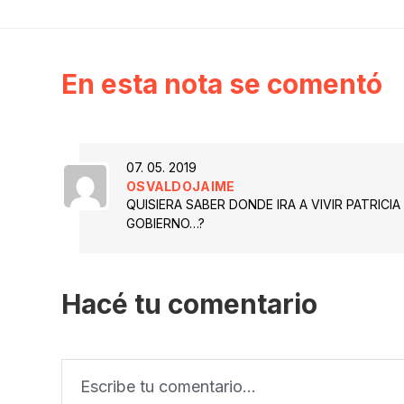
En esta nota se comentó
07. 05. 2019
OSVALDOJAIME
QUISIERA SABER DONDE IRA A VIVIR PATRICI
GOBIERNO…?
Hacé tu comentario