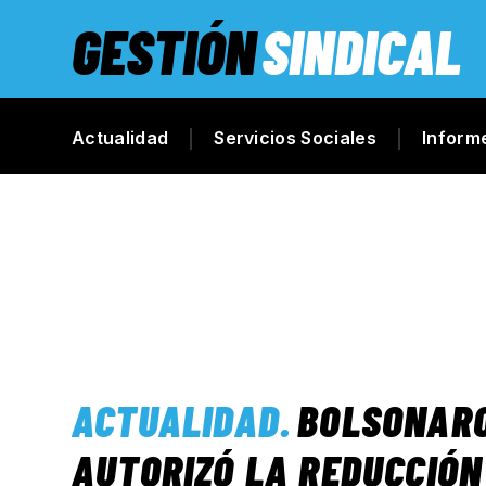
GESTIÓN
SINDICAL
Actualidad
Servicios Sociales
Inform
ACTUALIDAD
.
BOLSONAR
AUTORIZÓ LA REDUCCIÓN