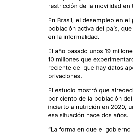
restricción de la movilidad en 
En Brasil, el desempleo en el 
población activa del país, qu
en la informalidad.
El año pasado unos 19 millone
10 millones que experimentaro
reciente del que hay datos ap
privaciones.
El estudio mostró que alreded
por ciento de la población de
incierto a nutrición en 2020, 
esa situación hace dos años.
“La forma en que el gobierno 