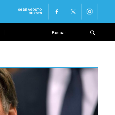
06 DE AGOSTO
DE 2026