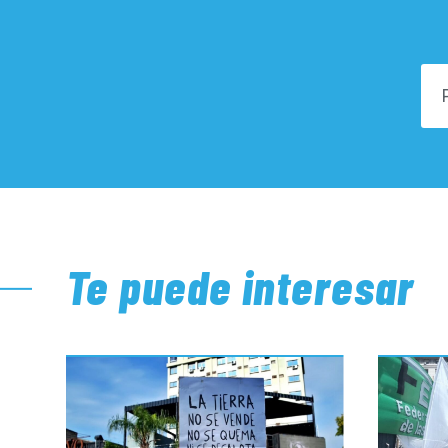
Te puede interesar