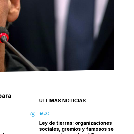
para
ÚLTIMAS NOTICIAS
16:22
Ley de tierras: organizaciones
sociales, gremios y famosos se