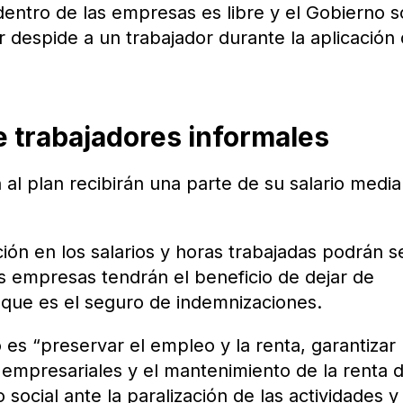
entro de las empresas es libre y el Gobierno s
 despide a un trabajador durante la aplicación 
e trabajadores informales
 al plan recibirán una parte de su salario medi
ión en los salarios y horas trabajadas podrán s
as empresas tendrán el beneficio de dejar de
, que es el seguro de indemnizaciones.
 es “preservar el empleo y la renta, garantizar 
 empresariales y el mantenimiento de la renta d
 social ante la paralización de las actividades y