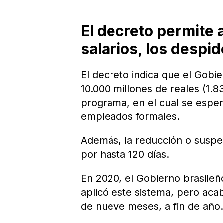
El decreto permite 
salarios, los despi
El decreto indica que el Gobie
10.000 millones de reales (1.8
programa, en el cual se esper
empleados formales.
Además, la reducción o suspe
por hasta 120 días.
En 2020, el Gobierno brasileñ
aplicó este sistema, pero aca
de nueve meses, a fin de año