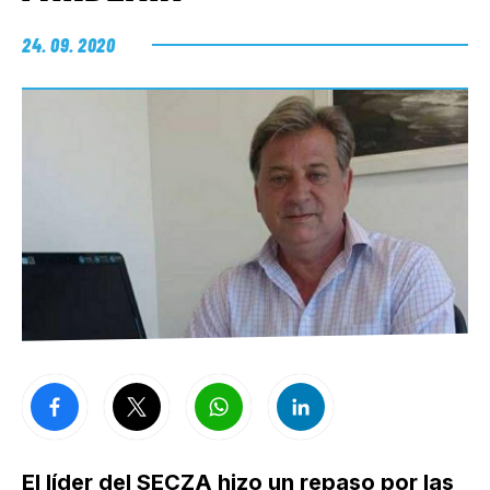
24. 09. 2020
El líder del SECZA hizo un repaso por las