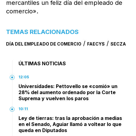
mercantiles un feliz día del empleado de
comercio».
TEMAS RELACIONADOS
/
/
DÍA DEL EMPLEADO DE COMERCIO
FAECYS
SECZA
ÚLTIMAS NOTICIAS
12:05
Universidades: Pettovello se «comió» un
28% del aumento ordenado por la Corte
Suprema y vuelven los paros
10:11
Ley de tierras: tras la aprobación a medias
en el Senado, Aguiar llamó a voltear lo que
queda en Diputados