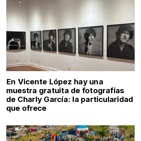
En Vicente López hay una
muestra gratuita de fotografías
de Charly García: la particularidad
que ofrece