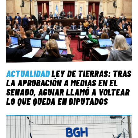
ACTUALIDAD
LEY DE TIERRAS: TRAS
LA APROBACIÓN A MEDIAS EN EL
SENADO, AGUIAR LLAMÓ A VOLTEAR
LO QUE QUEDA EN DIPUTADOS