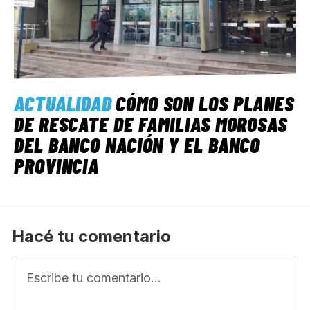
ACTUALIDAD
CÓMO SON LOS PLANES
DE RESCATE DE FAMILIAS MOROSAS
DEL BANCO NACIÓN Y EL BANCO
PROVINCIA
Hacé tu comentario