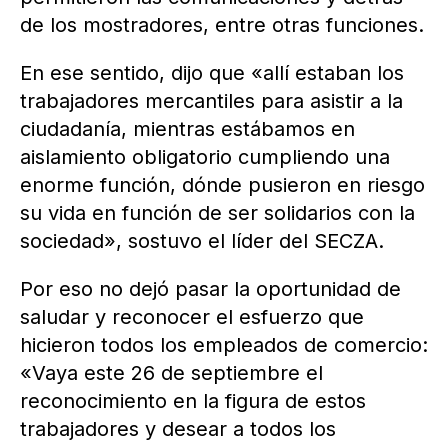
de los mostradores, entre otras funciones.
En ese sentido, dijo que «allí estaban los
trabajadores mercantiles para asistir a la
ciudadanía, mientras estábamos en
aislamiento obligatorio cumpliendo una
enorme función, dónde pusieron en riesgo
su vida en función de ser solidarios con la
sociedad», sostuvo el líder del SECZA.
Por eso no dejó pasar la oportunidad de
saludar y reconocer el esfuerzo que
hicieron todos los empleados de comercio:
«Vaya este 26 de septiembre el
reconocimiento en la figura de estos
trabajadores y desear a todos los