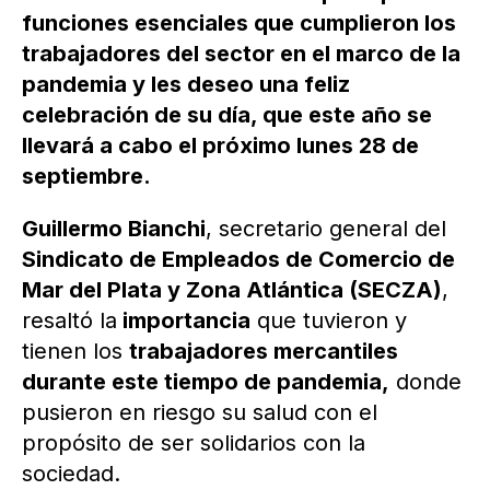
funciones esenciales que cumplieron los
trabajadores del sector en el marco de la
pandemia y les deseo una feliz
celebración de su día, que este año se
llevará a cabo el próximo lunes 28 de
septiembre.
Guillermo Bianchi
, secretario general del
Sindicato de Empleados de Comercio de
Mar del Plata y Zona Atlántica (SECZA)
,
resaltó la
importancia
que tuvieron y
tienen los
trabajadores mercantiles
durante este tiempo de pandemia,
donde
pusieron en riesgo su salud con el
propósito de ser solidarios con la
sociedad.