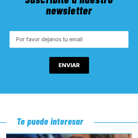
newsletter
Te puede interesar