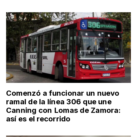
Comenzó a funcionar un nuevo
ramal de la línea 306 que une
Canning con Lomas de Zamora:
así es el recorrido