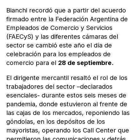
Bianchi recordó que a partir del acuerdo
firmado entre la Federación Argentina de
Empleados de Comercio y Servicios
(FAECyS) y las diferentes cámaras del
sector se cambió este año el día de
celebración para los empleados de
comercio para el
28 de septiembre.
El dirigente mercantil resaltó el rol de los
trabajadores del sector –declarados
esenciales- durante estos seis meses de
pandemia, donde estuvieron al frente de
las cajas de los mercados, reponiendo las
góndolas, en los depósitos de los
mayoristas, operando los Call Center que
permitieron las comunicaciones y detrás