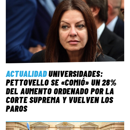
ACTUALIDAD
UNIVERSIDADES:
PETTOVELLO SE «COMIÓ» UN 28%
DEL AUMENTO ORDENADO POR LA
CORTE SUPREMA Y VUELVEN LOS
PAROS