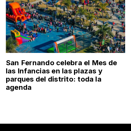
San Fernando celebra el Mes de
las Infancias en las plazas y
parques del distrito: toda la
agenda