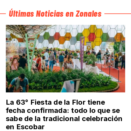
Últimas Noticias en Zonales
La 63° Fiesta de la Flor tiene
fecha confirmada: todo lo que se
sabe de la tradicional celebración
en Escobar