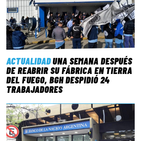
ACTUALIDAD
UNA SEMANA DESPUÉS
DE REABRIR SU FÁBRICA EN TIERRA
DEL FUEGO, BGH DESPIDIÓ 24
TRABAJADORES