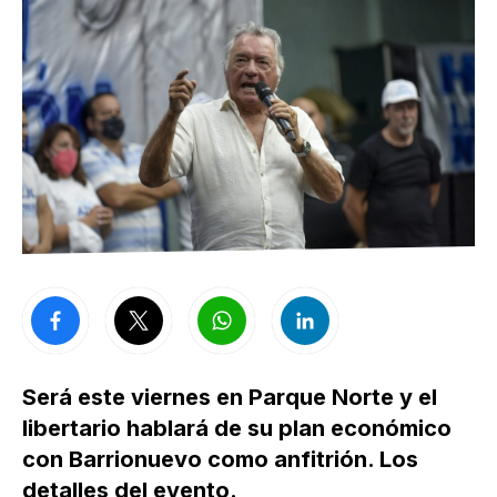
Será este viernes en Parque Norte y el
libertario hablará de su plan económico
con Barrionuevo como anfitrión. Los
detalles del evento.