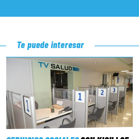
Te puede interesar