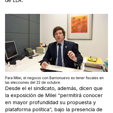
de LLA.
Para Milei, el negocio con Barrionuevo es tener fiscales en
las elecciones del 22 de octubre.
Desde el el sindicato, además, dicen que
la exposición de Milei “permitirá conocer
en mayor profundidad su propuesta y
plataforma política”, bajo la presencia de