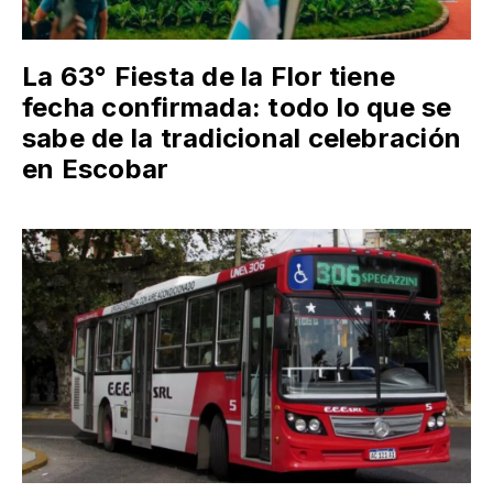
La 63° Fiesta de la Flor tiene
fecha confirmada: todo lo que se
sabe de la tradicional celebración
en Escobar