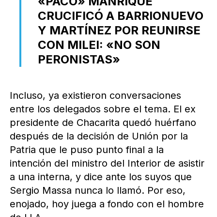
«PACO» MANRIQUE
CRUCIFICÓ A BARRIONUEVO
Y MARTÍNEZ POR REUNIRSE
CON MILEI: «NO SON
PERONISTAS»
Incluso, ya existieron conversaciones
entre los delegados sobre el tema. El ex
presidente de Chacarita quedó huérfano
después de la decisión de Unión por la
Patria que le puso punto final a la
intención del ministro del Interior de asistir
a una interna, y dice ante los suyos que
Sergio Massa nunca lo llamó. Por eso,
enojado, hoy juega a fondo con el hombre