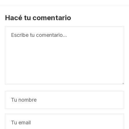
Hacé tu comentario