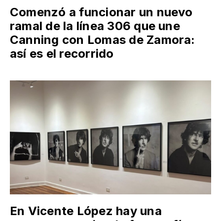
Comenzó a funcionar un nuevo
ramal de la línea 306 que une
Canning con Lomas de Zamora:
así es el recorrido
En Vicente López hay una