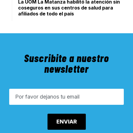
La UOM La Matanza habilitó la atención sin
coseguros en sus centros de salud para
afiliados de todo el país
Suscribite a nuestro
newsletter