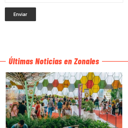
Últimas Noticias en Zonales