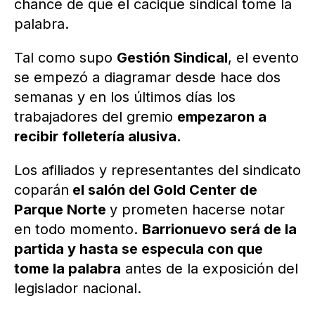
chance de que el cacique sindical tome la
palabra.
Tal como supo
Gestión Sindical
, el evento
se empezó a diagramar desde hace dos
semanas y en los últimos días los
trabajadores del gremio
empezaron a
recibir folletería alusiva.
Los afiliados y representantes del sindicato
coparán
el salón del Gold Center de
Parque Norte
y prometen hacerse notar
en todo momento.
Barrionuevo será de la
partida y hasta se especula con que
tome la palabra
antes de la exposición del
legislador nacional.