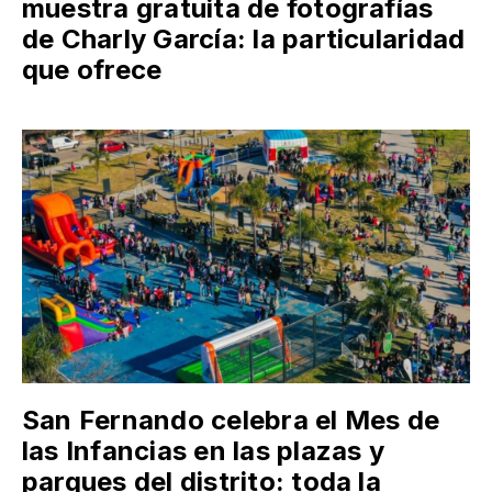
muestra gratuita de fotografías
de Charly García: la particularidad
que ofrece
San Fernando celebra el Mes de
las Infancias en las plazas y
parques del distrito: toda la