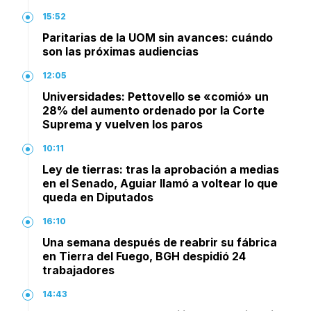
15:52
Paritarias de la UOM sin avances: cuándo
son las próximas audiencias
12:05
Universidades: Pettovello se «comió» un
28% del aumento ordenado por la Corte
Suprema y vuelven los paros
10:11
Ley de tierras: tras la aprobación a medias
en el Senado, Aguiar llamó a voltear lo que
queda en Diputados
16:10
Una semana después de reabrir su fábrica
en Tierra del Fuego, BGH despidió 24
trabajadores
14:43