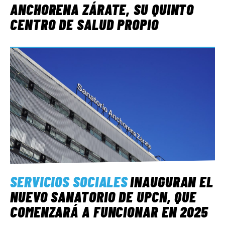
ANCHORENA ZÁRATE, SU QUINTO
CENTRO DE SALUD PROPIO
SERVICIOS SOCIALES
INAUGURAN EL
NUEVO SANATORIO DE UPCN, QUE
COMENZARÁ A FUNCIONAR EN 2025