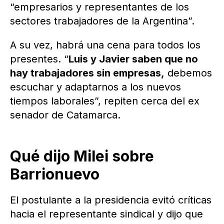
“empresarios y representantes de los
sectores trabajadores de la Argentina”.
A su vez, habrá una cena para todos los
presentes. “
Luis y Javier saben que no
hay trabajadores sin empresas,
debemos
escuchar y adaptarnos a los nuevos
tiempos laborales”, repiten cerca del ex
senador de Catamarca.
Qué dijo Milei sobre
Barrionuevo
El postulante a la presidencia evitó críticas
hacia el representante sindical y dijo que