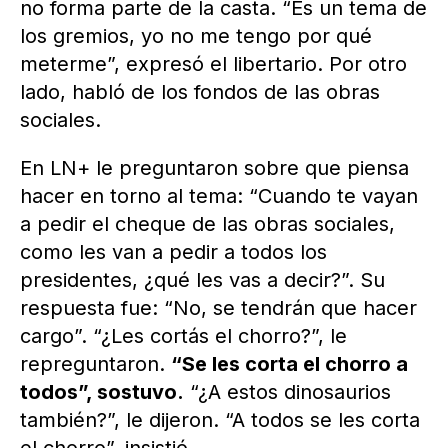
no forma parte de la casta. “Es un tema de
los gremios, yo no me tengo por qué
meterme”, expresó el libertario. Por otro
lado, habló de los fondos de las obras
sociales.
En LN+ le preguntaron sobre que piensa
hacer en torno al tema: “Cuando te vayan
a pedir el cheque de las obras sociales,
como les van a pedir a todos los
presidentes, ¿qué les vas a decir?”. Su
respuesta fue: “No, se tendrán que hacer
cargo”. “¿Les cortás el chorro?”, le
repreguntaron.
“Se les corta el chorro a
todos”, sostuvo.
“¿A estos dinosaurios
también?”, le dijeron. “A todos se les corta
el chorro”, insistió.