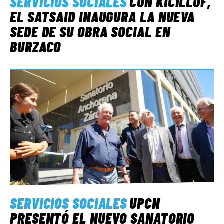
SERVICIOS SOCIALES
CON KICILLOF,
EL SATSAID INAUGURA LA NUEVA
SEDE DE SU OBRA SOCIAL EN
BURZACO
SERVICIOS SOCIALES
UPCN
PRESENTÓ EL NUEVO SANATORIO