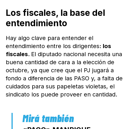
Los fiscales, la base del
entendimiento
Hay algo clave para entender el
entendimiento entre los dirigentes
: los
fiscales.
El diputado nacional necesita una
buena cantidad de cara a la elección de
octubre, ya que cree que el PJ jugará a
fondo a diferencia de las PASO y, a falta de
cuidados para sus papeletas violetas, el
sindicato los puede proveer en cantidad.