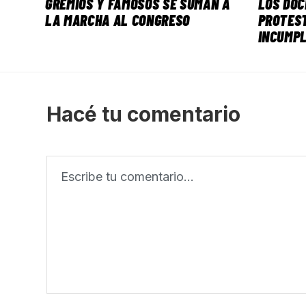
GREMIOS Y FAMOSOS SE SUMAN A
LOS DO
LA MARCHA AL CONGRESO
PROTEST
INCUMPL
Hacé tu comentario