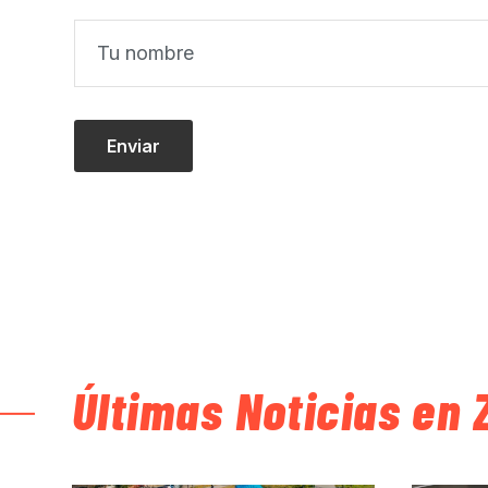
Últimas Noticias en 