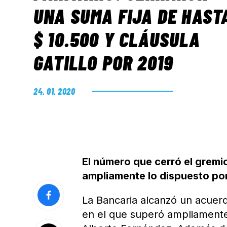
UNA SUMA FIJA DE HAST
$ 10.500 Y CLÁUSULA
GATILLO POR 2019
24. 01. 2020
El número que cerró el grem
ampliamente lo dispuesto por
La Bancaria alcanzó un acuerd
en el que superó ampliamente