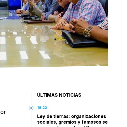
ÚLTIMAS NOTICIAS
16:22
tor
Ley de tierras: organizaciones
sociales, gremios y famosos se