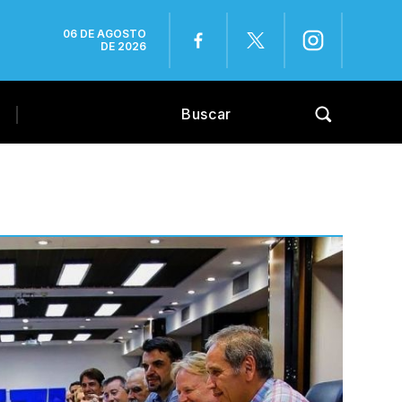
06 DE AGOSTO
DE 2026