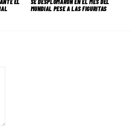
 ANTE EL
SE DESPLOMARON EN EL MES DEL
NAL
MUNDIAL PESE A LAS FIGURITAS