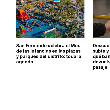
San Fernando celebra el Mes
Descuen
de las Infancias en las plazas
subte y
y parques del distrito: toda la
qué ban
agenda
devuelv
pasaje