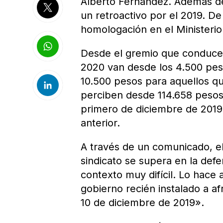
Alberto Fernández. Además de
un retroactivo por el 2019. D
homologación en el Ministerio
Desde el gremio que conduce 
2020 van desde los 4.500 pes
10.500 pesos para aquellos q
perciben desde 114.658 pesos
primero de diciembre de 2019 
anterior.
A través de un comunicado, e
sindicato se supera en la defe
contexto muy difícil. Lo hace
gobierno recién instalado a af
10 de diciembre de 2019».