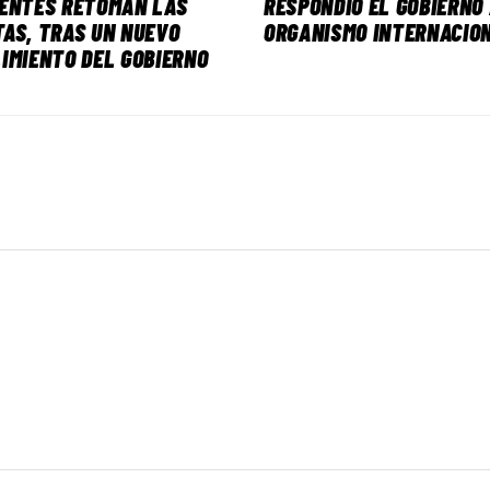
CENTES RETOMAN LAS
RESPONDIÓ EL GOBIERNO
AS, TRAS UN NUEVO
ORGANISMO INTERNACIO
IMIENTO DEL GOBIERNO