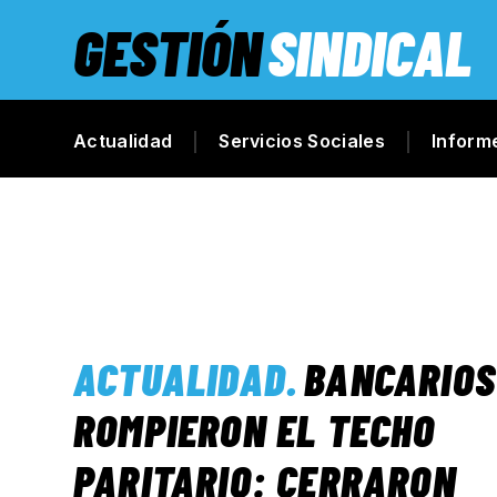
GESTIÓN
SINDICAL
Actualidad
Servicios Sociales
Inform
ACTUALIDAD
.
BANCARIOS
ROMPIERON EL TECHO
PARITARIO: CERRARON