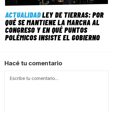
ACTUALIDAD
LEY DE TIERRAS: POR
QUÉ SE MANTIENE LA MARCHA AL
CONGRESO Y EN QUÉ PUNTOS
POLÉMICOS INSISTE EL GOBIERNO
Hacé tu comentario