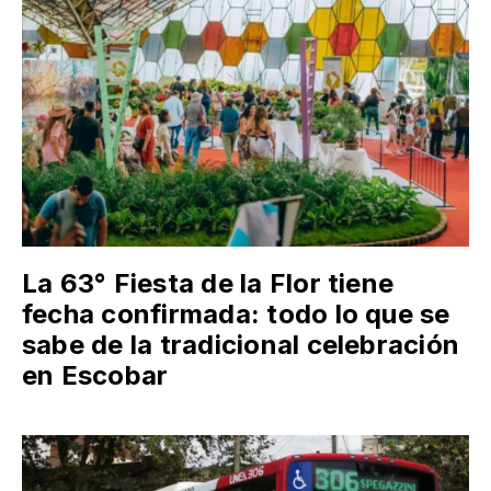
La 63° Fiesta de la Flor tiene
fecha confirmada: todo lo que se
sabe de la tradicional celebración
en Escobar