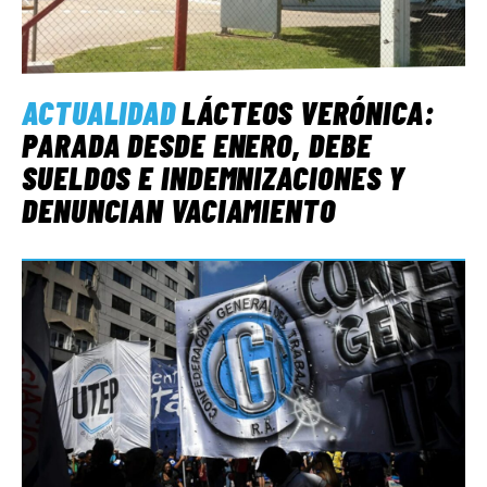
ACTUALIDAD
LÁCTEOS VERÓNICA:
PARADA DESDE ENERO, DEBE
SUELDOS E INDEMNIZACIONES Y
DENUNCIAN VACIAMIENTO