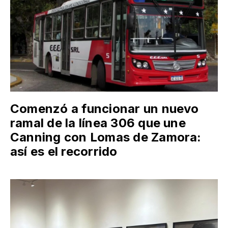
Comenzó a funcionar un nuevo
ramal de la línea 306 que une
Canning con Lomas de Zamora:
así es el recorrido