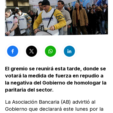
El gremio se reunirá esta tarde, donde se
votará la medida de fuerza en repudio a
la negativa del Gobierno de homologar la
paritaria del sector.
La Asociación Bancaria (AB) advirtió al
Gobierno que declarará este lunes por la