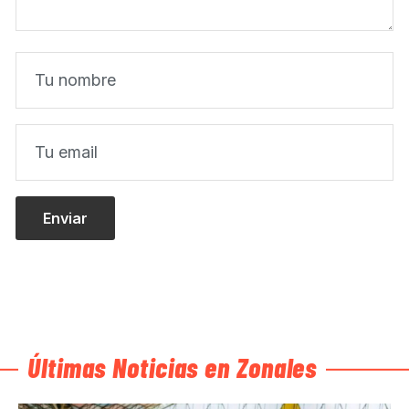
Últimas Noticias en Zonales