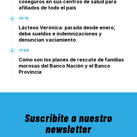
coseguros en sus centros de salud para
afiliados de todo el país
14:15
Lácteos Verónica: parada desde enero,
debe sueldos e indemnizaciones y
denuncian vaciamiento
11:08
Cómo son los planes de rescate de familias
morosas del Banco Nación y el Banco
Provincia
Suscribite a nuestro
newsletter