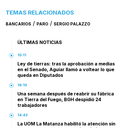
TEMAS RELACIONADOS
/
/
BANCARIOS
PARO
SERGIO PALAZZO
ÚLTIMAS NOTICIAS
10:11
Ley de tierras: tras la aprobación a medias
en el Senado, Aguiar llamó a voltear lo que
queda en Diputados
16:10
Una semana después de reabrir su fábrica
en Tierra del Fuego, BGH despidió 24
trabajadores
14:43
La UOM La Matanza habilitó la atención sin