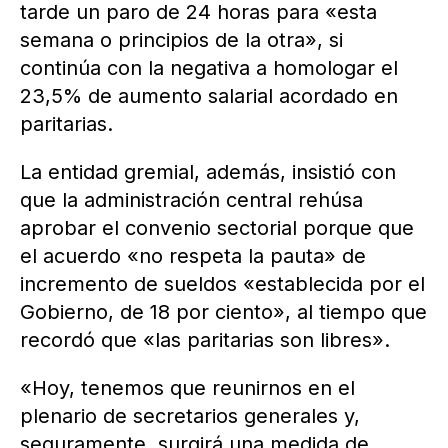
tarde un paro de 24 horas para «esta
semana o principios de la otra», si
continúa con la negativa a homologar el
23,5% de aumento salarial acordado en
paritarias.
La entidad gremial, además, insistió con
que la administración central rehúsa
aprobar el convenio sectorial porque que
el acuerdo «no respeta la pauta» de
incremento de sueldos «establecida por el
Gobierno, de 18 por ciento», al tiempo que
recordó que «las paritarias son libres».
«Hoy, tenemos que reunirnos en el
plenario de secretarios generales y,
seguramente, surgirá una medida de