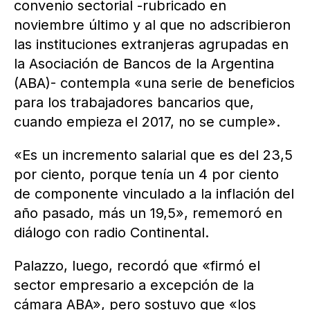
convenio sectorial -rubricado en
noviembre último y al que no adscribieron
las instituciones extranjeras agrupadas en
la Asociación de Bancos de la Argentina
(ABA)- contempla «una serie de beneficios
para los trabajadores bancarios que,
cuando empieza el 2017, no se cumple».
«Es un incremento salarial que es del 23,5
por ciento, porque tenía un 4 por ciento
de componente vinculado a la inflación del
año pasado, más un 19,5», rememoró en
diálogo con radio Continental.
Palazzo, luego, recordó que «firmó el
sector empresario a excepción de la
cámara ABA», pero sostuvo que «los