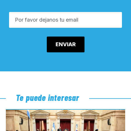
Te puede interesar