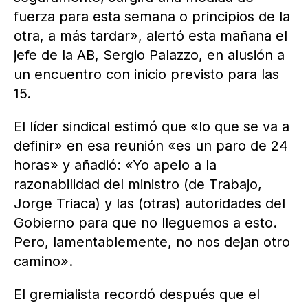
fuerza para esta semana o principios de la
otra, a más tardar», alertó esta mañana el
jefe de la AB, Sergio Palazzo, en alusión a
un encuentro con inicio previsto para las
15.
El líder sindical estimó que «lo que se va a
definir» en esa reunión «es un paro de 24
horas» y añadió: «Yo apelo a la
razonabilidad del ministro (de Trabajo,
Jorge Triaca) y las (otras) autoridades del
Gobierno para que no lleguemos a esto.
Pero, lamentablemente, no nos dejan otro
camino».
El gremialista recordó después que el