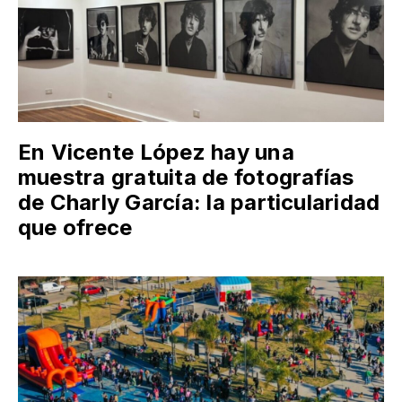
En Vicente López hay una
muestra gratuita de fotografías
de Charly García: la particularidad
que ofrece