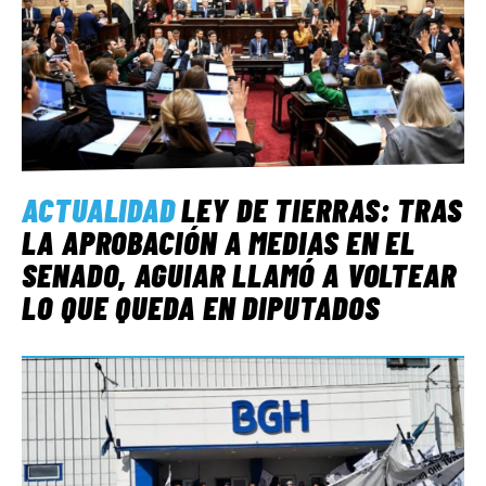
ACTUALIDAD
LEY DE TIERRAS: TRAS
LA APROBACIÓN A MEDIAS EN EL
SENADO, AGUIAR LLAMÓ A VOLTEAR
LO QUE QUEDA EN DIPUTADOS