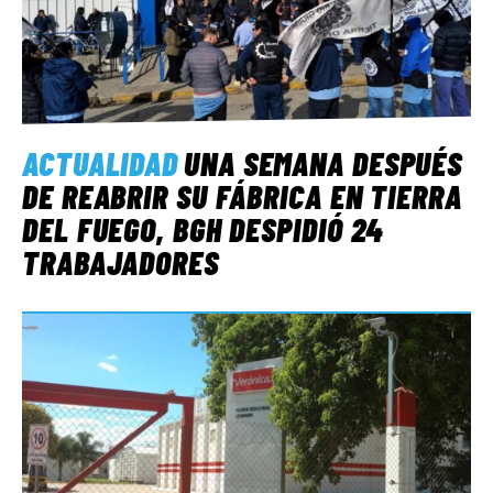
ACTUALIDAD
UNA SEMANA DESPUÉS
DE REABRIR SU FÁBRICA EN TIERRA
DEL FUEGO, BGH DESPIDIÓ 24
TRABAJADORES