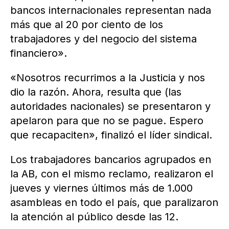
bancos internacionales representan nada
más que al 20 por ciento de los
trabajadores y del negocio del sistema
financiero».
«Nosotros recurrimos a la Justicia y nos
dio la razón. Ahora, resulta que (las
autoridades nacionales) se presentaron y
apelaron para que no se pague. Espero
que recapaciten», finalizó el líder sindical.
Los trabajadores bancarios agrupados en
la AB, con el mismo reclamo, realizaron el
jueves y viernes últimos más de 1.000
asambleas en todo el país, que paralizaron
la atención al público desde las 12.