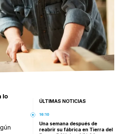
 lo
ÚLTIMAS NOTICIAS
16:10
Una semana después de
lgún
reabrir su fábrica en Tierra del