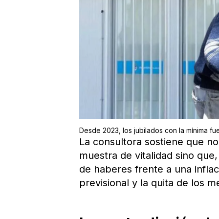
Desde 2023, los jubilados con la mínima f
La consultora sostiene que n
muestra de vitalidad sino que,
de haberes frente a una infla
previsional y la quita de los 