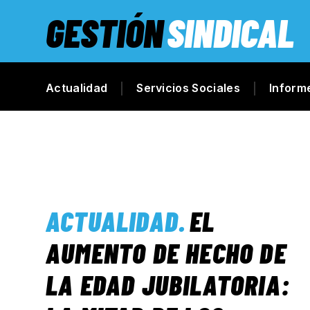
GESTIÓN
SINDICAL
Actualidad
Servicios Sociales
Inform
ACTUALIDAD
.
EL
AUMENTO DE HECHO DE
LA EDAD JUBILATORIA: