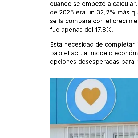
cuando se empezó a calcular.
de 2025 era un 32,2% más qu
se la compara con el crecimi
fue apenas del 17,8%.
Esta necesidad de completar in
bajo el actual modelo económ
opciones desesperadas para no