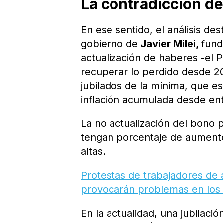
La contradicción de
En ese sentido, el análisis des
gobierno de
Javier Milei,
fund
actualización de haberes -el P
recuperar lo perdido desde 20
jubilados de la mínima, que 
inflación acumulada desde en
La no actualización del bono
tengan porcentaje de aumento
altas.
Protestas de trabajadores de 
provocarán problemas en los
En la actualidad, una jubilaci