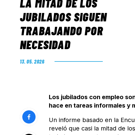
LA MITAD DE LOS
JUBILADOS SIGUEN
TRABAJANDO POR
NECESIDAD
13. 05. 2026
Los jubilados con empleo son
hace en tareas informales y 
Un informe basado en la Enc
reveló que casi la mitad de lo