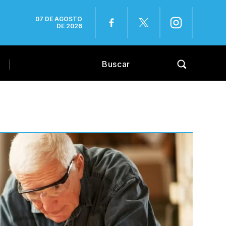
07 DE AGOSTO
DE 2026