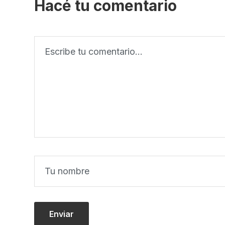
Hacé tu comentario