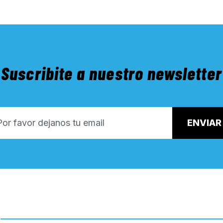
Suscribite a nuestro newsletter