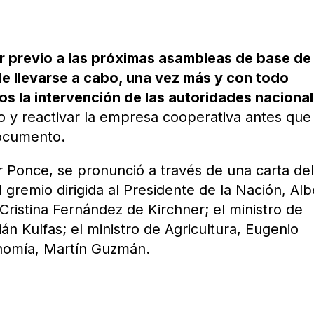
er previo a las próximas asambleas de base de 
de llevarse a cabo, una vez más y con todo
os la intervención de las autoridades naciona
o y reactivar la empresa cooperativa antes que
documento.
 Ponce, se pronunció a través de una carta de
 gremio dirigida al Presidente de la Nación, Alb
Cristina Fernández de Kirchner; el ministro de
án Kulfas; el ministro de Agricultura, Eugenio
onomía, Martín Guzmán.