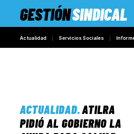
GESTIÓN
SINDICAL
Actualidad
Servicios Sociales
Inform
ACTUALIDAD
.
ATILRA
PIDIÓ AL GOBIERNO LA