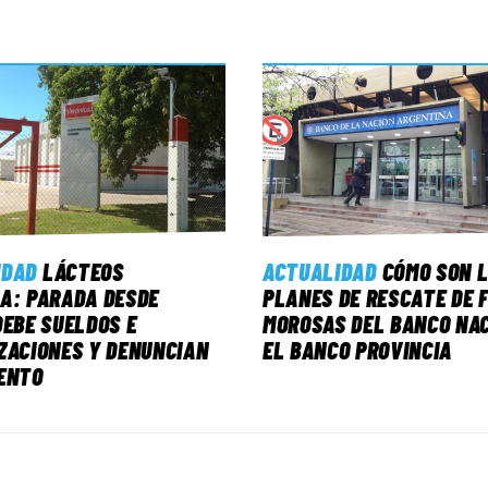
IDAD
LÁCTEOS
ACTUALIDAD
CÓMO SON 
A: PARADA DESDE
PLANES DE RESCATE DE 
DEBE SUELDOS E
MOROSAS DEL BANCO NAC
ZACIONES Y DENUNCIAN
EL BANCO PROVINCIA
ENTO