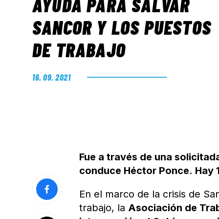
AYUDA PARA SALVAR
SANCOR Y LOS PUESTOS
DE TRABAJO
16. 09. 2021
Fue a través de una solicita
conduce Héctor Ponce
.
Hay 
En el marco de la crisis de S
trabajo, la
Asociación de Trab