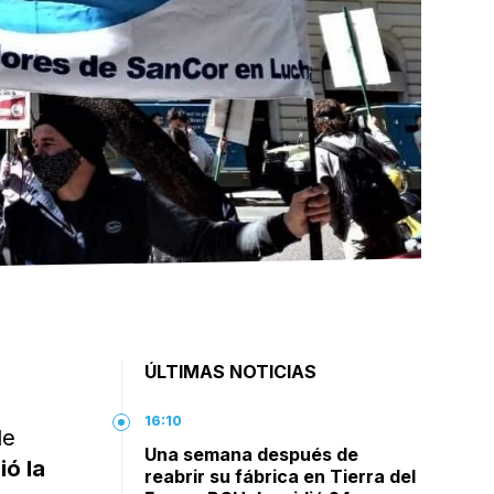
ÚLTIMAS NOTICIAS
16:10
de
Una semana después de
ió la
reabrir su fábrica en Tierra del