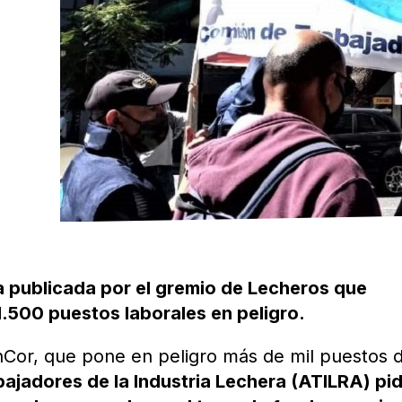
da publicada por el gremio de Lecheros que
1.500 puestos laborales en peligro.
anCor, que pone en peligro más de mil puestos 
ajadores de la Industria Lechera (ATILRA) pid