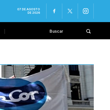
07 DE AGOSTO
DE 2026