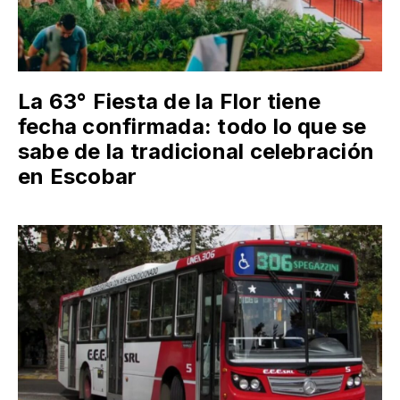
La 63° Fiesta de la Flor tiene
fecha confirmada: todo lo que se
sabe de la tradicional celebración
en Escobar