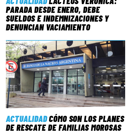
ACTUALIDAD
LÁCTEOS VERÓNICA:
PARADA DESDE ENERO, DEBE
SUELDOS E INDEMNIZACIONES Y
DENUNCIAN VACIAMIENTO
ACTUALIDAD
CÓMO SON LOS PLANES
DE RESCATE DE FAMILIAS MOROSAS