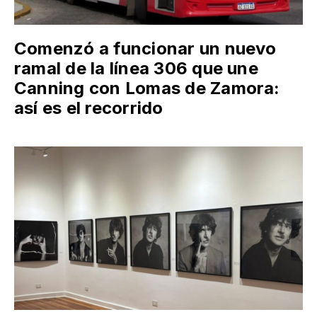
Comenzó a funcionar un nuevo
ramal de la línea 306 que une
Canning con Lomas de Zamora:
así es el recorrido