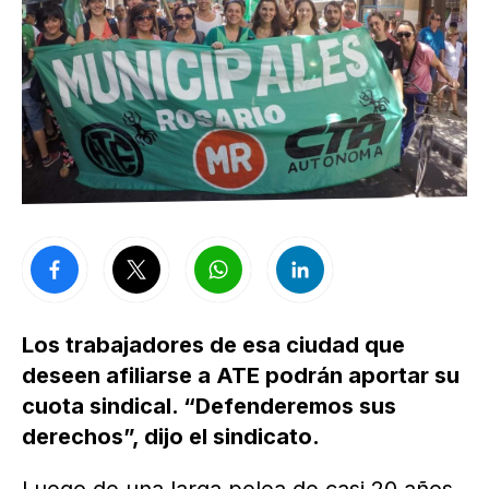
Los trabajadores de esa ciudad que
deseen afiliarse a ATE podrán aportar su
cuota sindical. “Defenderemos sus
derechos”, dijo el sindicato.