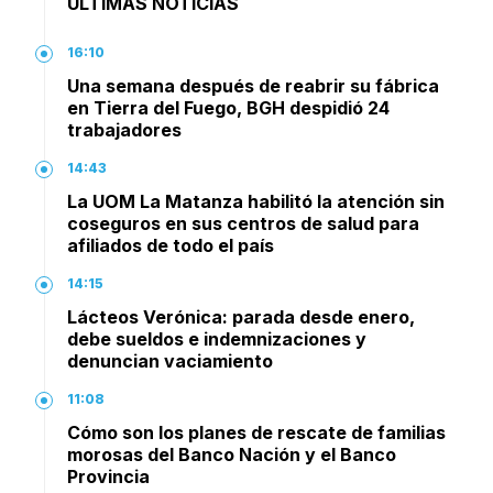
ÚLTIMAS NOTICIAS
16:10
Una semana después de reabrir su fábrica
en Tierra del Fuego, BGH despidió 24
trabajadores
14:43
La UOM La Matanza habilitó la atención sin
coseguros en sus centros de salud para
afiliados de todo el país
14:15
Lácteos Verónica: parada desde enero,
debe sueldos e indemnizaciones y
denuncian vaciamiento
11:08
Cómo son los planes de rescate de familias
morosas del Banco Nación y el Banco
Provincia