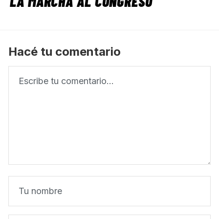
LA MARCHA AL CONGRESO
Hacé tu comentario