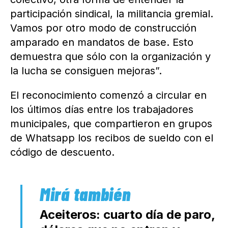
participación sindical, la militancia gremial.
Vamos por otro modo de construcción
amparado en mandatos de base. Esto
demuestra que sólo con la organización y
la lucha se consiguen mejoras”.
El reconocimiento comenzó a circular en
los últimos días entre los trabajadores
municipales, que compartieron en grupos
de Whatsapp los recibos de sueldo con el
código de descuento.
Aceiteros: cuarto día de paro,