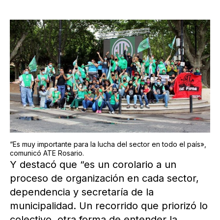
“Es muy importante para la lucha del sector en todo el país»,
comunicó ATE Rosario.
Y destacó que “es un corolario a un
proceso de organización en cada sector,
dependencia y secretaría de la
municipalidad. Un recorrido que priorizó lo
colectivo, otra forma de entender la