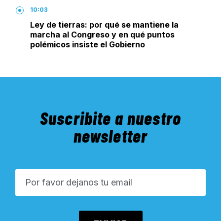
10:03
Ley de tierras: por qué se mantiene la
marcha al Congreso y en qué puntos
polémicos insiste el Gobierno
Suscribite a nuestro
newsletter