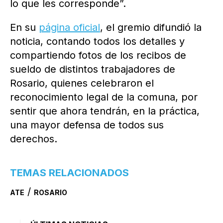
lo que les corresponde”.
En su
página oficial
, el gremio difundió la
noticia, contando todos los detalles y
compartiendo fotos de los recibos de
sueldo de distintos trabajadores de
Rosario, quienes celebraron el
reconocimiento legal de la comuna, por
sentir que ahora tendrán, en la práctica,
una mayor defensa de todos sus
derechos.
TEMAS RELACIONADOS
/
ATE
ROSARIO