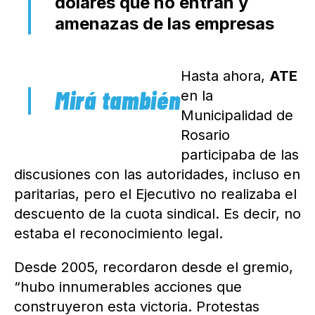
dólares que no entran y
amenazas de las empresas
Hasta ahora,
ATE
en la
Municipalidad de
Rosario
participaba de las
discusiones con las autoridades, incluso en
paritarias, pero el Ejecutivo no realizaba el
descuento de la cuota sindical. Es decir, no
estaba el reconocimiento legal.
Desde 2005, recordaron desde el gremio,
“hubo innumerables acciones que
construyeron esta victoria. Protestas