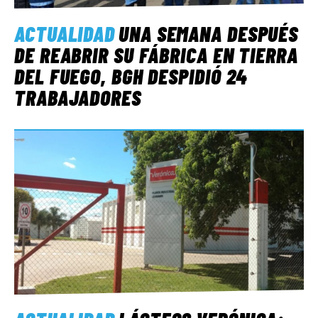
ACTUALIDAD
UNA SEMANA DESPUÉS
DE REABRIR SU FÁBRICA EN TIERRA
DEL FUEGO, BGH DESPIDIÓ 24
TRABAJADORES