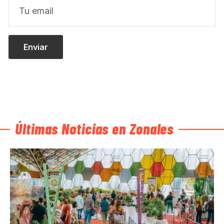
Últimas Noticias en Zonales