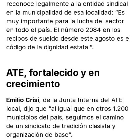
reconoce legalmente a la entidad sindical
en la municipalidad de esa localidad: “Es
muy importante para la lucha del sector
en todo el país. El número 2084 en los
recibos de sueldo desde este agosto es el
código de la dignidad estatal”.
ATE, fortalecido y en
crecimiento
Emilio Crisi
, de la Junta Interna del ATE
local, dijo que “al igual que en otros 1.200
municipios del país, seguimos el camino
de un sindicato de tradición clasista y
organización de base”.