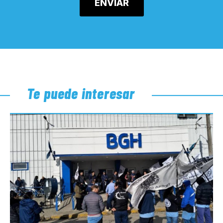
Te puede interesar