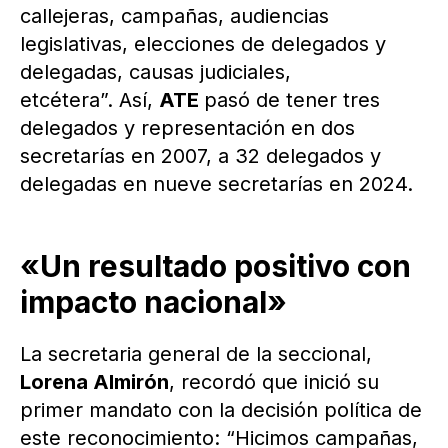
callejeras, campañas, audiencias
legislativas, elecciones de delegados y
delegadas, causas judiciales,
etcétera”. Así,
ATE
pasó de tener tres
delegados y representación en dos
secretarías en 2007, a 32 delegados y
delegadas en nueve secretarías en 2024.
«Un resultado positivo con
impacto nacional»
La secretaria general de la seccional,
Lorena Almirón
, recordó que inició su
primer mandato con la decisión política de
este reconocimiento: “Hicimos campañas,