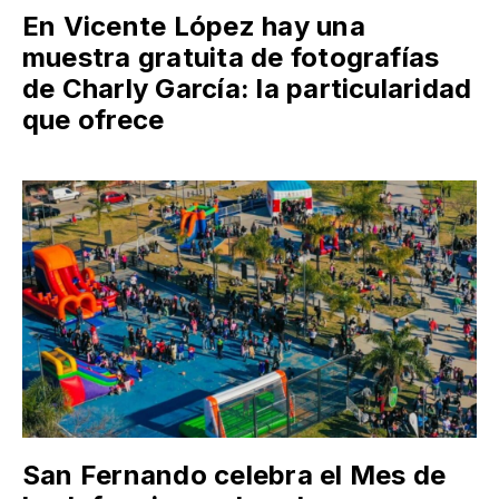
En Vicente López hay una
muestra gratuita de fotografías
de Charly García: la particularidad
que ofrece
San Fernando celebra el Mes de