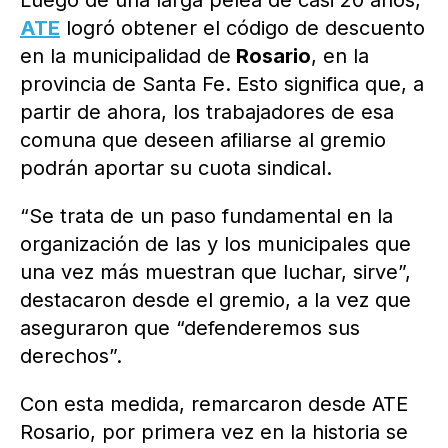
Luego de una larga pelea de casi 20 años,
ATE
logró obtener el código de descuento
en la municipalidad de
Rosario
, en la
provincia de Santa Fe. Esto significa que, a
partir de ahora, los trabajadores de esa
comuna que deseen afiliarse al gremio
podrán aportar su cuota sindical.
“Se trata de un paso fundamental en la
organización de las y los municipales que
una vez más muestran que luchar, sirve”,
destacaron desde el gremio, a la vez que
aseguraron que “defenderemos sus
derechos”.
Con esta medida, remarcaron desde ATE
Rosario, por primera vez en la historia se