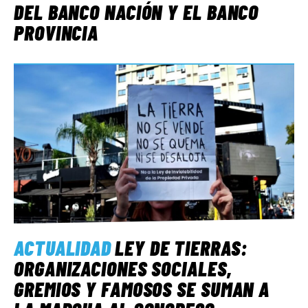
DEL BANCO NACIÓN Y EL BANCO
PROVINCIA
ACTUALIDAD
LEY DE TIERRAS:
ORGANIZACIONES SOCIALES,
GREMIOS Y FAMOSOS SE SUMAN A