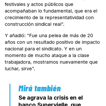
festivales y actos públicos que
acompañaban lo fundamental, que era el
crecimiento de la representatividad con
construcción sindical real”.
Y añadió: “Fue una pelea de más de 20
años con un resultado positivo de impacto
nacional para el sindicato. Y en un
momento de mucho ataque a la clase
trabajadora, mostramos nuevamente que
luchar, sirve”.
Se agrava la crisis en el
banco Supervielle, que