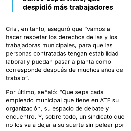
despidió más trabajadores
Crisi, en tanto, aseguró que “vamos a
hacer respetar los derechos de las y los
trabajadoras municipales, para que las
personas contratadas tengan estabilidad
laboral y puedan pasar a planta como
corresponde después de muchos años de
trabajo”.
Por último, señaló: “Que sepa cada
empleado municipal que tiene en ATE su
organización, su espacio de debate y
encuentro. Y, sobre todo, un sindicato que
no los va a dejar a su suerte sin pelear por