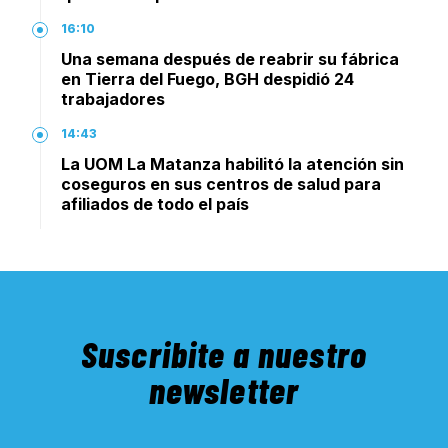
16:10
Una semana después de reabrir su fábrica
en Tierra del Fuego, BGH despidió 24
trabajadores
14:43
La UOM La Matanza habilitó la atención sin
coseguros en sus centros de salud para
afiliados de todo el país
Suscribite a nuestro
newsletter