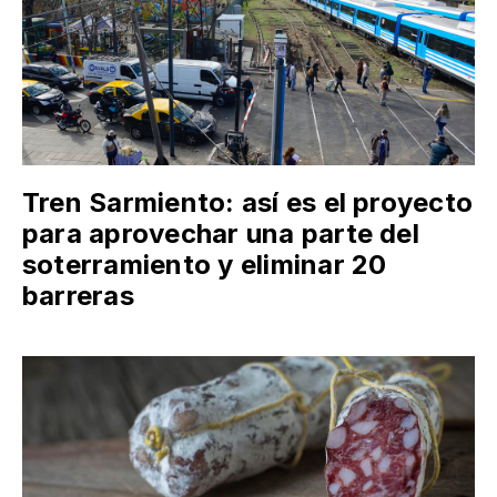
Tren Sarmiento: así es el proyecto
para aprovechar una parte del
soterramiento y eliminar 20
barreras