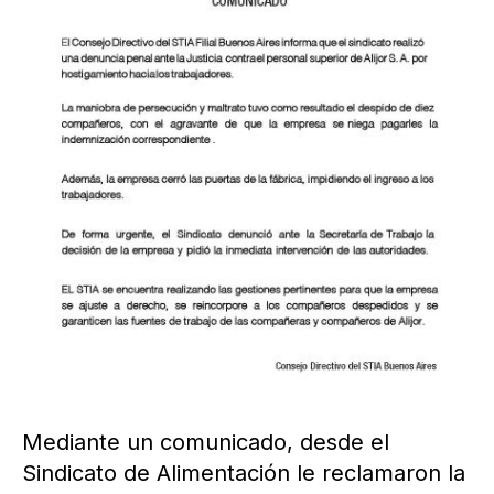
Mediante un comunicado, desde el
Sindicato de Alimentación le reclamaron la