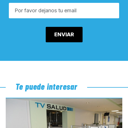
Te puede interesar