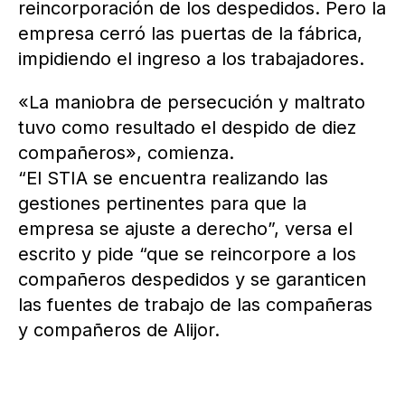
reincorporación de los despedidos. Pero la
empresa cerró las puertas de la fábrica,
impidiendo el ingreso a los trabajadores.
«La maniobra de persecución y maltrato
tuvo como resultado el despido de diez
compañeros», comienza.
“El STIA se encuentra realizando las
gestiones pertinentes para que la
empresa se ajuste a derecho”, versa el
escrito y pide “que se reincorpore a los
compañeros despedidos y se garanticen
las fuentes de trabajo de las compañeras
y compañeros de Alijor.