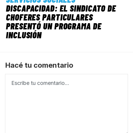
DISCAPACIDAD: EL SINDICATO DE
CHOFERES PARTICULARES
PRESENTÓ UN PROGRAMA DE
INCLUSIÓN
Hacé tu comentario