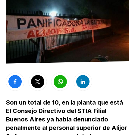
Son un total de 10, en la planta que está
El Consejo Directivo del STIA Filial
Buenos Aires ya había denunciado
penalmente al personal superior de Alijor