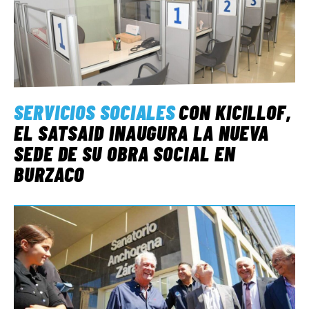
SERVICIOS SOCIALES
CON KICILLOF,
EL SATSAID INAUGURA LA NUEVA
SEDE DE SU OBRA SOCIAL EN
BURZACO