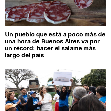
Un pueblo que está a poco más de
una hora de Buenos Aires va por
un récord: hacer el salame más
largo del país