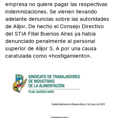
empresa no quiere pagar las respectivas
indemnizaciones. Se vienen llevando
adelante denuncias sobre las autoridades
de Alijor. De hecho el Consejo Directivo
del STIA Filial Buenos Aires ya había
denunciado penalmente al personal
superior de Alijor S. A por una causa
caratulada como «hostigamiento».