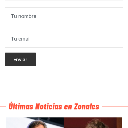
Últimas Noticias en Zonales