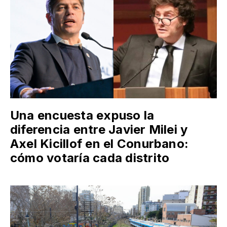
Una encuesta expuso la
diferencia entre Javier Milei y
Axel Kicillof en el Conurbano:
cómo votaría cada distrito