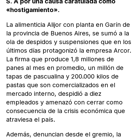
S. A por una causa caratulada como
«hostigamiento».
La alimenticia Alijor con planta en Garín de
la provincia de Buenos Aires, se sumó a la
ola de despidos y suspensiones que en los
últimos días protagonizó la empresa Arcor.
La firma que produce 1,8 millones de
panes al mes en promedio, un millón de
tapas de pascualina y 200.000 kilos de
pastas que son comercializados en el
mercado interno, despidió a diez
empleados y amenazó con cerrar como
consecuencia de la crisis económica que
atraviesa el país.
Además, denuncian desde el gremio, la