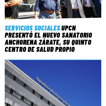
SERVICIOS SOCIALES
UPCN
PRESENTÓ EL NUEVO SANATORIO
ANCHORENA ZÁRATE, SU QUINTO
CENTRO DE SALUD PROPIO