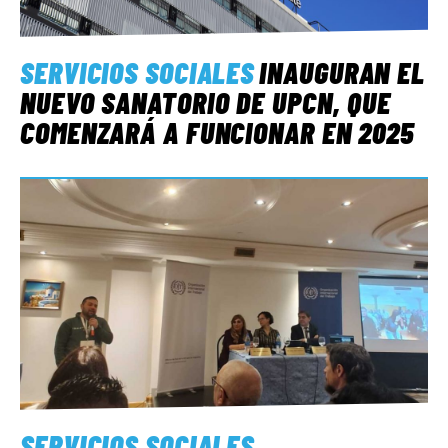
SERVICIOS SOCIALES
INAUGURAN EL
NUEVO SANATORIO DE UPCN, QUE
COMENZARÁ A FUNCIONAR EN 2025
SERVICIOS SOCIALES