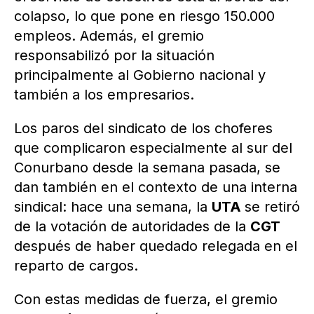
colapso, lo que pone en riesgo 150.000
empleos. Además, el gremio
responsabilizó por la situación
principalmente al Gobierno nacional y
también a los empresarios.
Los paros del sindicato de los choferes
que complicaron especialmente al sur del
Conurbano desde la semana pasada, se
dan también en el contexto de una interna
sindical: hace una semana, la
UTA
se retiró
de la votación de autoridades de la
CGT
después de haber quedado relegada en el
reparto de cargos.
Con estas medidas de fuerza, el gremio