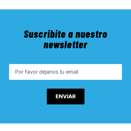
Suscribite a nuestro
newsletter