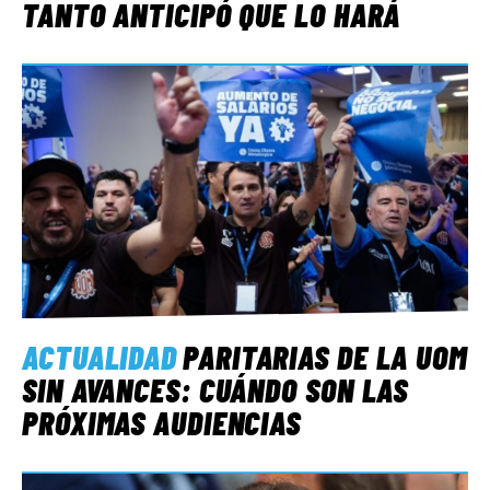
TANTO ANTICIPÓ QUE LO HARÁ
ACTUALIDAD
PARITARIAS DE LA UOM
SIN AVANCES: CUÁNDO SON LAS
PRÓXIMAS AUDIENCIAS