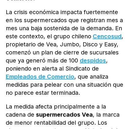
La crisis económica impacta fuertemente
en los supermercados que registran mes a
mes una baja sostenida de la demanda. En
este contexto, el grupo chileno
Cencosud
,
propietario de Vea, Jumbo, Disco y Easy,
comenzó un plan de cierre de sucursales
que ya generó más de 100
despidos
,
poniendo en alerta al Sindicato de
Empleados de Comercio
, que analiza
medidas para pelear con una situación que
no parece estar terminada.
La medida afecta principalmente a la
cadena de
supermercados Vea
, la marca
de menor rentabilidad del grupo. Los