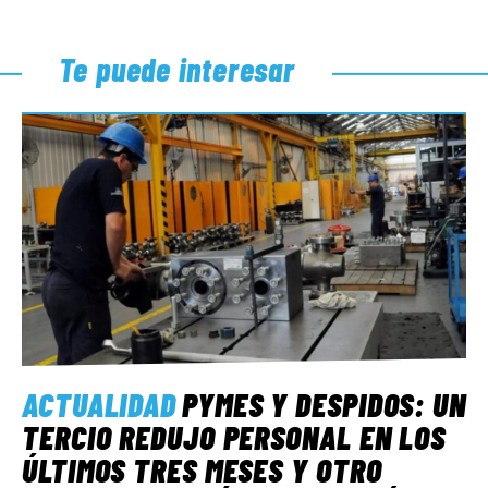
Te puede interesar
ACTUALIDAD
PYMES Y DESPIDOS: UN
TERCIO REDUJO PERSONAL EN LOS
ÚLTIMOS TRES MESES Y OTRO