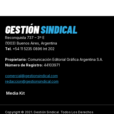
GESTIÓN
SINDICAL
Reconquista 737 – 3º E
(1003) Buenos Aires, Argentina
Tel.
+54 11 5235 0896 Int 202
Propietario:
Comunicación Editorial Gráfica Argentina S.A.
Número de Registro:
44103971
comercial@gestionsindical.com
redaccion@gestionsindical.com
Media Kit
Copyright © 2021.
Gestión Sindical. Todos Los Derechos