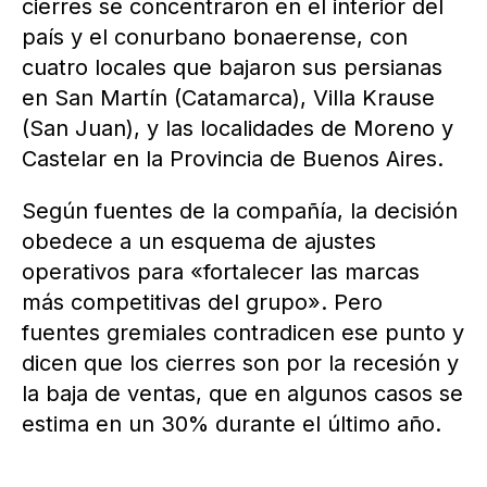
cierres se concentraron en el interior del
país y el conurbano bonaerense, con
cuatro locales que bajaron sus persianas
en San Martín (Catamarca), Villa Krause
(San Juan), y las localidades de Moreno y
Castelar en la Provincia de Buenos Aires.
Según fuentes de la compañía, la decisión
obedece a un esquema de ajustes
operativos para «fortalecer las marcas
más competitivas del grupo». Pero
fuentes gremiales contradicen ese punto y
dicen que los cierres son por la recesión y
la baja de ventas, que en algunos casos se
estima en un 30% durante el último año.