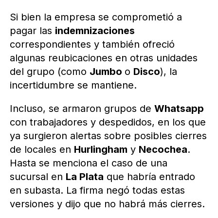
Si bien la empresa se comprometió a
pagar las
indemnizaciones
correspondientes y también ofreció
algunas reubicaciones en otras unidades
del grupo (como
Jumbo
o
Disco
), la
incertidumbre se mantiene.
Incluso, se armaron grupos de
Whatsapp
con trabajadores y despedidos, en los que
ya surgieron alertas sobre posibles cierres
de locales en
Hurlingham
y
Necochea
.
Hasta se menciona el caso de una
sucursal en
La Plata
que habría entrado
en subasta. La firma negó todas estas
versiones y dijo que no habrá más cierres.