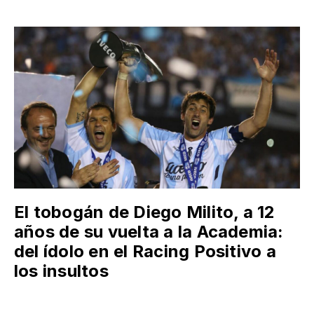
El tobogán de Diego Milito, a 12
años de su vuelta a la Academia:
del ídolo en el Racing Positivo a
los insultos