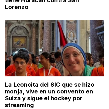
tiene Huracán contra San
Lorenzo
La Leoncita del SIC que se hizo
monja, vive en un convento en
Suiza y sigue el hockey por
streaming