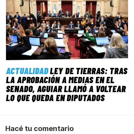
ACTUALIDAD
LEY DE TIERRAS: TRAS
LA APROBACIÓN A MEDIAS EN EL
SENADO, AGUIAR LLAMÓ A VOLTEAR
LO QUE QUEDA EN DIPUTADOS
Hacé tu comentario