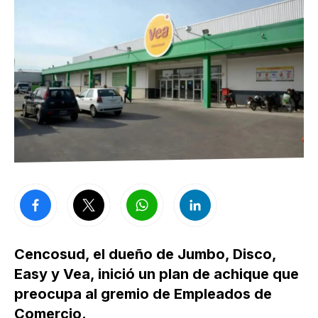
Cencosud, el dueño de Jumbo, Disco,
Easy y Vea, inició un plan de achique que
preocupa al gremio de Empleados de
Comercio.