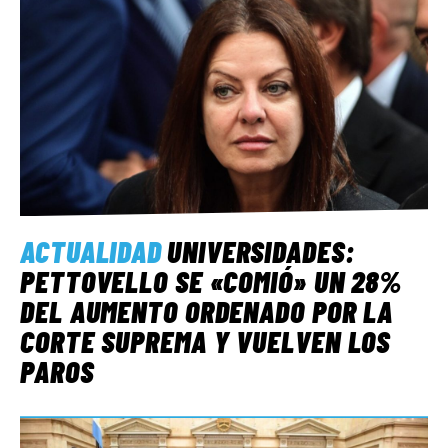
ACTUALIDAD
UNIVERSIDADES:
PETTOVELLO SE «COMIÓ» UN 28%
DEL AUMENTO ORDENADO POR LA
CORTE SUPREMA Y VUELVEN LOS
PAROS