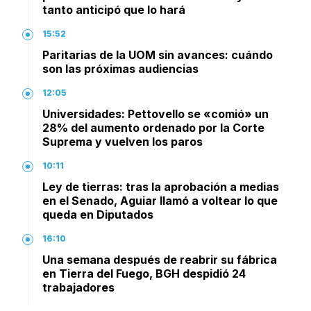
tanto anticipó que lo hará
15:52
Paritarias de la UOM sin avances: cuándo
son las próximas audiencias
12:05
Universidades: Pettovello se «comió» un
28% del aumento ordenado por la Corte
Suprema y vuelven los paros
10:11
Ley de tierras: tras la aprobación a medias
en el Senado, Aguiar llamó a voltear lo que
queda en Diputados
16:10
Una semana después de reabrir su fábrica
en Tierra del Fuego, BGH despidió 24
trabajadores