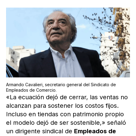
Armando Cavalieri, secretario general del Sindicato de
Empleados de Comercio.
«La ecuación dejó de cerrar, las ventas no
alcanzan para sostener los costos fijos.
Incluso en tiendas con patrimonio propio
el modelo dejó de ser sostenible,» señaló
un dirigente sindical de
Empleados de