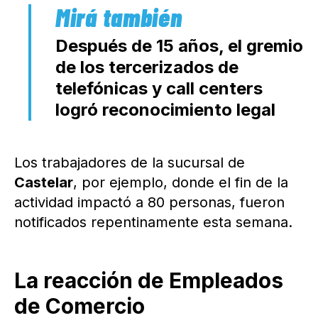
Después de 15 años, el gremio
de los tercerizados de
telefónicas y call centers
logró reconocimiento legal
Los trabajadores de la sucursal de
Castelar
, por ejemplo, donde el fin de la
actividad impactó a 80 personas, fueron
notificados repentinamente esta semana.
La reacción de Empleados
de Comercio