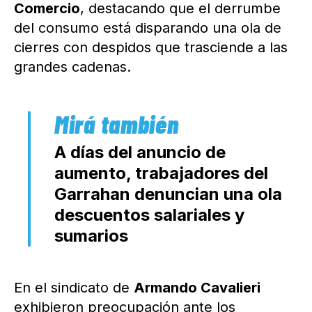
Comercio
, destacando que el derrumbe
del consumo está disparando una ola de
cierres con despidos que trasciende a las
grandes cadenas.
A días del anuncio de
aumento, trabajadores del
Garrahan denuncian una ola
descuentos salariales y
sumarios
En el sindicato de
Armando Cavalieri
exhibieron preocupación ante los