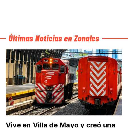
Últimas Noticias en Zonales
Vive en Villa de Mayo y creó una