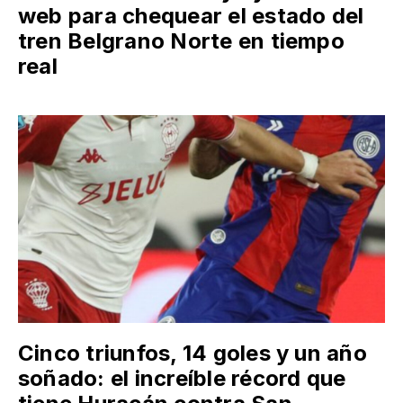
web para chequear el estado del
tren Belgrano Norte en tiempo
real
Cinco triunfos, 14 goles y un año
soñado: el increíble récord que