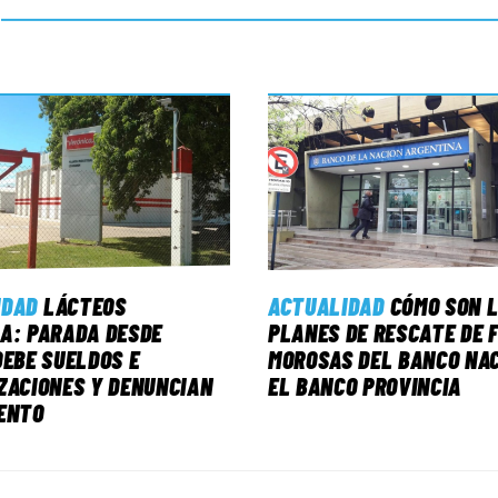
IDAD
LÁCTEOS
ACTUALIDAD
CÓMO SON 
A: PARADA DESDE
PLANES DE RESCATE DE 
DEBE SUELDOS E
MOROSAS DEL BANCO NAC
ZACIONES Y DENUNCIAN
EL BANCO PROVINCIA
ENTO