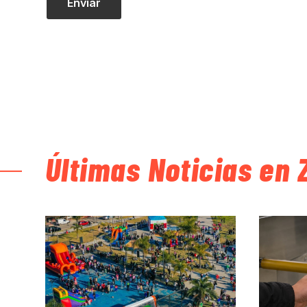
Últimas Noticias en 