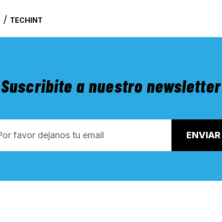
/
A
TECHINT
Suscribite a nuestro newsletter