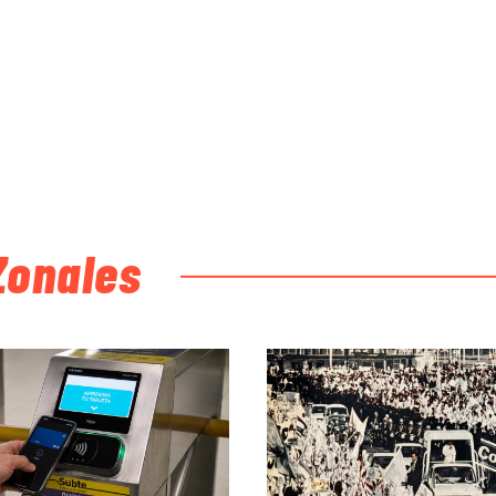
Zonales