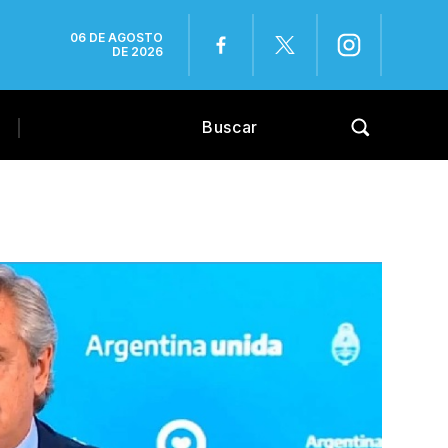
06 DE AGOSTO
DE 2026