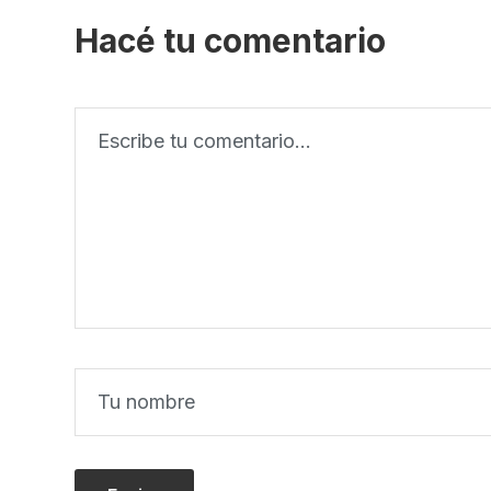
Hacé tu comentario