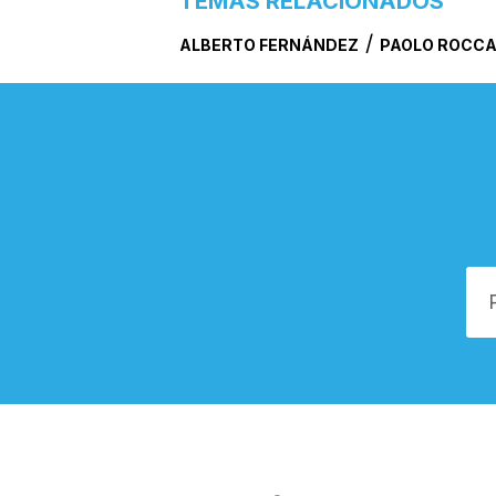
TEMAS RELACIONADOS
/
ALBERTO FERNÁNDEZ
PAOLO ROCC