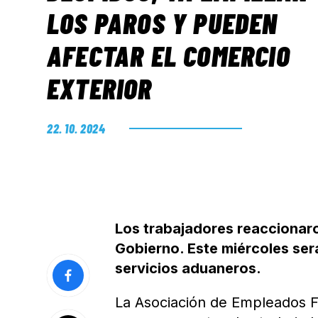
LOS PAROS Y PUEDEN
AFECTAR EL COMERCIO
EXTERIOR
22. 10. 2024
Los trabajadores reaccionaron
Gobierno. Este miércoles ser
servicios aduaneros.
La Asociación de Empleados Fi