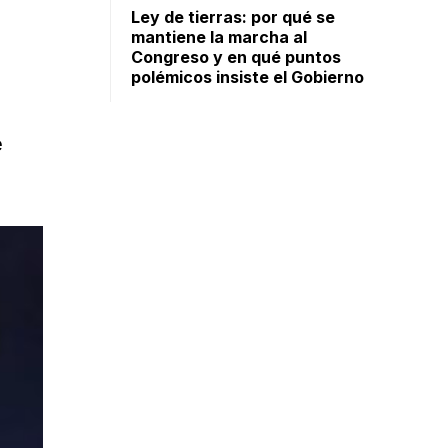
Ley de tierras: por qué se
mantiene la marcha al
Congreso y en qué puntos
polémicos insiste el Gobierno
e