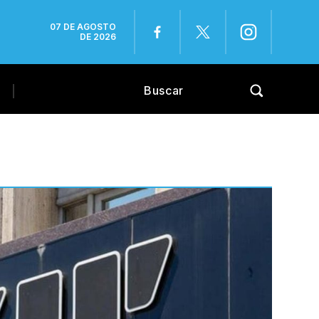
07 DE AGOSTO
DE 2026