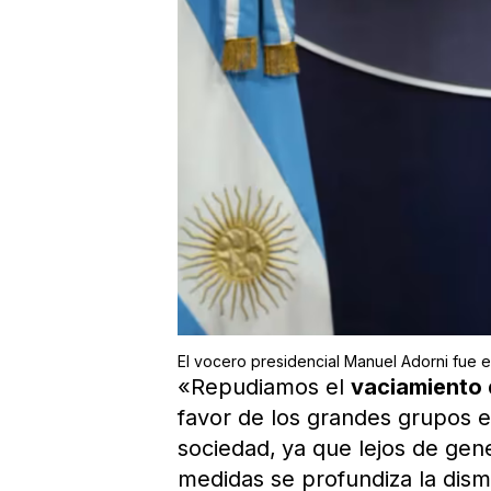
El vocero presidencial Manuel Adorni fue e
«Repudiamos el
vaciamiento 
favor de los grandes grupos 
sociedad,
ya que lejos de gen
medidas se profundiza la dism