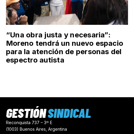
“Una obra justa y necesaria”:
Moreno tendrá un nuevo espacio
para la atención de personas del
espectro autista
GESTIÓN
SINDICAL
Reconquista 737 – 3º E
(1003) Buenos Aires, Argentina