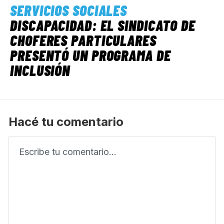
SERVICIOS SOCIALES
DISCAPACIDAD: EL SINDICATO DE
CHOFERES PARTICULARES
PRESENTÓ UN PROGRAMA DE
INCLUSIÓN
Hacé tu comentario