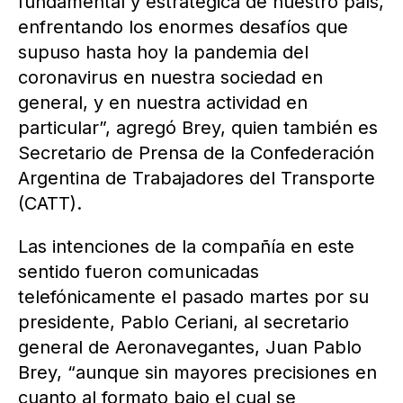
fundamental y estratégica de nuestro país,
enfrentando los enormes desafíos que
supuso hasta hoy la pandemia del
coronavirus en nuestra sociedad en
general, y en nuestra actividad en
particular”, agregó Brey, quien también es
Secretario de Prensa de la Confederación
Argentina de Trabajadores del Transporte
(CATT).
Las intenciones de la compañía en este
sentido fueron comunicadas
telefónicamente el pasado martes por su
presidente, Pablo Ceriani, al secretario
general de Aeronavegantes, Juan Pablo
Brey, “aunque sin mayores precisiones en
cuanto al formato bajo el cual se