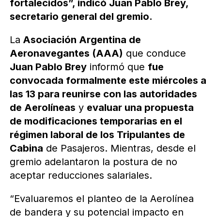
fortalecidos”, indicó Juan Pablo Brey,
secretario general del gremio.
La
Asociación Argentina de
Aeronavegantes (AAA)
que conduce
Juan Pablo Brey
informó que
fue
convocada formalmente este miércoles a
las 13 para reunirse con las autoridades
de Aerolíneas
y
evaluar una propuesta
de modificaciones temporarias en el
régimen laboral de los Tripulantes de
Cabina
de Pasajeros. Mientras, desde el
gremio adelantaron la postura de no
aceptar reducciones salariales.
“Evaluaremos el planteo de la Aerolínea
de bandera y su potencial impacto en