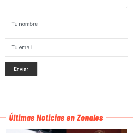
Últimas Noticias en Zonales