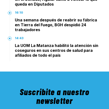
queda en Diputados
16:10
Una semana después de reabrir su fábrica
en Tierra del Fuego, BGH despidió 24
trabajadores
14:43
La UOM La Matanza habilitó la atención sin
coseguros en sus centros de salud para
afiliados de todo el país
Suscribite a nuestro
newsletter