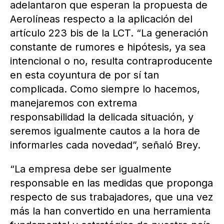
adelantaron que esperan la propuesta de
Aerolíneas respecto a la aplicación del
artículo 223 bis de la LCT. “La generación
constante de rumores e hipótesis, ya sea
intencional o no, resulta contraproducente
en esta coyuntura de por sí tan
complicada. Como siempre lo hacemos,
manejaremos con extrema
responsabilidad la delicada situación, y
seremos igualmente cautos a la hora de
informarles cada novedad”, señaló Brey.
“La empresa debe ser igualmente
responsable en las medidas que proponga
respecto de sus trabajadores, que una vez
más la han convertido en una herramienta