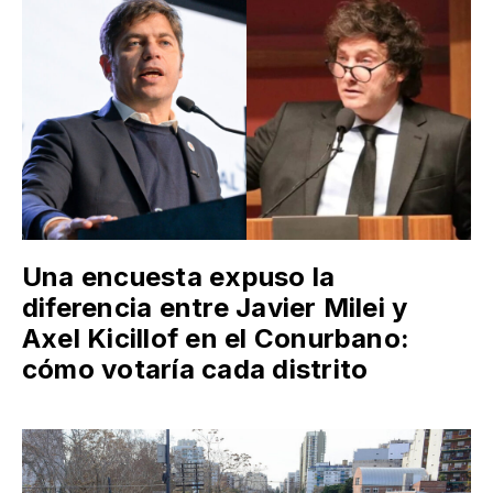
Una encuesta expuso la
diferencia entre Javier Milei y
Axel Kicillof en el Conurbano:
cómo votaría cada distrito