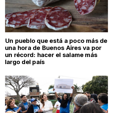
Un pueblo que está a poco más de
una hora de Buenos Aires va por
un récord: hacer el salame más
largo del país