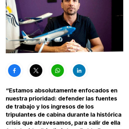
“Estamos absolutamente enfocados en
nuestra prioridad: defender las fuentes
de trabajo y los ingresos de los
tripulantes de cabina durante la histórica
crisis que atravesamos, para salir de ella