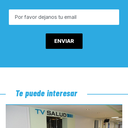
Te puede interesar