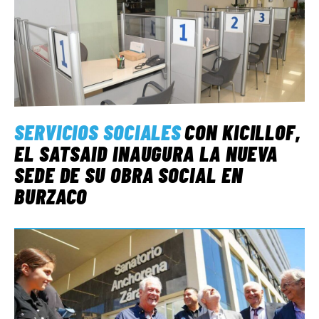
SERVICIOS SOCIALES
CON KICILLOF,
EL SATSAID INAUGURA LA NUEVA
SEDE DE SU OBRA SOCIAL EN
BURZACO