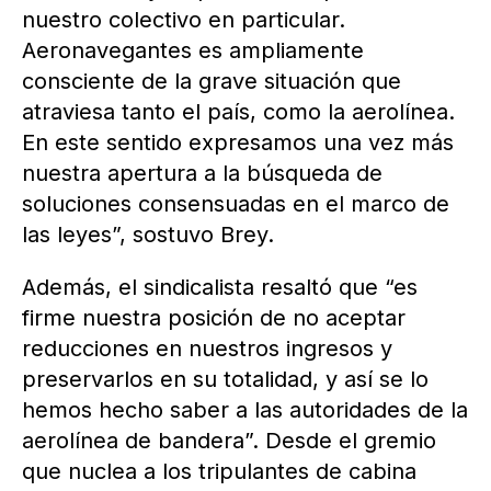
nuestro colectivo en particular.
Aeronavegantes es ampliamente
consciente de la grave situación que
atraviesa tanto el país, como la aerolínea.
En este sentido expresamos una vez más
nuestra apertura a la búsqueda de
soluciones consensuadas en el marco de
las leyes”, sostuvo Brey.
Además, el sindicalista resaltó que “es
firme nuestra posición de no aceptar
reducciones en nuestros ingresos y
preservarlos en su totalidad, y así se lo
hemos hecho saber a las autoridades de la
aerolínea de bandera”. Desde el gremio
que nuclea a los tripulantes de cabina