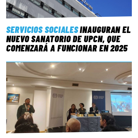
SERVICIOS SOCIALES
INAUGURAN EL
NUEVO SANATORIO DE UPCN, QUE
COMENZARÁ A FUNCIONAR EN 2025