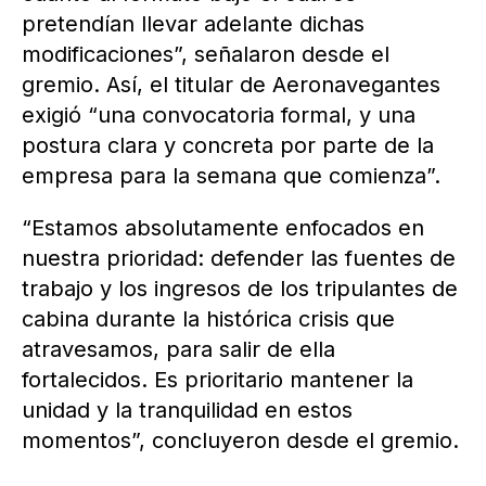
pretendían llevar adelante dichas
modificaciones”, señalaron desde el
gremio. Así, el titular de Aeronavegantes
exigió “una convocatoria formal, y una
postura clara y concreta por parte de la
empresa para la semana que comienza”.
“Estamos absolutamente enfocados en
nuestra prioridad: defender las fuentes de
trabajo y los ingresos de los tripulantes de
cabina durante la histórica crisis que
atravesamos, para salir de ella
fortalecidos. Es prioritario mantener la
unidad y la tranquilidad en estos
momentos”, concluyeron desde el gremio.