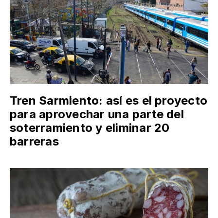
Tren Sarmiento: así es el proyecto
para aprovechar una parte del
soterramiento y eliminar 20
barreras