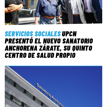
SERVICIOS SOCIALES
UPCN
PRESENTÓ EL NUEVO SANATORIO
ANCHORENA ZÁRATE, SU QUINTO
CENTRO DE SALUD PROPIO