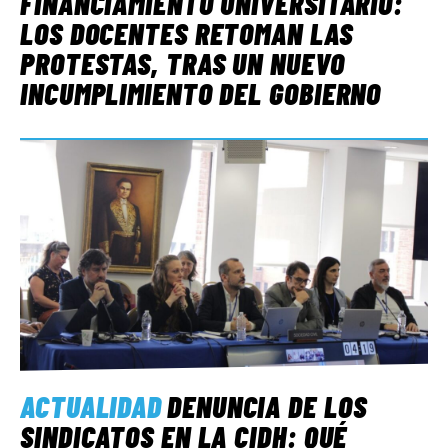
FINANCIAMIENTO UNIVERSITARIO:
LOS DOCENTES RETOMAN LAS
PROTESTAS, TRAS UN NUEVO
INCUMPLIMIENTO DEL GOBIERNO
ACTUALIDAD
DENUNCIA DE LOS
SINDICATOS EN LA CIDH: QUÉ