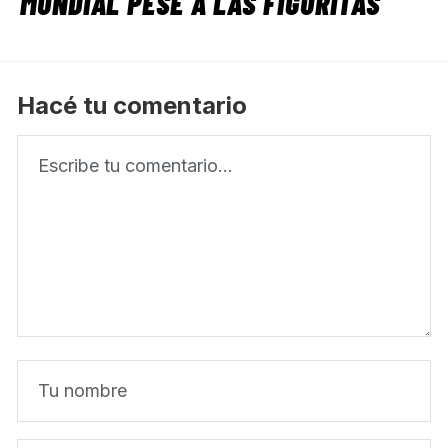
MUNDIAL PESE A LAS FIGURITAS
Hacé tu comentario