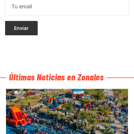
Últimas Noticias en Zonales