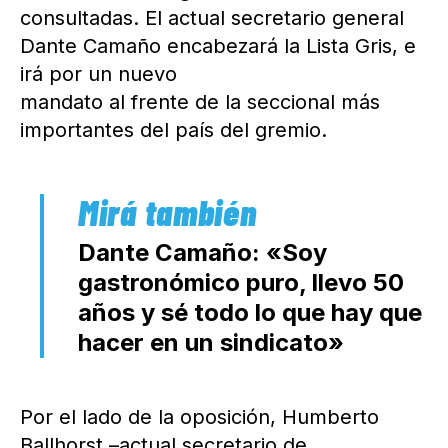
consultadas. El actual secretario general
Dante Camaño encabezará la Lista Gris, e
irá por un nuevo
mandato al frente de la seccional más
importantes del país del gremio.
Dante Camaño: «Soy
gastronómico puro, llevo 50
años y sé todo lo que hay que
hacer en un sindicato»
Por el lado de la oposición, Humberto
Ballhorst –actual secretario de