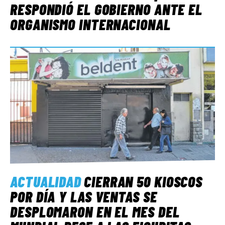
RESPONDIÓ EL GOBIERNO ANTE EL
ORGANISMO INTERNACIONAL
ACTUALIDAD
CIERRAN 50 KIOSCOS
POR DÍA Y LAS VENTAS SE
DESPLOMARON EN EL MES DEL