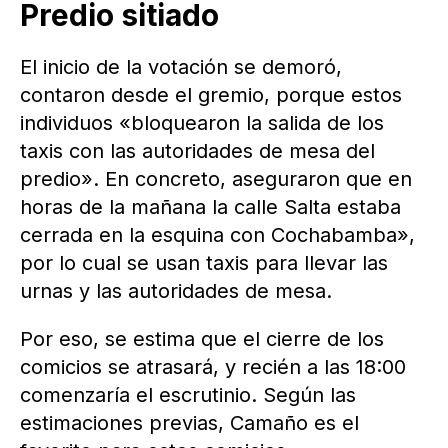
Predio sitiado
El inicio de la votación se demoró,
contaron desde el gremio, porque estos
individuos «bloquearon la salida de los
taxis con las autoridades de mesa del
predio». En concreto, aseguraron que en
horas de la mañana la calle Salta estaba
cerrada en la esquina con Cochabamba»,
por lo cual se usan taxis para llevar las
urnas y las autoridades de mesa.
Por eso, se estima que el cierre de los
comicios se atrasará, y recién a las 18:00
comenzaría el escrutinio. Según las
estimaciones previas, Camaño es el