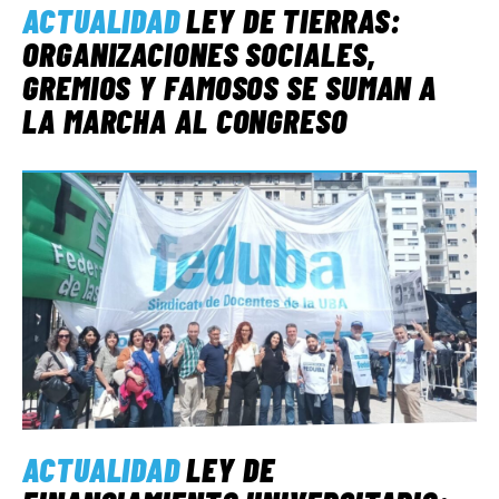
ACTUALIDAD
LEY DE TIERRAS:
ORGANIZACIONES SOCIALES,
GREMIOS Y FAMOSOS SE SUMAN A
LA MARCHA AL CONGRESO
ACTUALIDAD
LEY DE