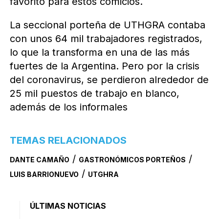
favorito para estos comicios.
La seccional porteña de UTHGRA contaba
con unos 64 mil trabajadores registrados,
lo que la transforma en una de las más
fuertes de la Argentina. Pero por la crisis
del coronavirus, se perdieron alrededor de
25 mil puestos de trabajo en blanco,
además de los informales
TEMAS RELACIONADOS
/
/
DANTE CAMAÑO
GASTRONÓMICOS PORTEÑOS
/
LUIS BARRIONUEVO
UTGHRA
ÚLTIMAS NOTICIAS