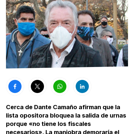
Cerca de Dante Camaño afirman que la
lista opositora bloquea la salida de urnas
porque «no tiene los fiscales
necesarios». La maniobra demoraría el