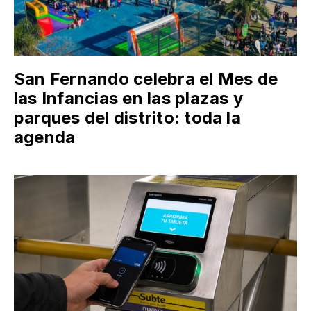
San Fernando celebra el Mes de
las Infancias en las plazas y
parques del distrito: toda la
agenda