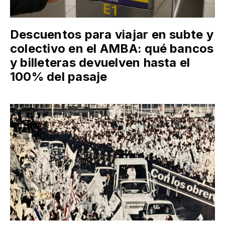
Descuentos para viajar en subte y
colectivo en el AMBA: qué bancos
y billeteras devuelven hasta el
100% del pasaje