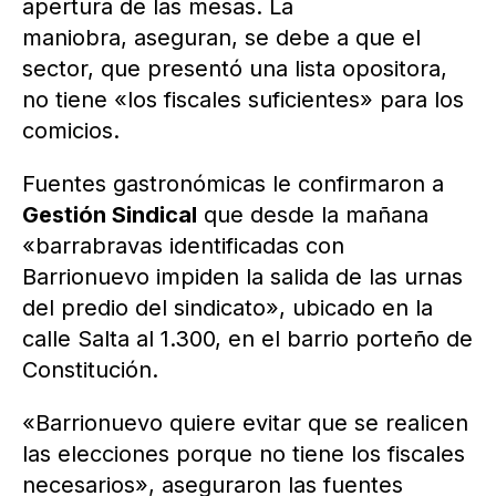
apertura de las mesas. La
maniobra, aseguran, se debe a que el
sector, que presentó una lista opositora,
no tiene «los fiscales suficientes» para los
comicios.
Fuentes gastronómicas le confirmaron a
Gestión Sindical
que desde la mañana
«barrabravas identificadas con
Barrionuevo impiden la salida de las urnas
del predio del sindicato», ubicado en la
calle Salta al 1.300, en el barrio porteño de
Constitución.
«Barrionuevo quiere evitar que se realicen
las elecciones porque no tiene los fiscales
necesarios», aseguraron las fuentes