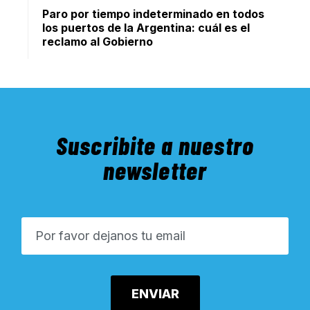
Paro por tiempo indeterminado en todos
los puertos de la Argentina: cuál es el
reclamo al Gobierno
Suscribite a nuestro
newsletter