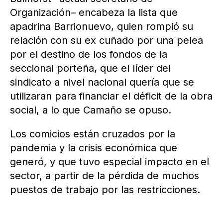
Organización– encabeza la lista que
apadrina Barrionuevo, quien rompió su
relación con su ex cuñado por una pelea
por el destino de los fondos de la
seccional porteña, que el líder del
sindicato a nivel nacional quería que se
utilizaran para financiar el déficit de la obra
social, a lo que Camaño se opuso.
Los comicios están cruzados por la
pandemia y la crisis económica que
generó, y que tuvo especial impacto en el
sector, a partir de la pérdida de muchos
puestos de trabajo por las restricciones.