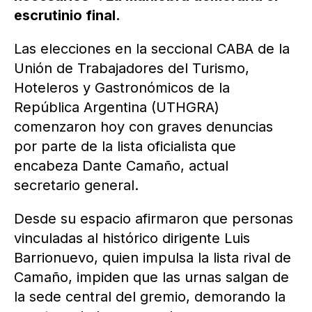
escrutinio final.
Las elecciones en la seccional CABA de la
Unión de Trabajadores del Turismo,
Hoteleros y Gastronómicos de la
República Argentina (UTHGRA)
comenzaron hoy con graves denuncias
por parte de la lista oficialista que
encabeza Dante Camaño, actual
secretario general.
Desde su espacio afirmaron que personas
vinculadas al histórico dirigente Luis
Barrionuevo, quien impulsa la lista rival de
Camaño, impiden que las urnas salgan de
la sede central del gremio, demorando la