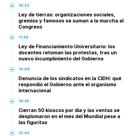
16:22
Ley de tierras: organizaciones sociales,
gremios y famosos se suman a la marcha al
Congreso
11:36
Ley de Financiamiento Universitario: los
docentes retoman las protestas, tras un
nuevo incumplimiento del Gobierno
10:09
Denuncia de los sindicatos en la CIDH: qué
respondió el Gobierno ante el organismo
internacional
16:25
Cierran 50 kioscos por día y las ventas se
desplomaron en el mes del Mundial pese a
las figuritas
12:40