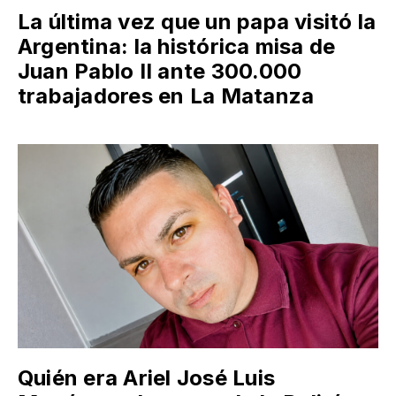
La última vez que un papa visitó la
Argentina: la histórica misa de
Juan Pablo II ante 300.000
trabajadores en La Matanza
Quién era Ariel José Luis