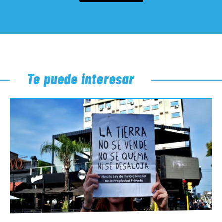
Te puede interesar