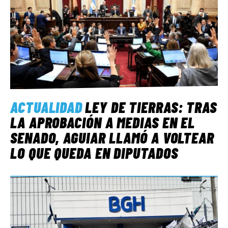
ACTUALIDAD
LEY DE TIERRAS: TRAS
LA APROBACIÓN A MEDIAS EN EL
SENADO, AGUIAR LLAMÓ A VOLTEAR
LO QUE QUEDA EN DIPUTADOS