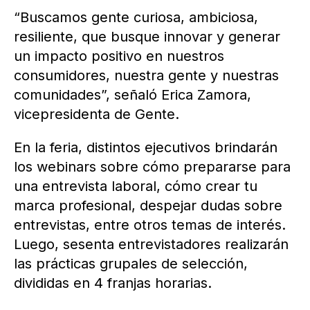
“Buscamos gente curiosa, ambiciosa,
resiliente, que busque innovar y generar
un impacto positivo en nuestros
consumidores, nuestra gente y nuestras
comunidades”, señaló Erica Zamora,
vicepresidenta de Gente.
En la feria, distintos ejecutivos brindarán
los webinars sobre cómo prepararse para
una entrevista laboral, cómo crear tu
marca profesional, despejar dudas sobre
entrevistas, entre otros temas de interés.
Luego, sesenta entrevistadores realizarán
las prácticas grupales de selección,
divididas en 4 franjas horarias.