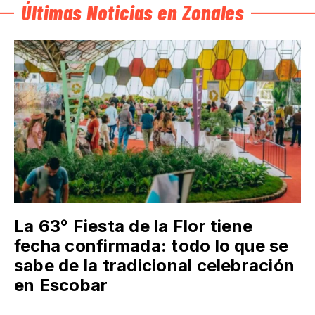
Últimas Noticias en Zonales
La 63° Fiesta de la Flor tiene
fecha confirmada: todo lo que se
sabe de la tradicional celebración
en Escobar