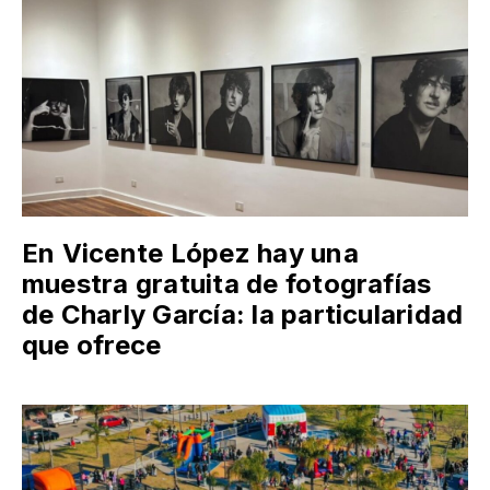
En Vicente López hay una
muestra gratuita de fotografías
de Charly García: la particularidad
que ofrece