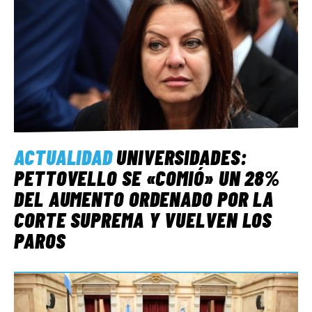
ACTUALIDAD
UNIVERSIDADES:
PETTOVELLO SE «COMIÓ» UN 28%
DEL AUMENTO ORDENADO POR LA
CORTE SUPREMA Y VUELVEN LOS
PAROS