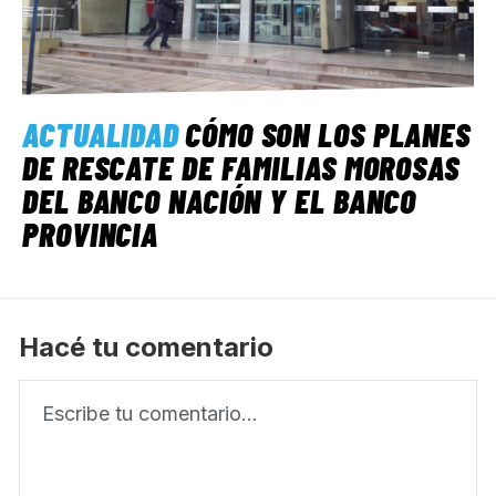
ACTUALIDAD
CÓMO SON LOS PLANES
DE RESCATE DE FAMILIAS MOROSAS
DEL BANCO NACIÓN Y EL BANCO
PROVINCIA
Hacé tu comentario