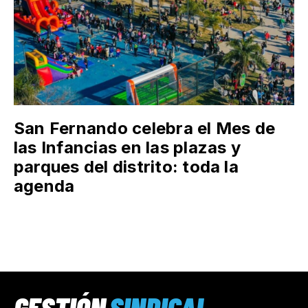
San Fernando celebra el Mes de
las Infancias en las plazas y
parques del distrito: toda la
agenda
GESTIÓN
SINDICAL