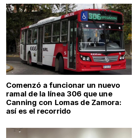
Comenzó a funcionar un nuevo
ramal de la línea 306 que une
Canning con Lomas de Zamora:
así es el recorrido