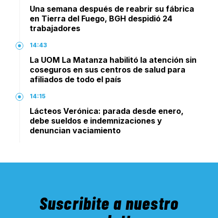
Una semana después de reabrir su fábrica
en Tierra del Fuego, BGH despidió 24
trabajadores
14:43
La UOM La Matanza habilitó la atención sin
coseguros en sus centros de salud para
afiliados de todo el país
14:15
Lácteos Verónica: parada desde enero,
debe sueldos e indemnizaciones y
denuncian vaciamiento
Suscribite a nuestro