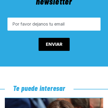
newsletter
Te puede interesar