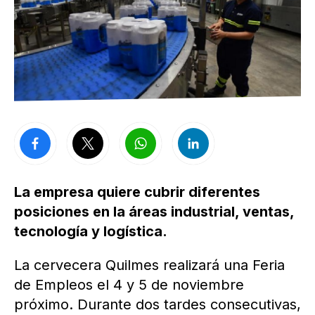
La empresa quiere cubrir diferentes
posiciones en la áreas industrial, ventas,
tecnología y logística.
La cervecera Quilmes realizará una Feria
de Empleos el 4 y 5 de noviembre
próximo. Durante dos tardes consecutivas,