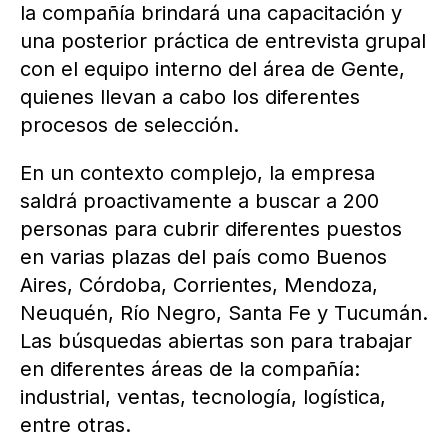
la compañía brindará una capacitación y
una posterior práctica de entrevista grupal
con el equipo interno del área de Gente,
quienes llevan a cabo los diferentes
procesos de selección.
En un contexto complejo, la empresa
saldrá proactivamente a buscar a 200
personas para cubrir diferentes puestos
en varias plazas del país como Buenos
Aires, Córdoba, Corrientes, Mendoza,
Neuquén, Río Negro, Santa Fe y Tucumán.
Las búsquedas abiertas son para trabajar
en diferentes áreas de la compañía:
industrial, ventas, tecnología, logística,
entre otras.