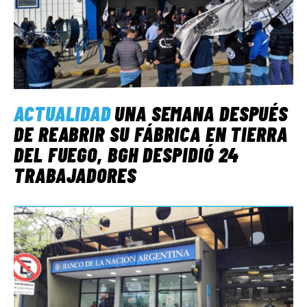
ACTUALIDAD
UNA SEMANA DESPUÉS
DE REABRIR SU FÁBRICA EN TIERRA
DEL FUEGO, BGH DESPIDIÓ 24
TRABAJADORES