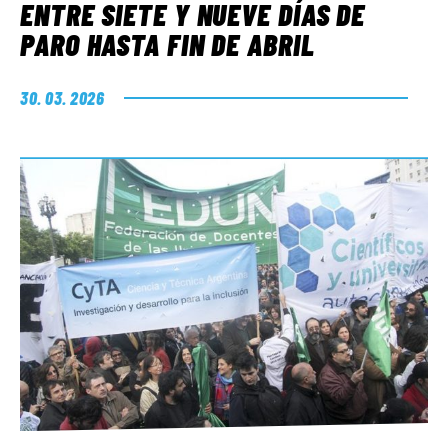
ENTRE SIETE Y NUEVE DÍAS DE
PARO HASTA FIN DE ABRIL
30. 03. 2026