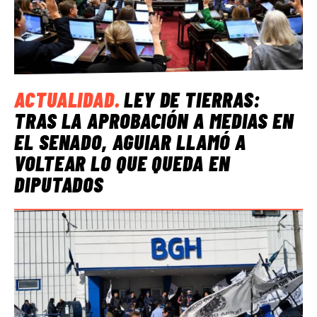
ACTUALIDAD
.
LEY DE TIERRAS:
TRAS LA APROBACIÓN A MEDIAS EN
EL SENADO, AGUIAR LLAMÓ A
VOLTEAR LO QUE QUEDA EN
DIPUTADOS