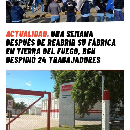
ACTUALIDAD
.
UNA SEMANA
DESPUÉS DE REABRIR SU FÁBRICA
EN TIERRA DEL FUEGO, BGH
DESPIDIÓ 24 TRABAJADORES