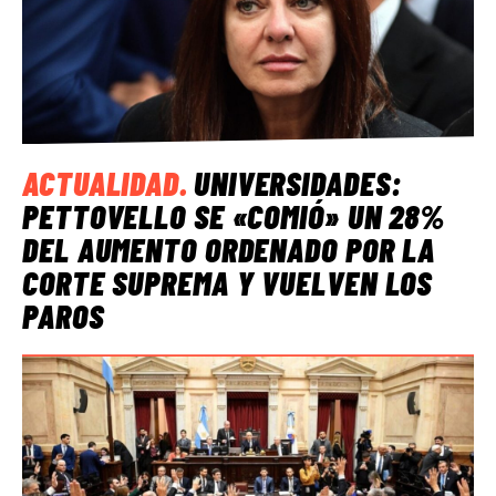
ACTUALIDAD
.
UNIVERSIDADES:
PETTOVELLO SE «COMIÓ» UN 28%
DEL AUMENTO ORDENADO POR LA
CORTE SUPREMA Y VUELVEN LOS
PAROS