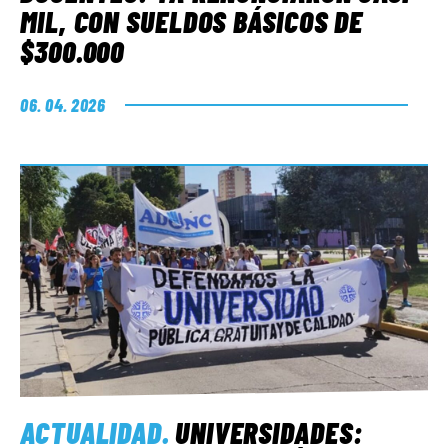
MIL, CON SUELDOS BÁSICOS DE
$300.000
06. 04. 2026
ACTUALIDAD
.
UNIVERSIDADES: