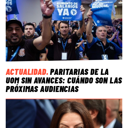
ACTUALIDAD
.
PARITARIAS DE LA
UOM SIN AVANCES: CUÁNDO SON LAS
PRÓXIMAS AUDIENCIAS