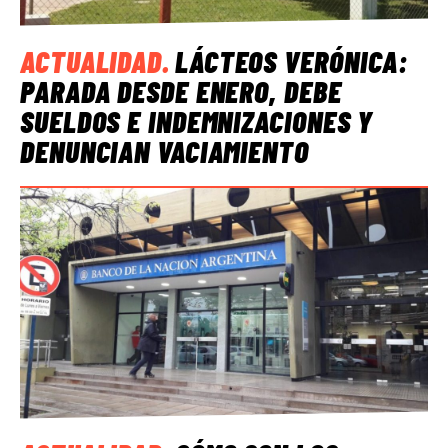
ACTUALIDAD
.
LÁCTEOS VERÓNICA:
PARADA DESDE ENERO, DEBE
SUELDOS E INDEMNIZACIONES Y
DENUNCIAN VACIAMIENTO