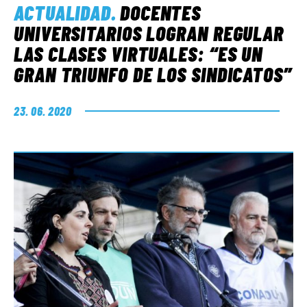
ACTUALIDAD
.
DOCENTES
UNIVERSITARIOS LOGRAN REGULAR
LAS CLASES VIRTUALES: “ES UN
GRAN TRIUNFO DE LOS SINDICATOS”
23. 06. 2020