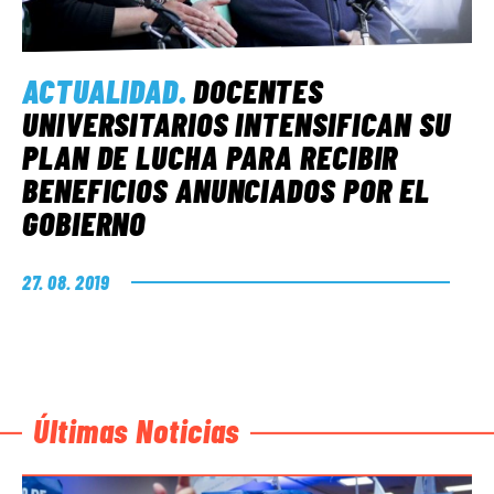
ACTUALIDAD
.
DOCENTES
UNIVERSITARIOS INTENSIFICAN SU
PLAN DE LUCHA PARA RECIBIR
BENEFICIOS ANUNCIADOS POR EL
GOBIERNO
27. 08. 2019
Últimas Noticias