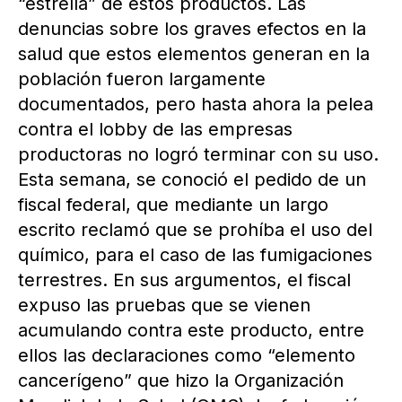
“estrella” de estos productos. Las
denuncias sobre los graves efectos en la
salud que estos elementos generan en la
población fueron largamente
documentados, pero hasta ahora la pelea
contra el lobby de las empresas
productoras no logró terminar con su uso.
Esta semana, se conoció el pedido de un
fiscal federal, que mediante un largo
escrito reclamó que se prohíba el uso del
químico, para el caso de las fumigaciones
terrestres. En sus argumentos, el fiscal
expuso las pruebas que se vienen
acumulando contra este producto, entre
ellos las declaraciones como “elemento
cancerígeno” que hizo la Organización