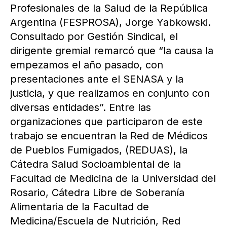
Profesionales de la Salud de la República
Argentina (FESPROSA), Jorge Yabkowski.
Consultado por Gestión Sindical, el
dirigente gremial remarcó que “la causa la
empezamos el año pasado, con
presentaciones ante el SENASA y la
justicia, y que realizamos en conjunto con
diversas entidades”. Entre las
organizaciones que participaron de este
trabajo se encuentran la Red de Médicos
de Pueblos Fumigados, (REDUAS), la
Cátedra Salud Socioambiental de la
Facultad de Medicina de la Universidad del
Rosario, Cátedra Libre de Soberanía
Alimentaria de la Facultad de
Medicina/Escuela de Nutrición, Red