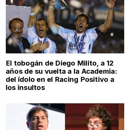
El tobogán de Diego Milito, a 12
años de su vuelta a la Academia:
del ídolo en el Racing Positivo a
los insultos