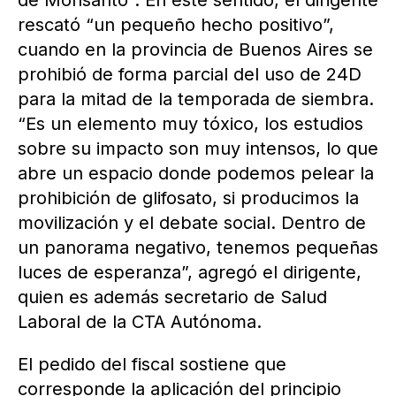
de Monsanto”. En este sentido, el dirigente
rescató “un pequeño hecho positivo”,
cuando en la provincia de Buenos Aires se
prohibió de forma parcial del uso de 24D
para la mitad de la temporada de siembra.
“Es un elemento muy tóxico, los estudios
sobre su impacto son muy intensos, lo que
abre un espacio donde podemos pelear la
prohibición de glifosato, si producimos la
movilización y el debate social. Dentro de
un panorama negativo, tenemos pequeñas
luces de esperanza”, agregó el dirigente,
quien es además secretario de Salud
Laboral de la CTA Autónoma.
El pedido del fiscal sostiene que
corresponde la aplicación del principio