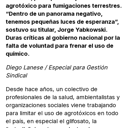
agrotóxico para fumigaciones terrestres.
“Dentro de un panorama negativo,
tenemos pequeñas luces de esperanza”,
sostuvo su titular, Jorge Yabkowski.
Duras críticas al gobierno nacional por la
falta de voluntad para frenar el uso de
químico.
Diego Lanese / Especial para Gestión
Sindical
Desde hace años, un colectivo de
profesionales de la salud, ambientalistas y
organizaciones sociales viene trabajando
para limitar el uso de agrotóxicos en todo
el país, en especial el glifosato, la