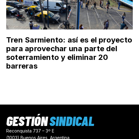
Tren Sarmiento: así es el proyecto
para aprovechar una parte del
soterramiento y eliminar 20
barreras
GESTIÓN
SINDICAL
Reconquista 737 – 3º E
(1003) Buenos Aires, Argentina