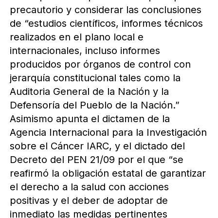
precautorio y considerar las conclusiones
de “estudios científicos, informes técnicos
realizados en el plano local e
internacionales, incluso informes
producidos por órganos de control con
jerarquía constitucional tales como la
Auditoria General de la Nación y la
Defensoría del Pueblo de la Nación.”
Asimismo apunta el dictamen de la
Agencia Internacional para la Investigación
sobre el Cáncer IARC, y el dictado del
Decreto del PEN 21/09 por el que “se
reafirmó la obligación estatal de garantizar
el derecho a la salud con acciones
positivas y el deber de adoptar de
inmediato las medidas pertinentes