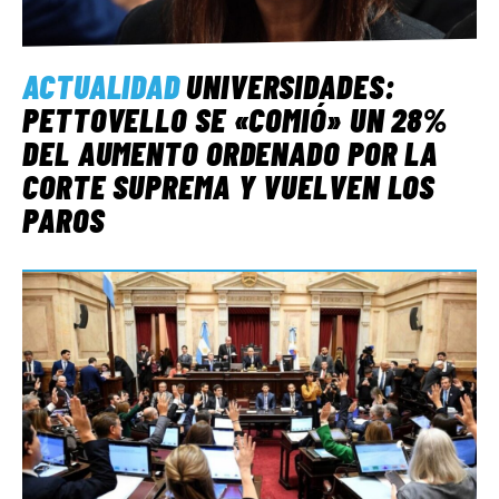
ACTUALIDAD
UNIVERSIDADES:
PETTOVELLO SE «COMIÓ» UN 28%
DEL AUMENTO ORDENADO POR LA
CORTE SUPREMA Y VUELVEN LOS
PAROS