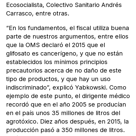
Ecosocialista, Colectivo Sanitario Andrés
Carrasco, entre otras.
“En los fundamentos, el fiscal utiliza buena
parte de nuestros argumentos, entre ellos
que la OMS declaró el 2015 que el
glifosato es cancerígeno, y que no están
establecidos los mínimos principios
precautorios acerca de no daño de este
tipo de productos, y que hay un uso
indiscriminado”, explicó Yabkowski. Como
ejemplo de este punto, el dirigente médico
recordó que en el año 2005 se producían
en el país unos 35 millones de litros del
agrotóxico. Diez años después, en 2015, la
producción pasó a 350 millones de litros.