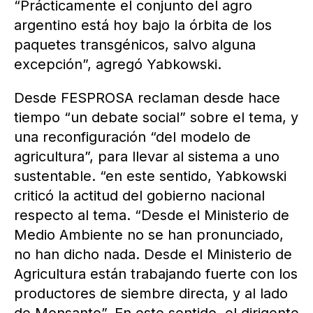
“Prácticamente el conjunto del agro
argentino está hoy bajo la órbita de los
paquetes transgénicos, salvo alguna
excepción”, agregó Yabkowski.
Desde FESPROSA reclaman desde hace
tiempo “un debate social” sobre el tema, y
una reconfiguración “del modelo de
agricultura”, para llevar al sistema a uno
sustentable. “en este sentido, Yabkowski
criticó la actitud del gobierno nacional
respecto al tema. “Desde el Ministerio de
Medio Ambiente no se han pronunciado,
no han dicho nada. Desde el Ministerio de
Agricultura están trabajando fuerte con los
productores de siembre directa, y al lado