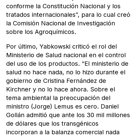
conforme la Constitución Nacional y los
tratados internacionales”, para lo cual creó
la Comisión Nacional de Investigación
sobre los Agroquímicos.
Por último, Yabkowski criticó el rol del
Ministerio de Salud nacional en el control
del uso de los productos. “El ministerio de
salud no hace nada, no lo hizo durante el
gobierno de Cristina Fernández de
Kirchner y no lo hace ahora. Sobre el
tema ambiental la preocupación del
ministro (Jorge) Lemus es cero. Daniel
Gollán admitió que ante los 30 mil millones
de dólares que los transgénicos
incorporan a la balanza comercial nada