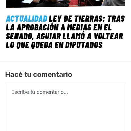
ACTUALIDAD
LEY DE TIERRAS: TRAS
LA APROBACIÓN A MEDIAS EN EL
SENADO, AGUIAR LLAMÓ A VOLTEAR
LO QUE QUEDA EN DIPUTADOS
Hacé tu comentario