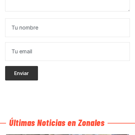
Últimas Noticias en Zonales