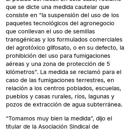
que se dicte una medida cautelar que
consiste en “la suspensión del uso de los
paquetes tecnológicos del agronegocio
que conllevan el uso de semillas
transgénicas y los formulados comerciales
del agrotóxico glifosato, o en su defecto, la
prohibición del uso para fumigaciones
aéreas y una zona de protección de 5
kilómetros”. La medida se reclamó para el
caso de las fumigaciones terrestres, en
relación a los centros poblados, escuelas,
pueblos y casas rurales, ríos, lagunas y
pozos de extracción de agua subterránea.
“Tomamos muy bien la medida”, dijo el
titular de la Asociación Sindical de