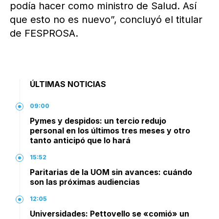
podía hacer como ministro de Salud. Así
que esto no es nuevo”, concluyó el titular
de FESPROSA.
ÚLTIMAS NOTICIAS
09:00
Pymes y despidos: un tercio redujo
personal en los últimos tres meses y otro
tanto anticipó que lo hará
15:52
Paritarias de la UOM sin avances: cuándo
son las próximas audiencias
12:05
Universidades: Pettovello se «comió» un