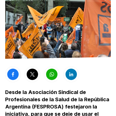
Desde la Asociación Sindical de
Profesionales de la Salud de la República
Argentina (FESPROSA) festejaron la
iniciativa, para que se deje de usar el