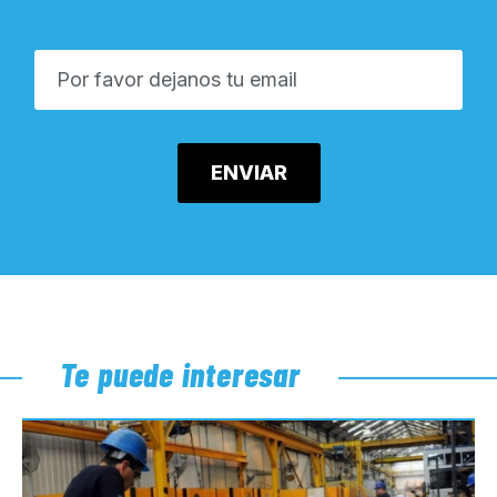
Te puede interesar