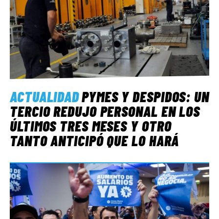
ACTUALIDAD
PYMES Y DESPIDOS: UN
TERCIO REDUJO PERSONAL EN LOS
ÚLTIMOS TRES MESES Y OTRO
TANTO ANTICIPÓ QUE LO HARÁ