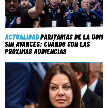
ACTUALIDAD
PARITARIAS DE LA UOM
SIN AVANCES: CUÁNDO SON LAS
PRÓXIMAS AUDIENCIAS