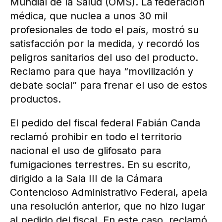
Mundial de la Salud (OMS). La federación
médica, que nuclea a unos 30 mil
profesionales de todo el país, mostró su
satisfacción por la medida, y recordó los
peligros sanitarios del uso del producto.
Reclamo para que haya “movilización y
debate social” para frenar el uso de estos
productos.
El pedido del fiscal federal Fabián Canda
reclamó prohibir en todo el territorio
nacional el uso de glifosato para
fumigaciones terrestres. En su escrito,
dirigido a la Sala III de la Cámara
Contencioso Administrativo Federal, apela
una resolución anterior, que no hizo lugar
al pedido del fiscal. En este caso, reclamó