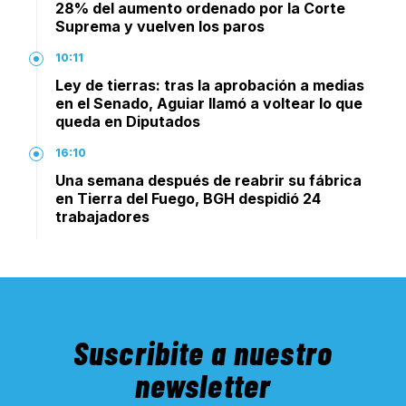
28% del aumento ordenado por la Corte
Suprema y vuelven los paros
10:11
Ley de tierras: tras la aprobación a medias
en el Senado, Aguiar llamó a voltear lo que
queda en Diputados
16:10
Una semana después de reabrir su fábrica
en Tierra del Fuego, BGH despidió 24
trabajadores
Suscribite a nuestro
newsletter