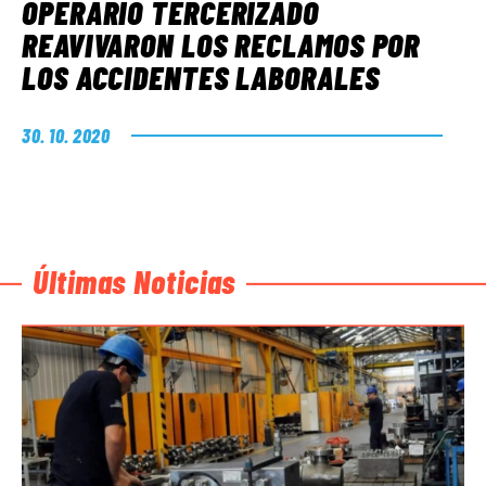
OPERARIO TERCERIZADO
REAVIVARON LOS RECLAMOS POR
LOS ACCIDENTES LABORALES
30. 10. 2020
Últimas Noticias