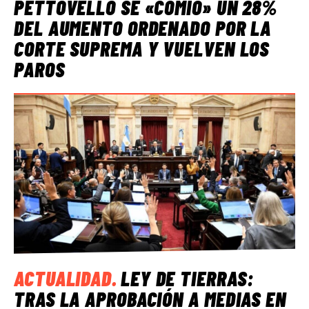
PETTOVELLO SE «COMIÓ» UN 28%
DEL AUMENTO ORDENADO POR LA
CORTE SUPREMA Y VUELVEN LOS
PAROS
ACTUALIDAD
.
LEY DE TIERRAS:
TRAS LA APROBACIÓN A MEDIAS EN