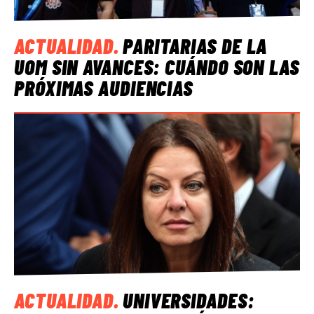
ACTUALIDAD
.
PARITARIAS DE LA
UOM SIN AVANCES: CUÁNDO SON LAS
PRÓXIMAS AUDIENCIAS
ACTUALIDAD
.
UNIVERSIDADES: