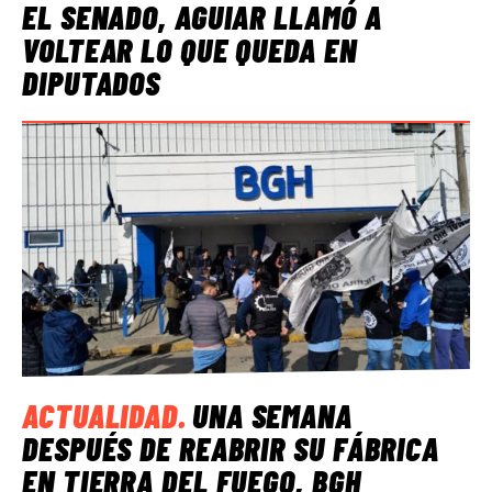
EL SENADO, AGUIAR LLAMÓ A
VOLTEAR LO QUE QUEDA EN
DIPUTADOS
ACTUALIDAD
.
UNA SEMANA
DESPUÉS DE REABRIR SU FÁBRICA
EN TIERRA DEL FUEGO, BGH