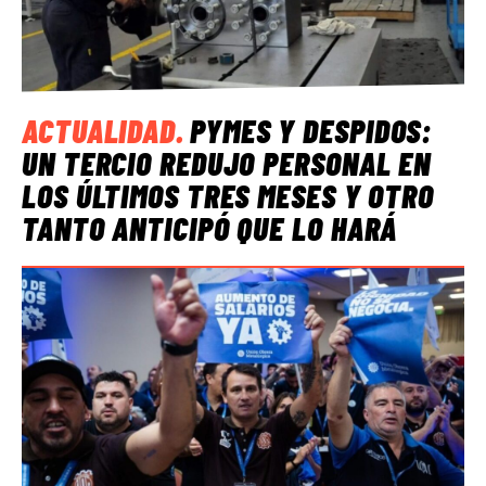
ACTUALIDAD
.
PYMES Y DESPIDOS:
UN TERCIO REDUJO PERSONAL EN
LOS ÚLTIMOS TRES MESES Y OTRO
TANTO ANTICIPÓ QUE LO HARÁ