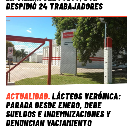
DESPIDIÓ 24 TRABAJADORES
ACTUALIDAD
.
LÁCTEOS VERÓNICA:
PARADA DESDE ENERO, DEBE
SUELDOS E INDEMNIZACIONES Y
DENUNCIAN VACIAMIENTO