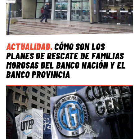
ACTUALIDAD
.
CÓMO SON LOS
PLANES DE RESCATE DE FAMILIAS
MOROSAS DEL BANCO NACIÓN Y EL
BANCO PROVINCIA