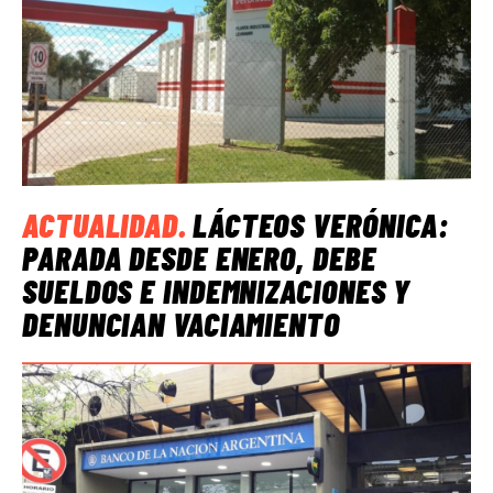
ACTUALIDAD
.
LÁCTEOS VERÓNICA:
PARADA DESDE ENERO, DEBE
SUELDOS E INDEMNIZACIONES Y
DENUNCIAN VACIAMIENTO