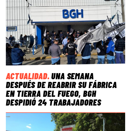
ACTUALIDAD
.
UNA SEMANA
DESPUÉS DE REABRIR SU FÁBRICA
EN TIERRA DEL FUEGO, BGH
DESPIDIÓ 24 TRABAJADORES