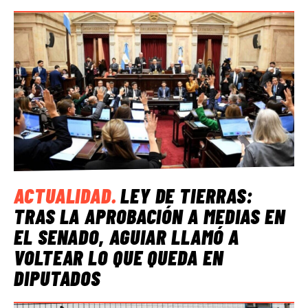
ACTUALIDAD
.
LEY DE TIERRAS:
TRAS LA APROBACIÓN A MEDIAS EN
EL SENADO, AGUIAR LLAMÓ A
VOLTEAR LO QUE QUEDA EN
DIPUTADOS