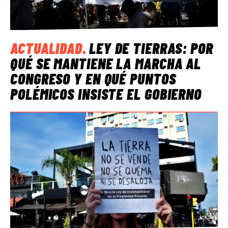
ACTUALIDAD
.
LEY DE TIERRAS: POR
QUÉ SE MANTIENE LA MARCHA AL
CONGRESO Y EN QUÉ PUNTOS
POLÉMICOS INSISTE EL GOBIERNO