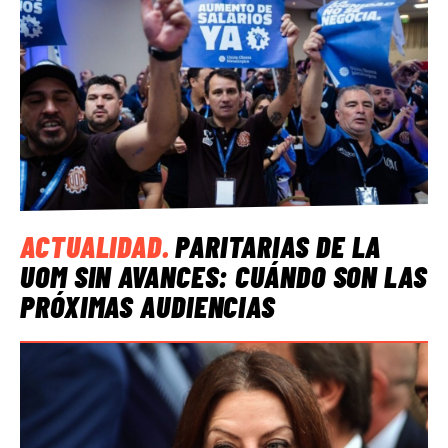
ACTUALIDAD
.
PARITARIAS DE LA
UOM SIN AVANCES: CUÁNDO SON LAS
PRÓXIMAS AUDIENCIAS