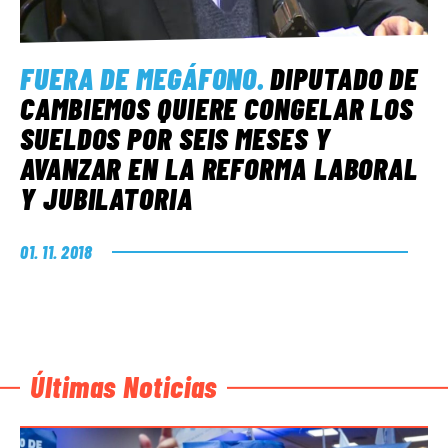
FUERA DE MEGÁFONO
.
DIPUTADO DE
CAMBIEMOS QUIERE CONGELAR LOS
SUELDOS POR SEIS MESES Y
AVANZAR EN LA REFORMA LABORAL
Y JUBILATORIA
01. 11. 2018
Últimas Noticias