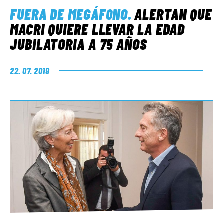
FUERA DE MEGÁFONO
.
ALERTAN QUE
MACRI QUIERE LLEVAR LA EDAD
JUBILATORIA A 75 AÑOS
22. 07. 2019