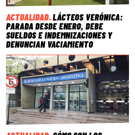
ACTUALIDAD
.
LÁCTEOS VERÓNICA:
PARADA DESDE ENERO, DEBE
SUELDOS E INDEMNIZACIONES Y
DENUNCIAN VACIAMIENTO