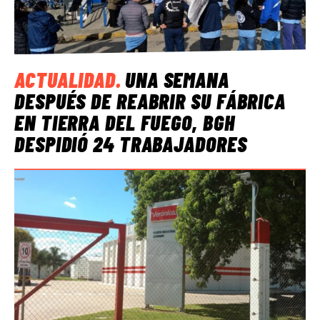
ACTUALIDAD
.
UNA SEMANA
DESPUÉS DE REABRIR SU FÁBRICA
EN TIERRA DEL FUEGO, BGH
DESPIDIÓ 24 TRABAJADORES