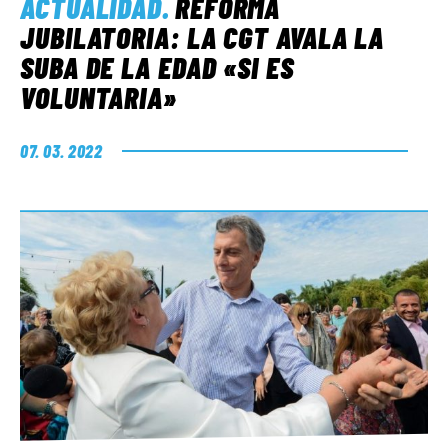
ACTUALIDAD
.
REFORMA
JUBILATORIA: LA CGT AVALA LA
SUBA DE LA EDAD «SI ES
VOLUNTARIA»
07. 03. 2022