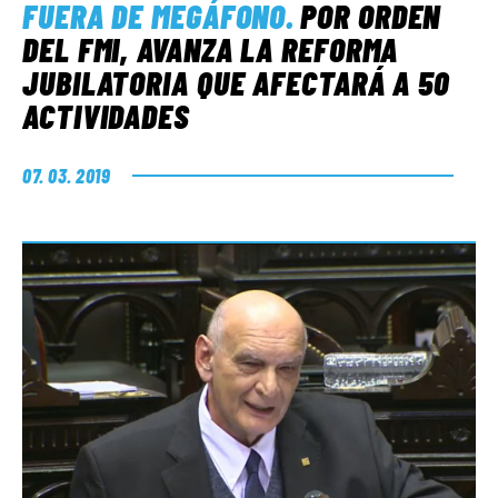
FUERA DE MEGÁFONO
.
POR ORDEN
DEL FMI, AVANZA LA REFORMA
JUBILATORIA QUE AFECTARÁ A 50
ACTIVIDADES
07. 03. 2019