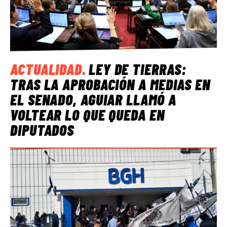
ACTUALIDAD
.
LEY DE TIERRAS:
TRAS LA APROBACIÓN A MEDIAS EN
EL SENADO, AGUIAR LLAMÓ A
VOLTEAR LO QUE QUEDA EN
DIPUTADOS