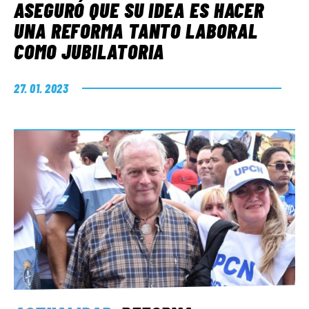
ASEGURÓ QUE SU IDEA ES HACER
UNA REFORMA TANTO LABORAL
COMO JUBILATORIA
27. 01. 2023