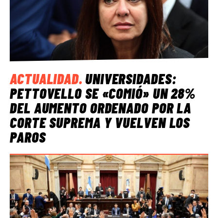
ACTUALIDAD
.
UNIVERSIDADES:
PETTOVELLO SE «COMIÓ» UN 28%
DEL AUMENTO ORDENADO POR LA
CORTE SUPREMA Y VUELVEN LOS
PAROS