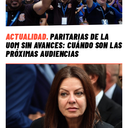
ACTUALIDAD
.
PARITARIAS DE LA
UOM SIN AVANCES: CUÁNDO SON LAS
PRÓXIMAS AUDIENCIAS