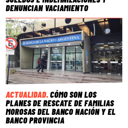
DENUNCIAN VACIAMIENTO
ACTUALIDAD
.
CÓMO SON LOS
PLANES DE RESCATE DE FAMILIAS
MOROSAS DEL BANCO NACIÓN Y EL
BANCO PROVINCIA