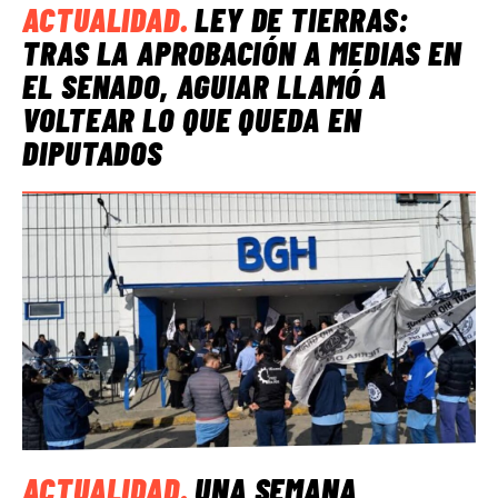
ACTUALIDAD
.
LEY DE TIERRAS:
TRAS LA APROBACIÓN A MEDIAS EN
EL SENADO, AGUIAR LLAMÓ A
VOLTEAR LO QUE QUEDA EN
DIPUTADOS
ACTUALIDAD
.
UNA SEMANA