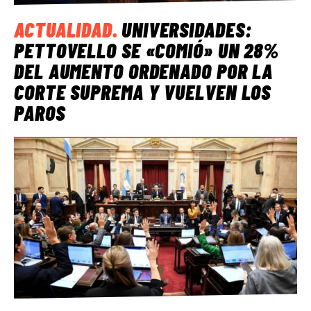
ACTUALIDAD
.
UNIVERSIDADES:
PETTOVELLO SE «COMIÓ» UN 28%
DEL AUMENTO ORDENADO POR LA
CORTE SUPREMA Y VUELVEN LOS
PAROS