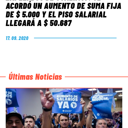
ACORDÓ UN AUMENTO DE SUMA FIJA
DE $ 5.000 Y EL PISO SALARIAL
LLEGARÁ A $ 50.687
17. 09. 2020
Últimas Noticias