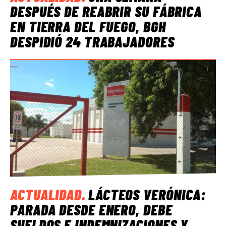
DESPUÉS DE REABRIR SU FÁBRICA
EN TIERRA DEL FUEGO, BGH
DESPIDIÓ 24 TRABAJADORES
ACTUALIDAD
.
LÁCTEOS VERÓNICA:
PARADA DESDE ENERO, DEBE
SUELDOS E INDEMNIZACIONES Y