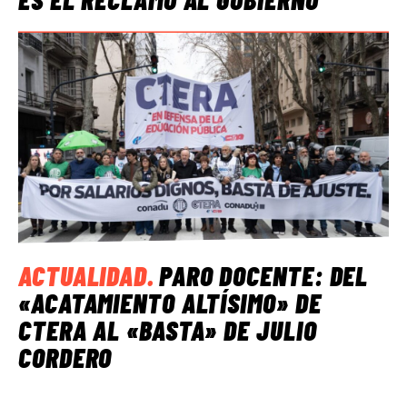
ACTUALIDAD
.
PARO DOCENTE: DEL
«ACATAMIENTO ALTÍSIMO» DE
CTERA AL «BASTA» DE JULIO
CORDERO