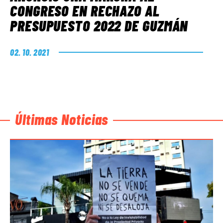
CONGRESO EN RECHAZO AL
PRESUPUESTO 2022 DE GUZMÁN
02. 10. 2021
Últimas Noticias