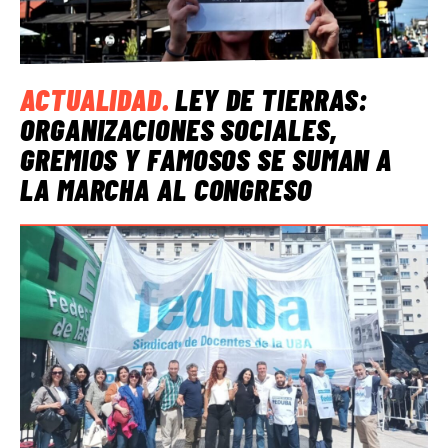
ACTUALIDAD
.
LEY DE TIERRAS:
ORGANIZACIONES SOCIALES,
GREMIOS Y FAMOSOS SE SUMAN A
LA MARCHA AL CONGRESO