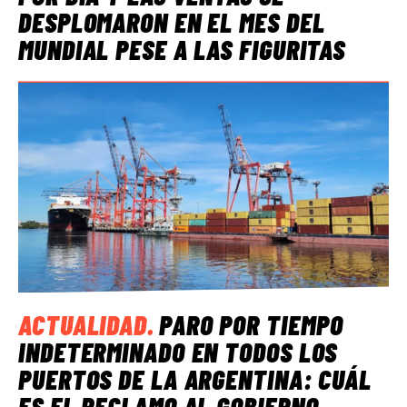
DESPLOMARON EN EL MES DEL
MUNDIAL PESE A LAS FIGURITAS
ACTUALIDAD
.
PARO POR TIEMPO
INDETERMINADO EN TODOS LOS
PUERTOS DE LA ARGENTINA: CUÁL
ES EL RECLAMO AL GOBIERNO