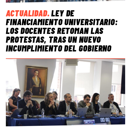
ACTUALIDAD
.
LEY DE
FINANCIAMIENTO UNIVERSITARIO:
LOS DOCENTES RETOMAN LAS
PROTESTAS, TRAS UN NUEVO
INCUMPLIMIENTO DEL GOBIERNO