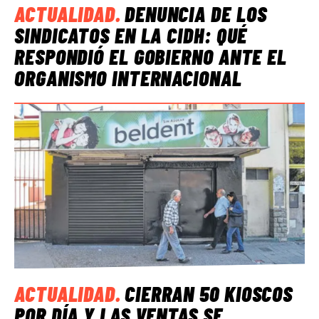
ACTUALIDAD
.
DENUNCIA DE LOS
SINDICATOS EN LA CIDH: QUÉ
RESPONDIÓ EL GOBIERNO ANTE EL
ORGANISMO INTERNACIONAL
ACTUALIDAD
.
CIERRAN 50 KIOSCOS
POR DÍA Y LAS VENTAS SE