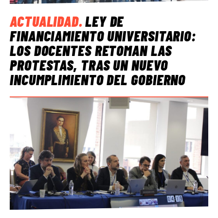
ACTUALIDAD
.
LEY DE
FINANCIAMIENTO UNIVERSITARIO:
LOS DOCENTES RETOMAN LAS
PROTESTAS, TRAS UN NUEVO
INCUMPLIMIENTO DEL GOBIERNO