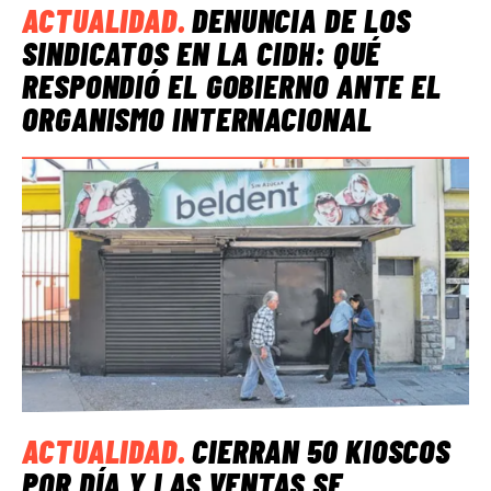
ACTUALIDAD
.
DENUNCIA DE LOS
SINDICATOS EN LA CIDH: QUÉ
RESPONDIÓ EL GOBIERNO ANTE EL
ORGANISMO INTERNACIONAL
ACTUALIDAD
.
CIERRAN 50 KIOSCOS
POR DÍA Y LAS VENTAS SE