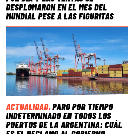
DESPLOMARON EN EL MES DEL
MUNDIAL PESE A LAS FIGURITAS
ACTUALIDAD
.
PARO POR TIEMPO
INDETERMINADO EN TODOS LOS
PUERTOS DE LA ARGENTINA: CUÁL
ES EL RECLAMO AL GOBIERNO