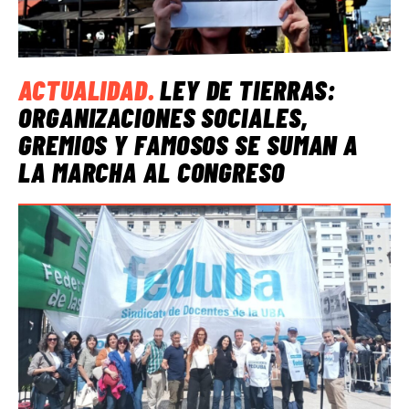
ACTUALIDAD
.
LEY DE TIERRAS:
ORGANIZACIONES SOCIALES,
GREMIOS Y FAMOSOS SE SUMAN A
LA MARCHA AL CONGRESO