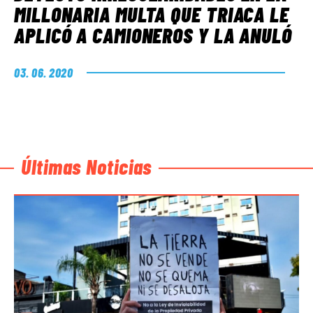
MILLONARIA MULTA QUE TRIACA LE
APLICÓ A CAMIONEROS Y LA ANULÓ
03. 06. 2020
Últimas Noticias