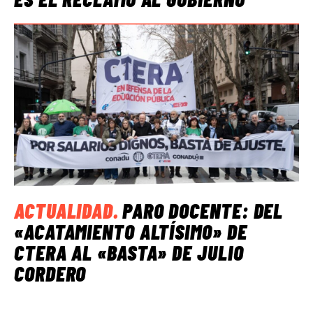
ACTUALIDAD
.
PARO DOCENTE: DEL
«ACATAMIENTO ALTÍSIMO» DE
CTERA AL «BASTA» DE JULIO
CORDERO