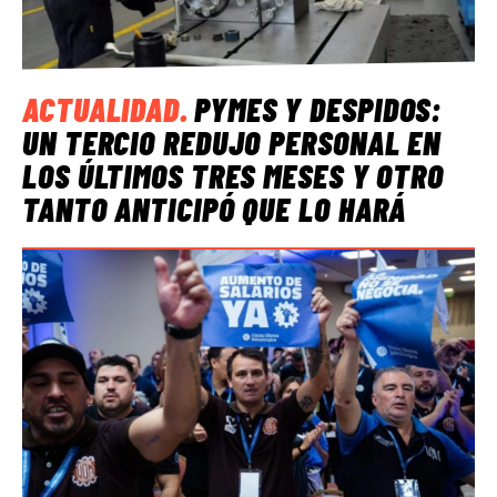
ACTUALIDAD
.
PYMES Y DESPIDOS:
UN TERCIO REDUJO PERSONAL EN
LOS ÚLTIMOS TRES MESES Y OTRO
TANTO ANTICIPÓ QUE LO HARÁ