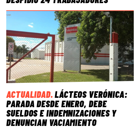
ACTUALIDAD
.
LÁCTEOS VERÓNICA:
PARADA DESDE ENERO, DEBE
SUELDOS E INDEMNIZACIONES Y
DENUNCIAN VACIAMIENTO