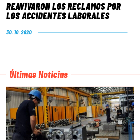
REAVIVARON LOS RECLAMOS POR
LOS ACCIDENTES LABORALES
30. 10. 2020
Últimas Noticias