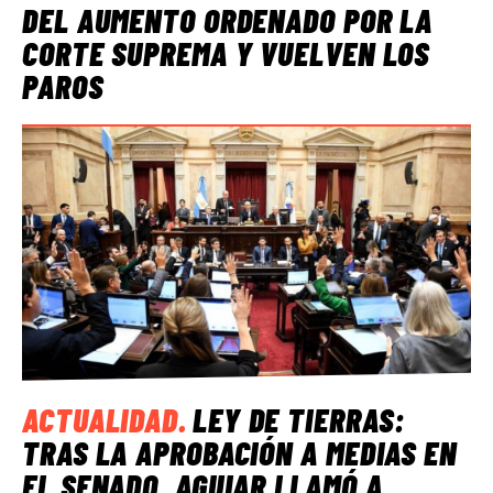
DEL AUMENTO ORDENADO POR LA
CORTE SUPREMA Y VUELVEN LOS
PAROS
ACTUALIDAD
.
LEY DE TIERRAS:
TRAS LA APROBACIÓN A MEDIAS EN
EL SENADO, AGUIAR LLAMÓ A