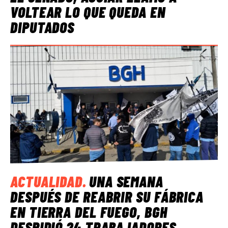
VOLTEAR LO QUE QUEDA EN
DIPUTADOS
ACTUALIDAD
.
UNA SEMANA
DESPUÉS DE REABRIR SU FÁBRICA
EN TIERRA DEL FUEGO, BGH
DESPIDIÓ 24 TRABAJADORES