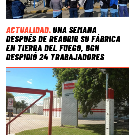
ACTUALIDAD
.
UNA SEMANA
DESPUÉS DE REABRIR SU FÁBRICA
EN TIERRA DEL FUEGO, BGH
DESPIDIÓ 24 TRABAJADORES