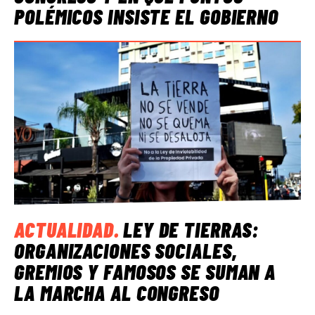
POLÉMICOS INSISTE EL GOBIERNO
ACTUALIDAD
.
LEY DE TIERRAS:
ORGANIZACIONES SOCIALES,
GREMIOS Y FAMOSOS SE SUMAN A
LA MARCHA AL CONGRESO