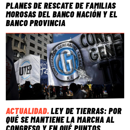
PLANES DE RESCATE DE FAMILIAS
MOROSAS DEL BANCO NACIÓN Y EL
BANCO PROVINCIA
ACTUALIDAD
.
LEY DE TIERRAS: POR
QUÉ SE MANTIENE LA MARCHA AL
CONGRESO Y EN QUÉ PUNTOS