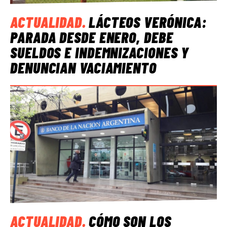
ACTUALIDAD
.
LÁCTEOS VERÓNICA:
PARADA DESDE ENERO, DEBE
SUELDOS E INDEMNIZACIONES Y
DENUNCIAN VACIAMIENTO
ACTUALIDAD
.
CÓMO SON LOS