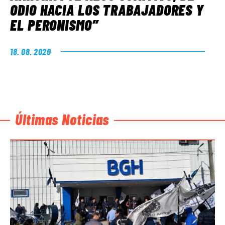
ODIO HACIA LOS TRABAJADORES Y
EL PERONISMO”
18. 08. 2020
Últimas Noticias