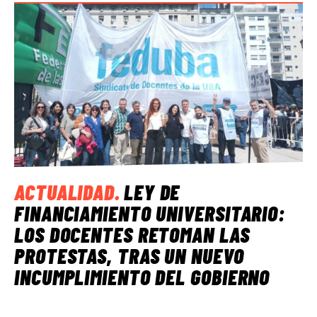
ACTUALIDAD
.
LEY DE
FINANCIAMIENTO UNIVERSITARIO:
LOS DOCENTES RETOMAN LAS
PROTESTAS, TRAS UN NUEVO
INCUMPLIMIENTO DEL GOBIERNO