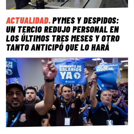
ACTUALIDAD
.
PYMES Y DESPIDOS:
UN TERCIO REDUJO PERSONAL EN
LOS ÚLTIMOS TRES MESES Y OTRO
TANTO ANTICIPÓ QUE LO HARÁ