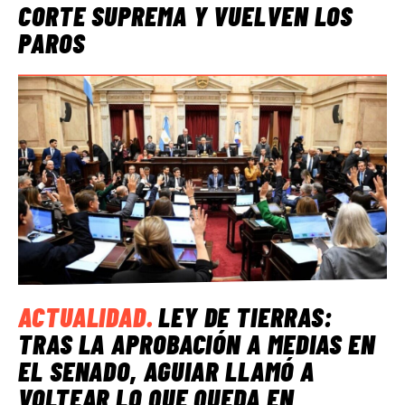
CORTE SUPREMA Y VUELVEN LOS
PAROS
ACTUALIDAD
.
LEY DE TIERRAS:
TRAS LA APROBACIÓN A MEDIAS EN
EL SENADO, AGUIAR LLAMÓ A
VOLTEAR LO QUE QUEDA EN