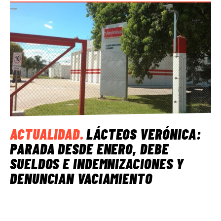
ACTUALIDAD
.
LÁCTEOS VERÓNICA:
PARADA DESDE ENERO, DEBE
SUELDOS E INDEMNIZACIONES Y
DENUNCIAN VACIAMIENTO