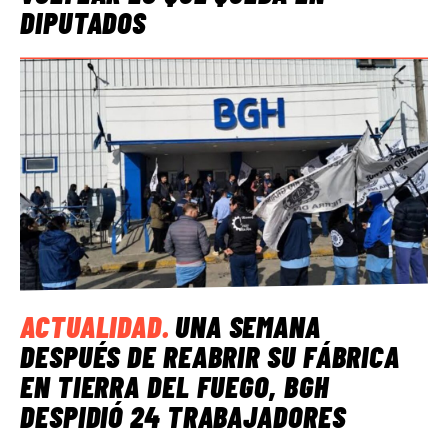
DIPUTADOS
ACTUALIDAD
.
UNA SEMANA
DESPUÉS DE REABRIR SU FÁBRICA
EN TIERRA DEL FUEGO, BGH
DESPIDIÓ 24 TRABAJADORES