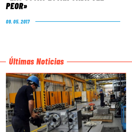
PEOR»
09. 05. 2017
Últimas Noticias