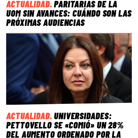
ACTUALIDAD
.
PARITARIAS DE LA
UOM SIN AVANCES: CUÁNDO SON LAS
PRÓXIMAS AUDIENCIAS
ACTUALIDAD
.
UNIVERSIDADES:
PETTOVELLO SE «COMIÓ» UN 28%
DEL AUMENTO ORDENADO POR LA