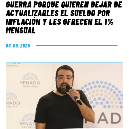
GUERRA PORQUE QUIEREN DEJAR DE
ACTUALIZARLES EL SUELDO POR
INFLACIÓN Y LES OFRECEN EL 1%
MENSUAL
08. 05. 2025