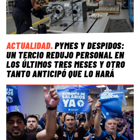
ACTUALIDAD
.
PYMES Y DESPIDOS:
UN TERCIO REDUJO PERSONAL EN
LOS ÚLTIMOS TRES MESES Y OTRO
TANTO ANTICIPÓ QUE LO HARÁ