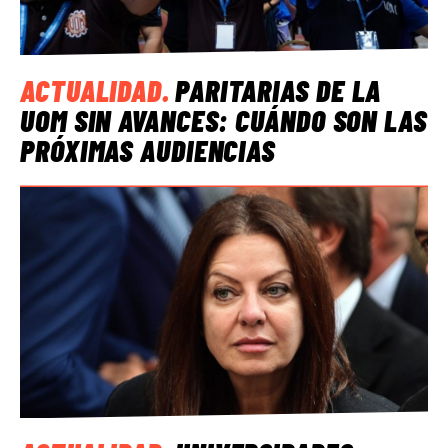
ACTUALIDAD
.
PARITARIAS DE LA
UOM SIN AVANCES: CUÁNDO SON LAS
PRÓXIMAS AUDIENCIAS