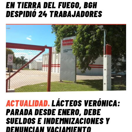
EN TIERRA DEL FUEGO, BGH
DESPIDIÓ 24 TRABAJADORES
ACTUALIDAD
.
LÁCTEOS VERÓNICA:
PARADA DESDE ENERO, DEBE
SUELDOS E INDEMNIZACIONES Y
DENUNCIAN VACIAMIENTO