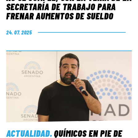
SECRETARÍA DE TRABAJO PARA
FRENAR AUMENTOS DE SUELDO
24. 07. 2025
ACTUALIDAD
.
QUÍMICOS EN PIE DE