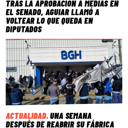
TRAS LA APROBACIÓN A MEDIAS EN
EL SENADO, AGUIAR LLAMÓ A
VOLTEAR LO QUE QUEDA EN
DIPUTADOS
ACTUALIDAD
.
UNA SEMANA
DESPUÉS DE REABRIR SU FÁBRICA