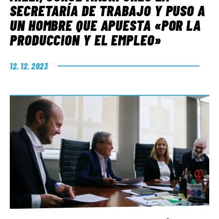
SECRETARÍA DE TRABAJO Y PUSO A
UN HOMBRE QUE APUESTA «POR LA
PRODUCCION Y EL EMPLEO»
12. 12. 2023