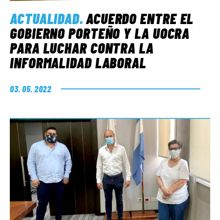
ACTUALIDAD
.
ACUERDO ENTRE EL
GOBIERNO PORTEÑO Y LA UOCRA
PARA LUCHAR CONTRA LA
INFORMALIDAD LABORAL
03. 05. 2022