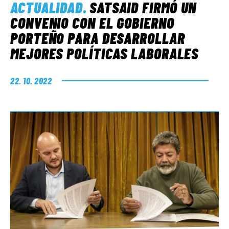
ACTUALIDAD
.
SATSAID FIRMÓ UN
CONVENIO CON EL GOBIERNO
PORTEÑO PARA DESARROLLAR
MEJORES POLÍTICAS LABORALES
22. 10. 2022