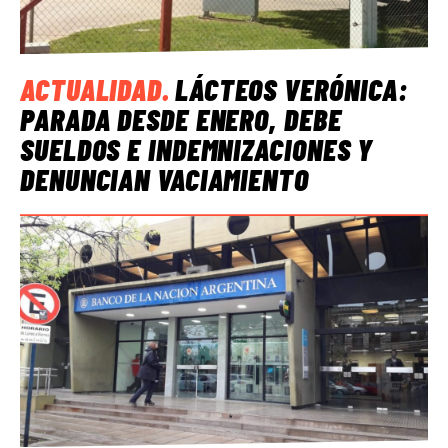
ACTUALIDAD
.
LÁCTEOS VERÓNICA:
PARADA DESDE ENERO, DEBE
SUELDOS E INDEMNIZACIONES Y
DENUNCIAN VACIAMIENTO