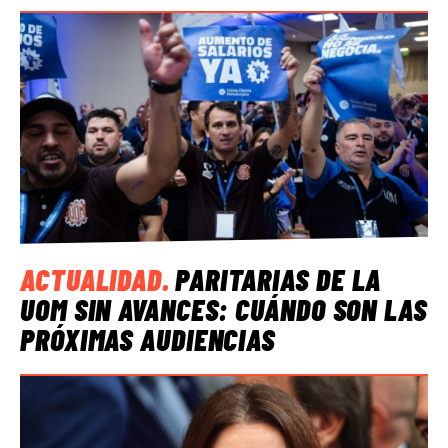
ACTUALIDAD
.
PARITARIAS DE LA
UOM SIN AVANCES: CUÁNDO SON LAS
PRÓXIMAS AUDIENCIAS