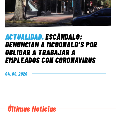
ACTUALIDAD
.
ESCÁNDALO:
DENUNCIAN A MCDONALD’S POR
OBLIGAR A TRABAJAR A
EMPLEADOS CON CORONAVIRUS
04. 06. 2020
Últimas Noticias