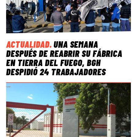
ACTUALIDAD
.
UNA SEMANA
DESPUÉS DE REABRIR SU FÁBRICA
EN TIERRA DEL FUEGO, BGH
DESPIDIÓ 24 TRABAJADORES