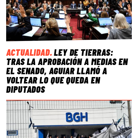
ACTUALIDAD
.
LEY DE TIERRAS:
TRAS LA APROBACIÓN A MEDIAS EN
EL SENADO, AGUIAR LLAMÓ A
VOLTEAR LO QUE QUEDA EN
DIPUTADOS