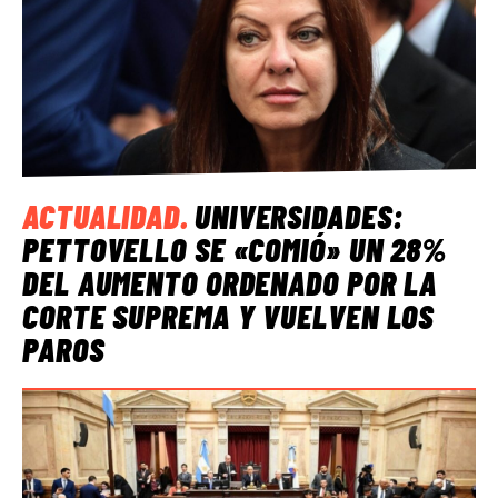
ACTUALIDAD
.
UNIVERSIDADES:
PETTOVELLO SE «COMIÓ» UN 28%
DEL AUMENTO ORDENADO POR LA
CORTE SUPREMA Y VUELVEN LOS
PAROS