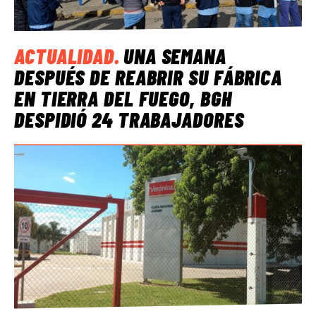
ACTUALIDAD
.
UNA SEMANA
DESPUÉS DE REABRIR SU FÁBRICA
EN TIERRA DEL FUEGO, BGH
DESPIDIÓ 24 TRABAJADORES