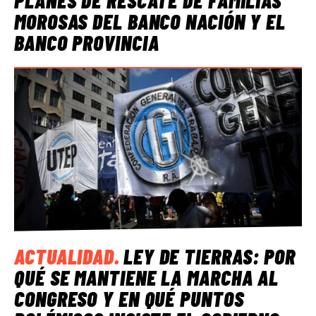
MOROSAS DEL BANCO NACIÓN Y EL
BANCO PROVINCIA
ACTUALIDAD
.
LEY DE TIERRAS: POR
QUÉ SE MANTIENE LA MARCHA AL
CONGRESO Y EN QUÉ PUNTOS