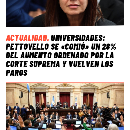
ACTUALIDAD
.
UNIVERSIDADES:
PETTOVELLO SE «COMIÓ» UN 28%
DEL AUMENTO ORDENADO POR LA
CORTE SUPREMA Y VUELVEN LOS
PAROS