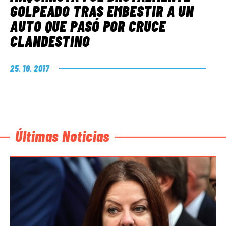
GOLPEADO TRAS EMBESTIR A UN
AUTO QUE PASÓ POR CRUCE
CLANDESTINO
25. 10. 2017
Últimas Noticias