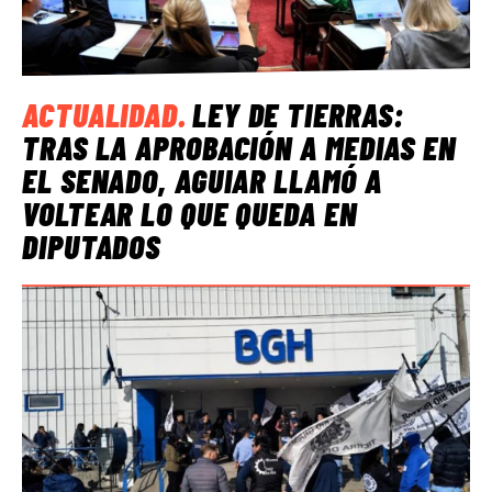
ACTUALIDAD
.
LEY DE TIERRAS:
TRAS LA APROBACIÓN A MEDIAS EN
EL SENADO, AGUIAR LLAMÓ A
VOLTEAR LO QUE QUEDA EN
DIPUTADOS