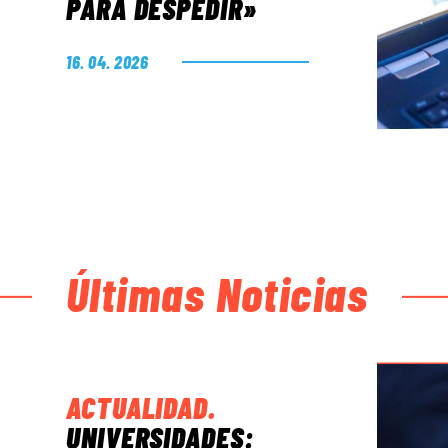
PARA DESPEDIR»
16. 04. 2026
Últimas Noticias
ACTUALIDAD
.
UNIVERSIDADES: