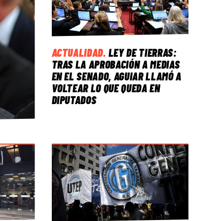
ACTUALIDAD
.
LEY DE TIERRAS:
TRAS LA APROBACIÓN A MEDIAS
EN EL SENADO, AGUIAR LLAMÓ A
VOLTEAR LO QUE QUEDA EN
DIPUTADOS