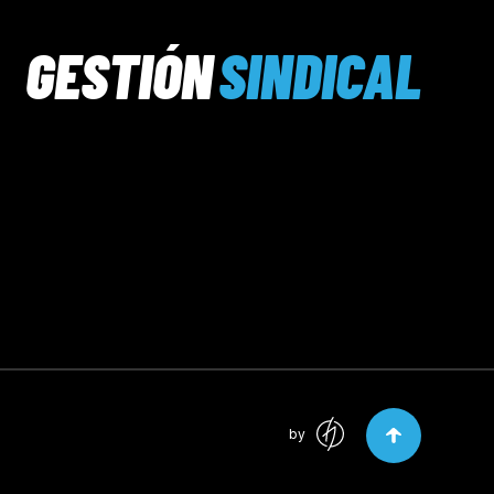
GESTIÓN
SINDICAL
by