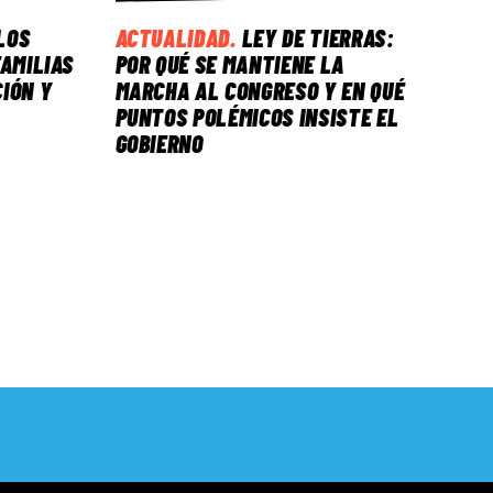
LOS
ACTUALIDAD
.
LEY DE TIERRAS:
FAMILIAS
POR QUÉ SE MANTIENE LA
IÓN Y
MARCHA AL CONGRESO Y EN QUÉ
PUNTOS POLÉMICOS INSISTE EL
GOBIERNO