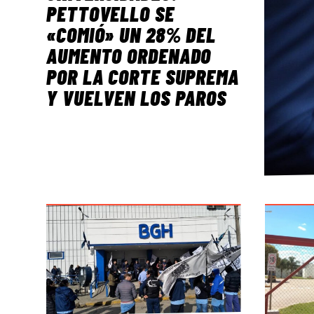
PETTOVELLO SE
«COMIÓ» UN 28% DEL
AUMENTO ORDENADO
POR LA CORTE SUPREMA
Y VUELVEN LOS PAROS