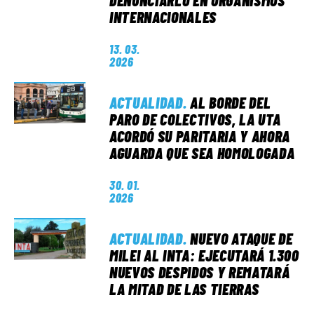
DENUNCIARLO EN ORGANISMOS
INTERNACIONALES
13. 03.
2026
ACTUALIDAD
.
AL BORDE DEL
PARO DE COLECTIVOS, LA UTA
ACORDÓ SU PARITARIA Y AHORA
AGUARDA QUE SEA HOMOLOGADA
30. 01.
2026
ACTUALIDAD
.
NUEVO ATAQUE DE
MILEI AL INTA: EJECUTARÁ 1.300
NUEVOS DESPIDOS Y REMATARÁ
LA MITAD DE LAS TIERRAS