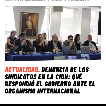
ACTUALIDAD
.
DENUNCIA DE LOS
SINDICATOS EN LA CIDH: QUÉ
RESPONDIÓ EL GOBIERNO ANTE EL
ORGANISMO INTERNACIONAL