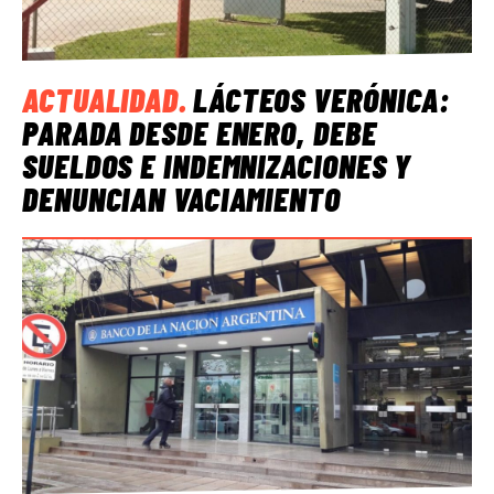
ACTUALIDAD
.
LÁCTEOS VERÓNICA:
PARADA DESDE ENERO, DEBE
SUELDOS E INDEMNIZACIONES Y
DENUNCIAN VACIAMIENTO