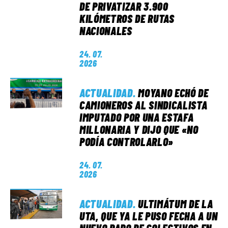
DE PRIVATIZAR 3.900
KILÓMETROS DE RUTAS
NACIONALES
24. 07.
2026
ACTUALIDAD
.
MOYANO ECHÓ DE
CAMIONEROS AL SINDICALISTA
IMPUTADO POR UNA ESTAFA
MILLONARIA Y DIJO QUE «NO
PODÍA CONTROLARLO»
24. 07.
2026
ACTUALIDAD
.
ULTIMÁTUM DE LA
UTA, QUE YA LE PUSO FECHA A UN