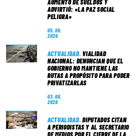
AUMENTO DE SUELDOS Y
ADVIRTIÓ: «LA PAZ SOCIAL
PELIGRA»
05. 06.
2026
ACTUALIDAD
.
VIALIDAD
NACIONAL: DENUNCIAN QUE EL
GOBIERNO NO MANTIENE LAS
RUTAS A PROPÓSITO PARA PODER
PRIVATIZARLAS
03. 06.
2026
ACTUALIDAD
.
DIPUTADOS CITAN
A PERIODISTAS Y AL SECRETARIO
DE MEDIOS POR EL CIERRE DE LA