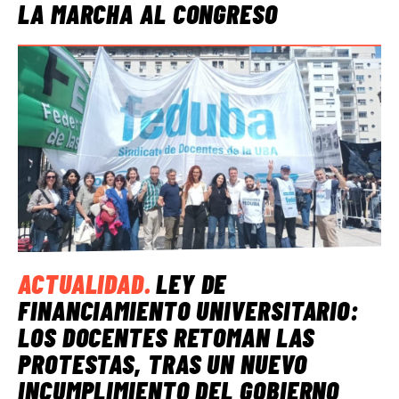
LA MARCHA AL CONGRESO
ACTUALIDAD
.
LEY DE
FINANCIAMIENTO UNIVERSITARIO:
LOS DOCENTES RETOMAN LAS
PROTESTAS, TRAS UN NUEVO
INCUMPLIMIENTO DEL GOBIERNO