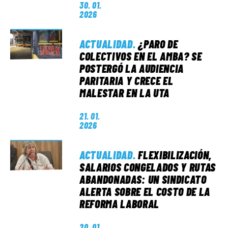
30. 01.
2026
ACTUALIDAD
.
¿PARO DE
COLECTIVOS EN EL AMBA? SE
POSTERGÓ LA AUDIENCIA
PARITARIA Y CRECE EL
MALESTAR EN LA UTA
21. 01.
2026
ACTUALIDAD
.
FLEXIBILIZACIÓN,
SALARIOS CONGELADOS Y RUTAS
ABANDONADAS: UN SINDICATO
ALERTA SOBRE EL COSTO DE LA
REFORMA LABORAL
20. 01.