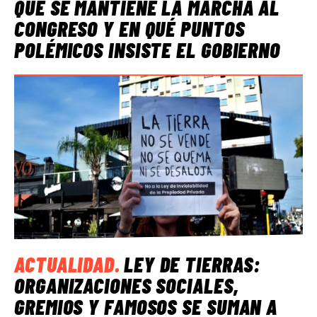
QUÉ SE MANTIENE LA MARCHA AL
CONGRESO Y EN QUÉ PUNTOS
POLÉMICOS INSISTE EL GOBIERNO
ACTUALIDAD
.
LEY DE TIERRAS:
ORGANIZACIONES SOCIALES,
GREMIOS Y FAMOSOS SE SUMAN A