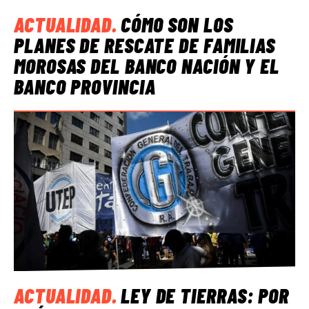
ACTUALIDAD
.
CÓMO SON LOS
PLANES DE RESCATE DE FAMILIAS
MOROSAS DEL BANCO NACIÓN Y EL
BANCO PROVINCIA
ACTUALIDAD
.
LEY DE TIERRAS: POR