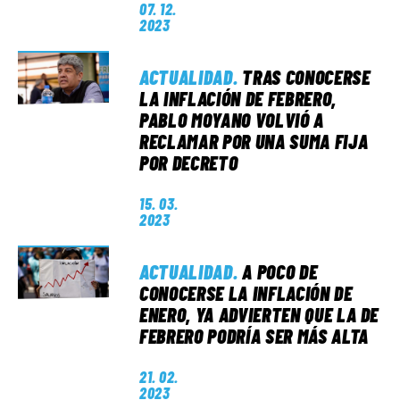
07. 12.
2023
ACTUALIDAD
.
TRAS CONOCERSE
LA INFLACIÓN DE FEBRERO,
PABLO MOYANO VOLVIÓ A
RECLAMAR POR UNA SUMA FIJA
POR DECRETO
15. 03.
2023
ACTUALIDAD
.
A POCO DE
CONOCERSE LA INFLACIÓN DE
ENERO, YA ADVIERTEN QUE LA DE
FEBRERO PODRÍA SER MÁS ALTA
21. 02.
2023