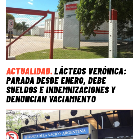
ACTUALIDAD
.
LÁCTEOS VERÓNICA:
PARADA DESDE ENERO, DEBE
SUELDOS E INDEMNIZACIONES Y
DENUNCIAN VACIAMIENTO