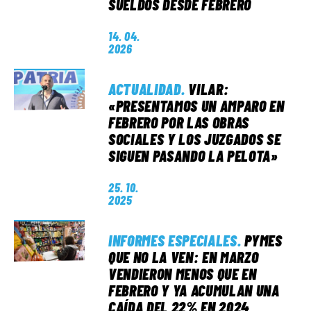
SUELDOS DESDE FEBRERO
14. 04.
2026
ACTUALIDAD
.
VILAR:
«PRESENTAMOS UN AMPARO EN
FEBRERO POR LAS OBRAS
SOCIALES Y LOS JUZGADOS SE
SIGUEN PASANDO LA PELOTA»
25. 10.
2025
INFORMES ESPECIALES
.
PYMES
QUE NO LA VEN: EN MARZO
VENDIERON MENOS QUE EN
FEBRERO Y YA ACUMULAN UNA
CAÍDA DEL 22% EN 2024