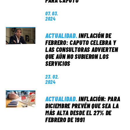
PARA CAPUTO
07. 03.
2024
ACTUALIDAD
.
INFLACIÓN DE
FEBRERO: CAPUTO CELEBRA Y
LAS CONSULTORAS ADVIERTEN
QUE AÚN NO SUBIERON LOS
SERVICIOS
23. 02.
2024
ACTUALIDAD
.
INFLACIÓN: PARA
DICIEMBRE PREVÉN QUE SEA LA
MÁS ALTA DESDE EL 27% DE
FEBRERO DE 1991