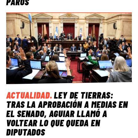
PAROS
ACTUALIDAD
.
LEY DE TIERRAS:
TRAS LA APROBACIÓN A MEDIAS EN
EL SENADO, AGUIAR LLAMÓ A
VOLTEAR LO QUE QUEDA EN
DIPUTADOS