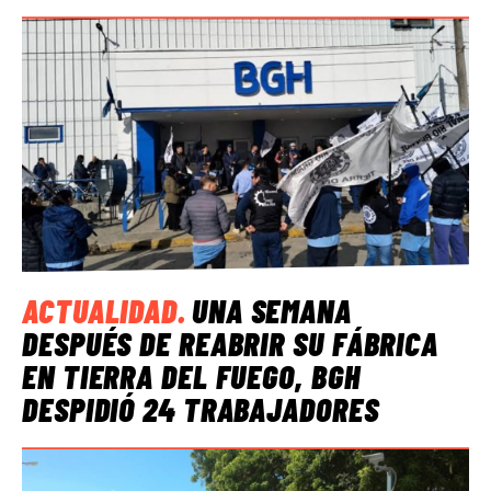
ACTUALIDAD
.
UNA SEMANA
DESPUÉS DE REABRIR SU FÁBRICA
EN TIERRA DEL FUEGO, BGH
DESPIDIÓ 24 TRABAJADORES