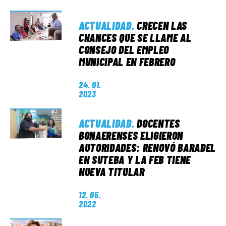
ACTUALIDAD
.
CRECEN LAS
CHANCES QUE SE LLAME AL
CONSEJO DEL EMPLEO
MUNICIPAL EN FEBRERO
24. 01.
2023
ACTUALIDAD
.
DOCENTES
BONAERENSES ELIGIERON
AUTORIDADES: RENOVÓ BARADEL
EN SUTEBA Y LA FEB TIENE
NUEVA TITULAR
12. 05.
2022