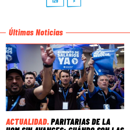
129
>
Últimas Noticias
ACTUALIDAD
.
PARITARIAS DE LA