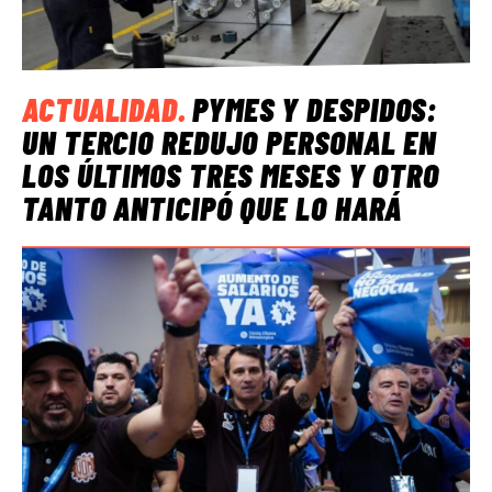
ACTUALIDAD
.
PYMES Y DESPIDOS:
UN TERCIO REDUJO PERSONAL EN
LOS ÚLTIMOS TRES MESES Y OTRO
TANTO ANTICIPÓ QUE LO HARÁ