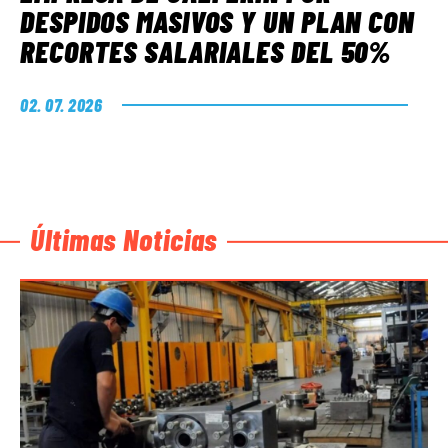
DESPIDOS MASIVOS Y UN PLAN CON
RECORTES SALARIALES DEL 50%
02. 07. 2026
Últimas Noticias