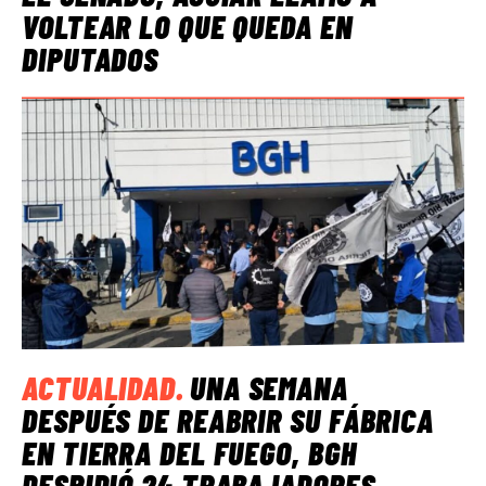
VOLTEAR LO QUE QUEDA EN
DIPUTADOS
ACTUALIDAD
.
UNA SEMANA
DESPUÉS DE REABRIR SU FÁBRICA
EN TIERRA DEL FUEGO, BGH
DESPIDIÓ 24 TRABAJADORES