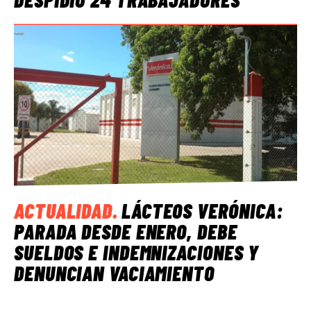
ACTUALIDAD
.
LÁCTEOS VERÓNICA:
PARADA DESDE ENERO, DEBE
SUELDOS E INDEMNIZACIONES Y
DENUNCIAN VACIAMIENTO