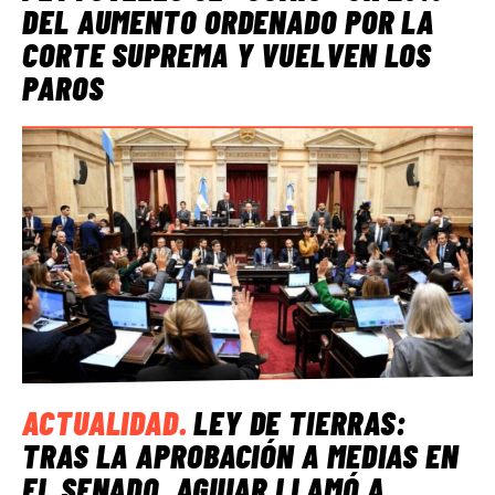
DEL AUMENTO ORDENADO POR LA
CORTE SUPREMA Y VUELVEN LOS
PAROS
ACTUALIDAD
.
LEY DE TIERRAS:
TRAS LA APROBACIÓN A MEDIAS EN
EL SENADO, AGUIAR LLAMÓ A