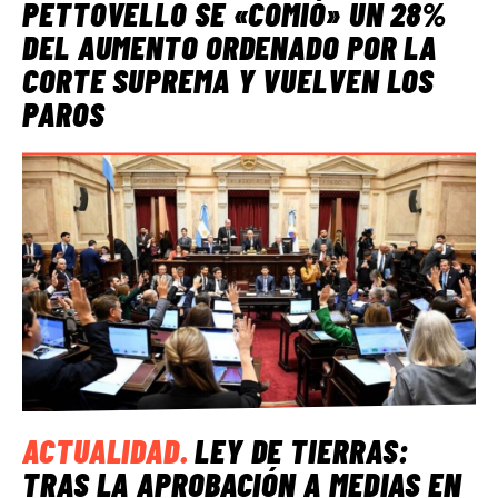
PETTOVELLO SE «COMIÓ» UN 28%
DEL AUMENTO ORDENADO POR LA
CORTE SUPREMA Y VUELVEN LOS
PAROS
ACTUALIDAD
.
LEY DE TIERRAS:
TRAS LA APROBACIÓN A MEDIAS EN