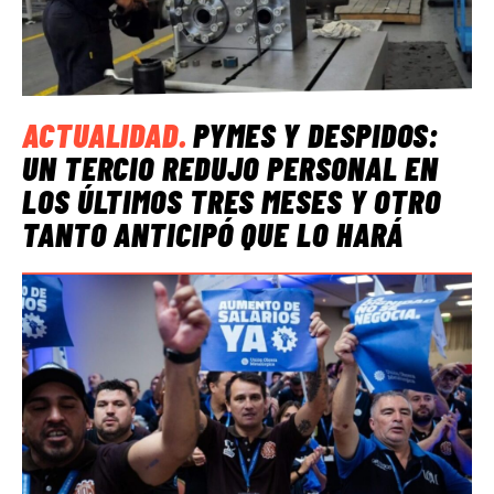
ACTUALIDAD
.
PYMES Y DESPIDOS:
UN TERCIO REDUJO PERSONAL EN
LOS ÚLTIMOS TRES MESES Y OTRO
TANTO ANTICIPÓ QUE LO HARÁ