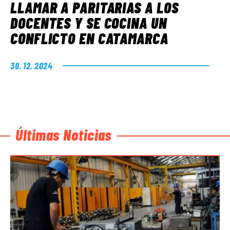
LLAMAR A PARITARIAS A LOS
DOCENTES Y SE COCINA UN
CONFLICTO EN CATAMARCA
30. 12. 2024
Últimas Noticias