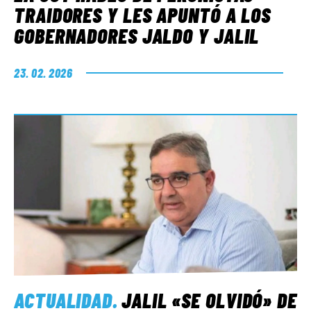
TRAIDORES Y LES APUNTÓ A LOS
GOBERNADORES JALDO Y JALIL
23. 02. 2026
ACTUALIDAD
.
JALIL «SE OLVIDÓ» DE