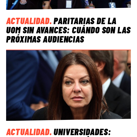
ACTUALIDAD
.
PARITARIAS DE LA
UOM SIN AVANCES: CUÁNDO SON LAS
PRÓXIMAS AUDIENCIAS
ACTUALIDAD
.
UNIVERSIDADES: