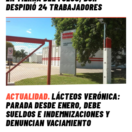
DESPIDIÓ 24 TRABAJADORES
ACTUALIDAD
.
LÁCTEOS VERÓNICA:
PARADA DESDE ENERO, DEBE
SUELDOS E INDEMNIZACIONES Y
DENUNCIAN VACIAMIENTO