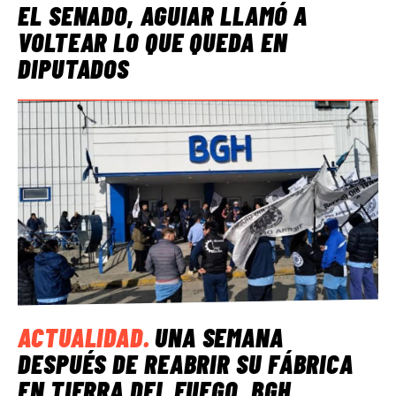
EL SENADO, AGUIAR LLAMÓ A
VOLTEAR LO QUE QUEDA EN
DIPUTADOS
ACTUALIDAD
.
UNA SEMANA
DESPUÉS DE REABRIR SU FÁBRICA
EN TIERRA DEL FUEGO, BGH